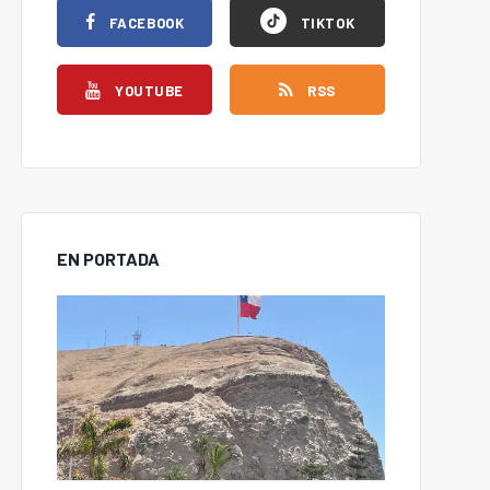
FACEBOOK
TIKTOK
YOUTUBE
RSS
EN PORTADA