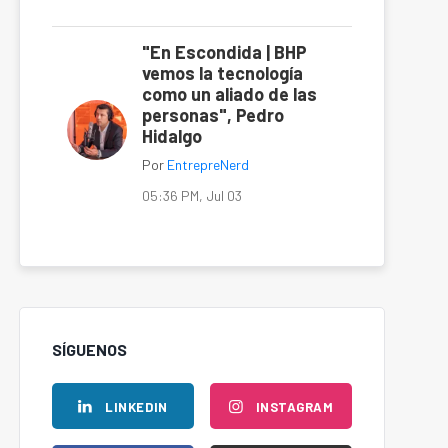
"En Escondida | BHP
vemos la tecnología
como un aliado de las
personas", Pedro
Hidalgo
Por
EntrepreNerd
05:36 PM, Jul 03
SÍGUENOS
LINKEDIN
INSTAGRAM