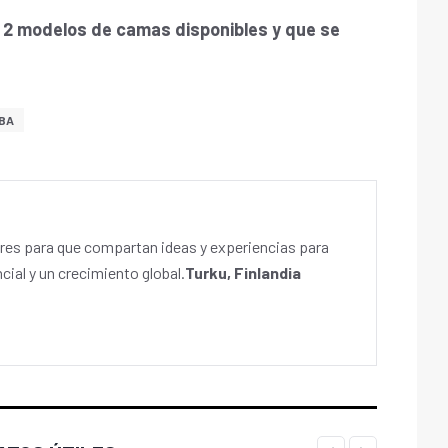
y 2 modelos de camas disponibles y que se
BA
es para que compartan ideas y experiencias para
cial y un crecimiento global.
Turku, Finlandia