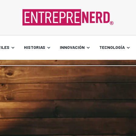
ILES
HISTORIAS
INNOVACIÓN
TECNOLOGÍA