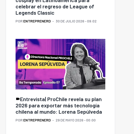
celebrar el regreso de League of
Legends Classic
POR
ENTREPRENERD
30 DE JULIO 2026 - 09:02
Entrevista| ProChile revela su plan
2026 para exportar más tecnología
chilena al mundo: Lorena Sepúlveda
POR
ENTREPRENERD
29 DE MAYO 2026 - 00:00