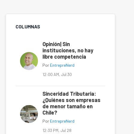
COLUMNAS
Opinión| Sin
instituciones, no hay
libre competencia
Por
EntrepreNerd
12:00 AM, Jul 30
Sinceridad Tributaria:
¿Quiénes son empresas
de menor tamaño en
Chile?
Por
EntrepreNerd
12:33 PM, Jul 28