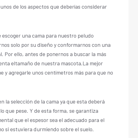
unos de los aspectos que deberías considerar
e escoger una cama para nuestro peludo
rnos solo por su diseño y conformarnos con una
l. Por ello, antes de ponernos a buscar la más
uenta eltamaño de nuestra mascota.La mejor
e y agregarle unos centímetros más para que no
n la selección de la cama ya que esta deberá
lo que pese. Y de esta forma, se garantiza
ental que el espesor sea el adecuado para el
mo si estuviera durmiendo sobre el suelo.