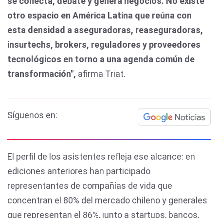
se conecta, debate y genera negocios. No existe
otro espacio en América Latina que reúna con
esta densidad a aseguradoras, reaseguradoras,
insurtechs, brokers, reguladores y proveedores
tecnológicos en torno a una agenda común de
transformación",
afirma Triat.
Síguenos en:
El perfil de los asistentes refleja ese alcance: en
ediciones anteriores han participado
representantes de compañías de vida que
concentran el 80% del mercado chileno y generales
que representan el 86%, junto a startups, bancos,