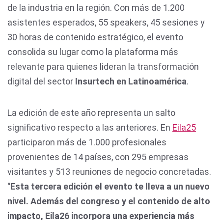
de la industria en la región. Con más de 1.200
asistentes esperados, 55 speakers, 45 sesiones y
30 horas de contenido estratégico, el evento
consolida su lugar como la plataforma más
relevante para quienes lideran la transformación
digital del sector
Insurtech en Latinoamérica
.
La edición de este año representa un salto
significativo respecto a las anteriores. En
Eila25
participaron más de 1.000 profesionales
provenientes de 14 países, con 295 empresas
visitantes y 513 reuniones de negocio concretadas.
"Esta tercera edición el evento te lleva a un nuevo
nivel. Además del congreso y el contenido de alto
impacto, Eila26 incorpora una experiencia más