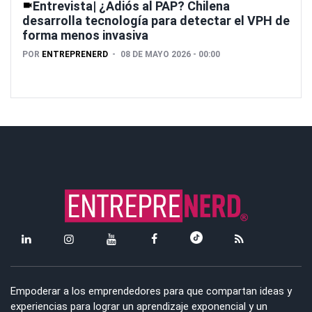
Entrevista| ¿Adiós al PAP? Chilena
desarrolla tecnología para detectar el VPH de
forma menos invasiva
POR
ENTREPRENERD
08 DE MAYO 2026 - 00:00
Empoderar a los emprendedores para que compartan ideas y
experiencias para lograr un aprendizaje exponencial y un