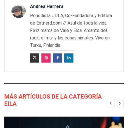
Andrea Herrera
Periodista UDLA, Co-Fundadora y Editora
de Entnerd.com // Azul de toda la vida.
Feliz mamá de Vale y Elsa. Amante del
rock, el mar y las cosas simples. Vivo en
Turku, Finlandia.
MÁS ARTÍCULOS DE LA CATEGORÍA
EILA