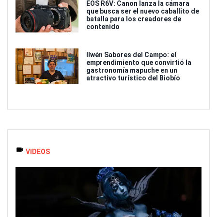
EOS R6V: Canon lanza la cámara
que busca ser el nuevo caballito de
batalla para los creadores de
contenido
Ilwén Sabores del Campo: el
emprendimiento que convirtió la
gastronomía mapuche en un
atractivo turístico del Biobío
VIDEOS