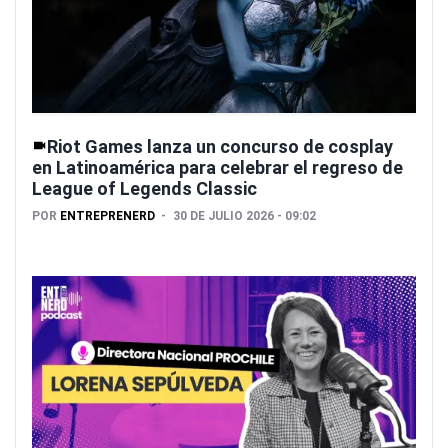
Riot Games lanza un concurso de cosplay
en Latinoamérica para celebrar el regreso de
League of Legends Classic
POR
ENTREPRENERD
30 DE JULIO 2026 - 09:02