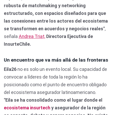
robusta de matchmaking y networking
estructurado, con espacios diseñados para que
las conexiones entre los actores del ecosistema
se transformen en acuerdos y negocios reales"
,
señala
Andrea Triat,
Directora Ejecutiva de
InsurteChile.
Un encuentro que va más allá de las fronteras
Eila26
no es solo un evento local. Su capacidad de
convocar a líderes de toda la región lo ha
posicionado como el punto de encuentro obligado
del ecosistema asegurador latinoamericano.
"Eila se ha consolidado como el lugar donde el
ecosistema insurtech
y asegurador de la región