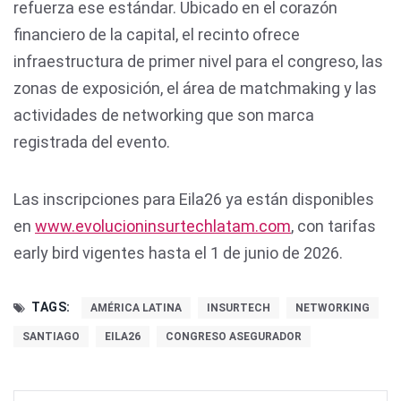
refuerza ese estándar. Ubicado en el corazón
financiero de la capital, el recinto ofrece
infraestructura de primer nivel para el congreso, las
zonas de exposición, el área de matchmaking y las
actividades de networking que son marca
registrada del evento.
Las inscripciones para Eila26 ya están disponibles
en
www.evolucioninsurtechlatam.com
, con tarifas
early bird vigentes hasta el 1 de junio de 2026.
TAGS:
AMÉRICA LATINA
INSURTECH
NETWORKING
SANTIAGO
EILA26
CONGRESO ASEGURADOR