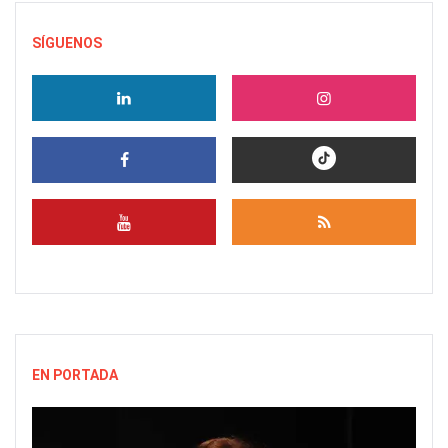
SÍGUENOS
EN PORTADA