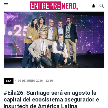
03 DE JUNIO 2026 - 22:56
EILA
#Eila26: Santiago será en agosto la
capital del ecosistema asegurador e
insurtech de América Latina