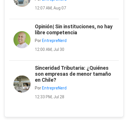
12:07 AM, Aug 07
Opinión| Sin instituciones, no hay
libre competencia
Por
EntrepreNerd
12:00 AM, Jul 30
Sinceridad Tributaria: ¿Quiénes
son empresas de menor tamaño
en Chile?
Por
EntrepreNerd
12:33 PM, Jul 28