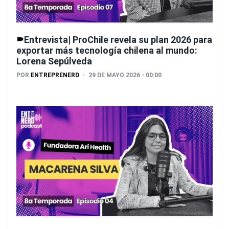
Entrevista| ProChile revela su plan 2026 para
exportar más tecnología chilena al mundo:
Lorena Sepúlveda
POR
ENTREPRENERD
29 DE MAYO 2026 - 00:00