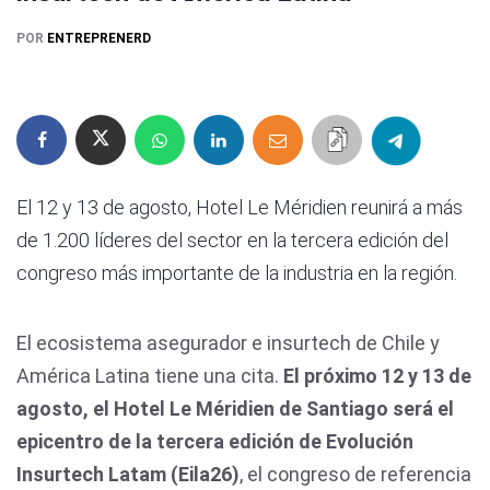
POR
ENTREPRENERD
El 12 y 13 de agosto, Hotel Le Méridien reunirá a más
de 1.200 líderes del sector en la tercera edición del
congreso más importante de la industria en la región.
El ecosistema asegurador e insurtech de Chile y
América Latina tiene una cita.
El próximo 12 y 13 de
agosto, el Hotel Le Méridien de Santiago será el
epicentro de la tercera edición de Evolución
Insurtech Latam (Eila26)
, el congreso de referencia