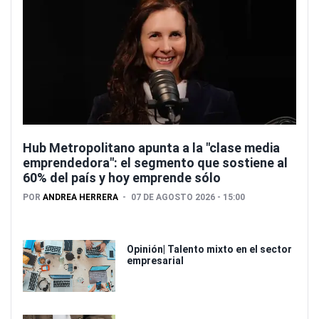
Hub Metropolitano apunta a la "clase media
emprendedora": el segmento que sostiene al
60% del país y hoy emprende sólo
POR
ANDREA HERRERA
07 DE AGOSTO 2026 - 15:00
Opinión| Talento mixto en el sector
empresarial