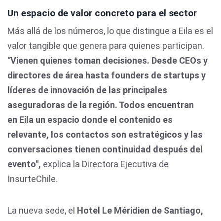
Un espacio de valor concreto para el sector
Más allá de los números, lo que distingue a Eila es el
valor tangible que genera para quienes participan.
"Vienen quienes toman decisiones. Desde CEOs y
directores de área hasta founders de startups y
líderes de innovación de las principales
aseguradoras de la región. Todos encuentran
en Eila un espacio donde el contenido es
relevante, los contactos son estratégicos y las
conversaciones tienen continuidad después del
evento",
explica la Directora Ejecutiva de
InsurteChile.
La nueva sede, el
Hotel Le Méridien de Santiago,