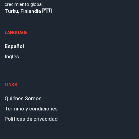
crecimiento global.
Turku, Finlandia 🇫🇮
LANGUAGE
Español
Ingles
LINKS
Quiénes Somos
Término y condiciones
Políticas de privacidad