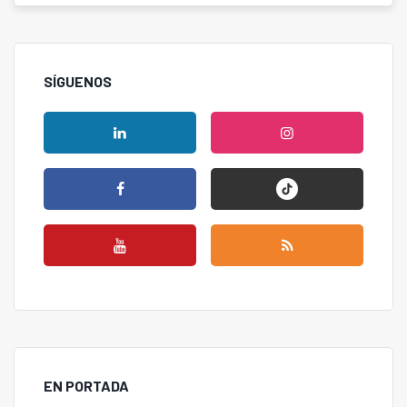
SÍGUENOS
EN PORTADA