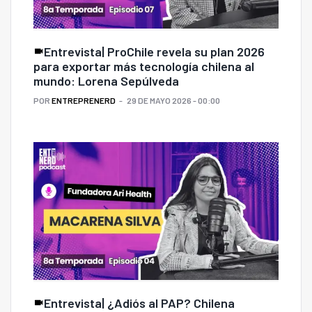
Entrevista| ProChile revela su plan 2026
para exportar más tecnología chilena al
mundo: Lorena Sepúlveda
POR
ENTREPRENERD
29 DE MAYO 2026 - 00:00
Entrevista| ¿Adiós al PAP? Chilena