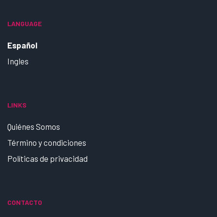
LANGUAGE
Español
Ingles
LINKS
Quiénes Somos
Término y condiciones
Políticas de privacidad
CONTACTO