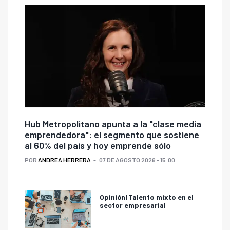
Hub Metropolitano apunta a la "clase media
emprendedora": el segmento que sostiene
al 60% del país y hoy emprende sólo
POR
ANDREA HERRERA
07 DE AGOSTO 2026 - 15:00
Opinión| Talento mixto en el
sector empresarial