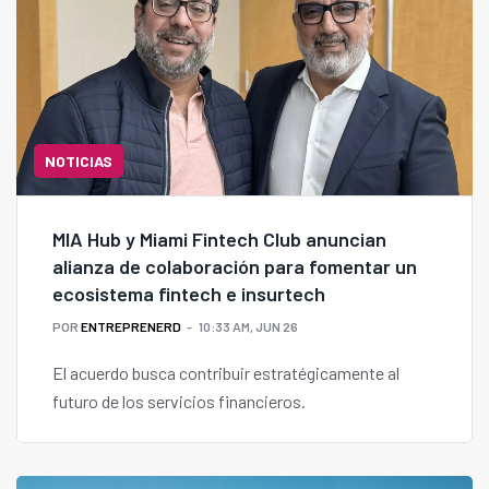
NOTICIAS
MIA Hub y Miami Fintech Club anuncian
alianza de colaboración para fomentar un
ecosistema fintech e insurtech
POR
ENTREPRENERD
10:33 AM, JUN 26
El acuerdo busca contribuir estratégicamente al
futuro de los servicios financieros.