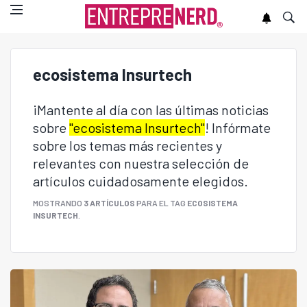
ecosistema Insurtech
¡Mantente al día con las últimas noticias
sobre
"ecosistema Insurtech"
! Infórmate
sobre los temas más recientes y
relevantes con nuestra selección de
artículos cuidadosamente elegidos.
MOSTRANDO
3 ARTÍCULOS
PARA EL TAG
ECOSISTEMA
INSURTECH
.