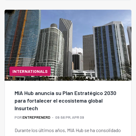
INTERNATIONALS
MIA Hub anuncia su Plan Estratégico 2030
para fortalecer el ecosistema global
Insurtech
POR
ENTREPRENERD
09:56 PM, APR 09
Durante los últimos años, MIA Hub se ha consolidado