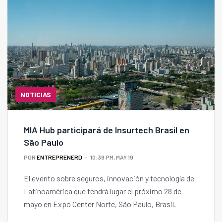
NOTICIAS
MIA Hub participará de Insurtech Brasil en
São Paulo
POR
ENTREPRENERD
10:39 PM, MAY 19
El evento sobre seguros, innovación y tecnología de
Latinoamérica que tendrá lugar el próximo 28 de
mayo en Expo Center Norte, São Paulo, Brasil.