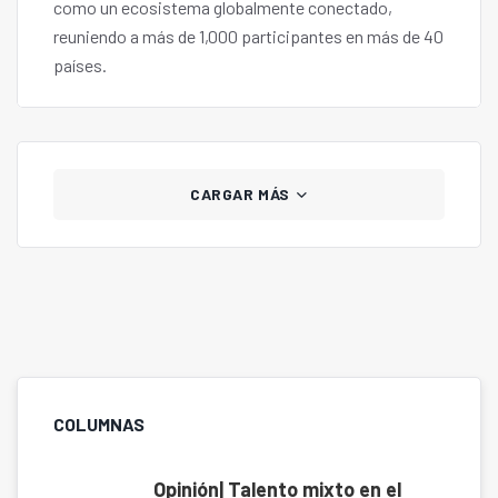
como un ecosistema globalmente conectado,
reuniendo a más de 1,000 participantes en más de 40
países.
CARGAR MÁS
COLUMNAS
Opinión| Talento mixto en el