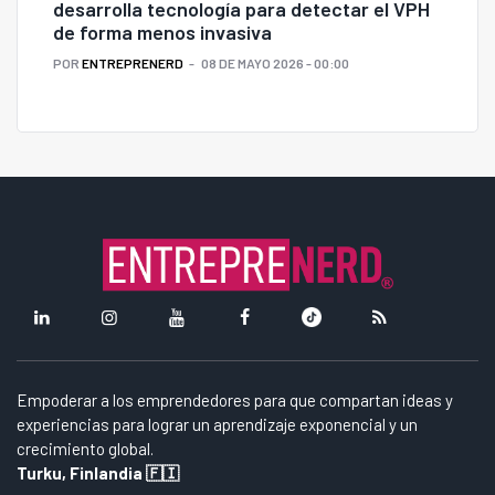
desarrolla tecnología para detectar el VPH
de forma menos invasiva
POR
ENTREPRENERD
08 DE MAYO 2026 - 00:00
Empoderar a los emprendedores para que compartan ideas y
experiencias para lograr un aprendizaje exponencial y un
crecimiento global.
Turku, Finlandia 🇫🇮