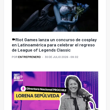
Riot Games lanza un concurso de cosplay
en Latinoamérica para celebrar el regreso
de League of Legends Classic
POR
ENTREPRENERD
30 DE JULIO 2026 - 09:02