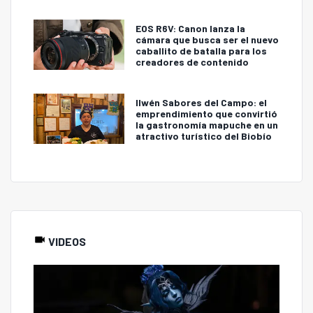
EOS R6V: Canon lanza la
cámara que busca ser el nuevo
caballito de batalla para los
creadores de contenido
Ilwén Sabores del Campo: el
emprendimiento que convirtió
la gastronomía mapuche en un
atractivo turístico del Biobío
VIDEOS