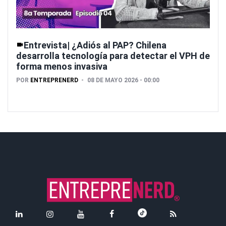
Entrevista| ¿Adiós al PAP? Chilena
desarrolla tecnología para detectar el VPH de
forma menos invasiva
POR
ENTREPRENERD
08 DE MAYO 2026 - 00:00