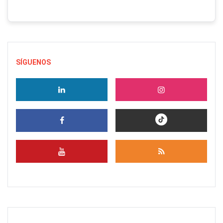
SÍGUENOS