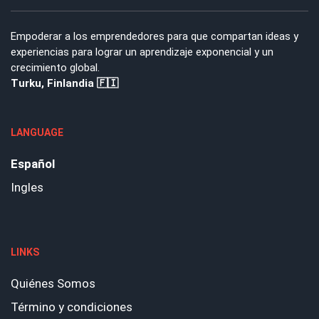
Empoderar a los emprendedores para que compartan ideas y
experiencias para lograr un aprendizaje exponencial y un
crecimiento global.
Turku, Finlandia 🇫🇮
LANGUAGE
Español
Ingles
LINKS
Quiénes Somos
Término y condiciones