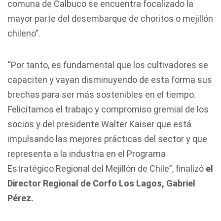
comuna de Calbuco se encuentra focalizado la
mayor parte del desembarque de choritos o mejillón
chileno”.
“Por tanto, es fundamental que los cultivadores se
capaciten y vayan disminuyendo de esta forma sus
brechas para ser más sostenibles en el tiempo.
Felicitamos el trabajo y compromiso gremial de los
socios y del presidente Walter Kaiser que está
impulsando las mejores prácticas del sector y que
representa a la industria en el Programa
Estratégico Regional del Mejillón de Chile”, finalizó
el
Director Regional de Corfo Los Lagos, Gabriel
Pérez.