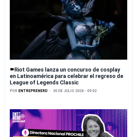
Riot Games lanza un concurso de cosplay
en Latinoamérica para celebrar el regreso de
League of Legends Classic
POR
ENTREPRENERD
30 DE JULIO 2026 - 09:02