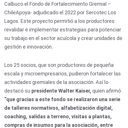
Calbuco el Fondo de Fortalecimiento Gremial –
ChileApoya- adjudicado el 2022 por Sercotec Los
Lagos. Este proyecto permitió a los productores
revalidar e implementar estrategias para potenciar
su trabajo en el sector acuícola y crear unidades de
gestión e innovación.
Los 25 socios, que son productores de pequeña
escala y microempresarios, pudieron fortalecer las
actividades gremiales de la asociación. Así lo
destacó su
presidente Walter Kaiser,
quien afirmó
“que gracias a este fondo se realizaron una serie
de talleres normativos, alfabetización digital,
coaching, salidas a terreno, visitas a plantas,
compras de insumos para la asociación, entre