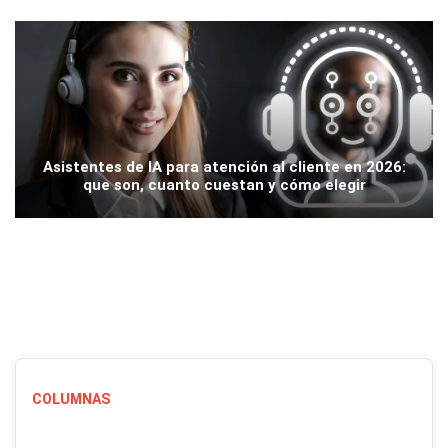
Asistentes de IA para atención al cliente en 2026:
que son, cuanto cuestan y cómo elegir
COLUMNAS