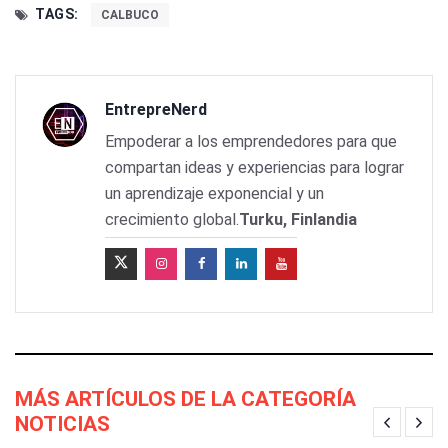
TAGS:
CALBUCO
EntrepreNerd
Empoderar a los emprendedores para que
compartan ideas y experiencias para lograr
un aprendizaje exponencial y un
crecimiento global.
Turku, Finlandia
MÁS ARTÍCULOS DE LA CATEGORÍA
NOTICIAS