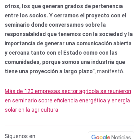
otros, los que generan grados de pertenencia
entre los socios. Y cerramos el proyecto con el
seminario donde conversamos sobre la
responsabilidad que tenemos con la sociedad y la
importancia de generar una comunicación abierta
y cercana tanto con el Estado como con las
comunidades, porque somos una industria que
tiene una proyección a largo plazo”
, manifestó.
Más de 120 empresas sector agrícola se reunieron
en seminario sobre eficiencia energética y energía
solar en la agricultura
Síguenos en: