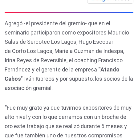
Agregó -el presidente del gremio- que en el
seminario participaron como expositores Mauricio
Salas de Sercotec Los Lagos, Hugo Escobar
de Corfo Los Lagos, Mariela Guzmán de Indespa,
Irina Reyes de Reversible, el coaching Francisco
Fernández y el gerente de la empresa
“Atando
Cabos
” Iván Kipreos y por supuesto, los socios de la
asociación gremial.
“Fue muy grato ya que tuvimos expositores de muy
alto nivel y con lo que cerramos con un broche de
oro este trabajo que se realizó durante 6 meses y
que fue también uno de nuestros compromisos