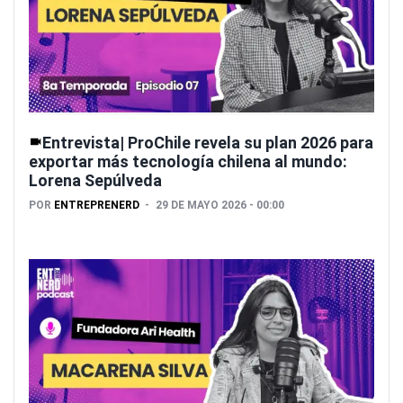
Entrevista| ProChile revela su plan 2026 para
exportar más tecnología chilena al mundo:
Lorena Sepúlveda
POR
ENTREPRENERD
29 DE MAYO 2026 - 00:00