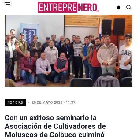
26 DE MAYO 2023 - 11:37
NOTICIAS
Con un exitoso seminario la
Asociación de Cultivadores de
Moluscos de Calbuco culminó