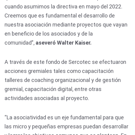
cuando asumimos la directiva en mayo del 2022.
Creemos que es fundamental el desarrollo de
nuestra asociación mediante proyectos que vayan
en beneficio de los asociados y de la
comunidad”,
aseveró Walter Kaiser.
A través de este fondo de Sercotec se efectuaron
acciones gremiales tales como capacitación
talleres de coaching organizacional y de gestión
gremial, capacitación digital, entre otras
actividades asociadas al proyecto.
“La asociatividad es un eje fundamental para que
las micro y pequeñas empresas puedan desarrollar