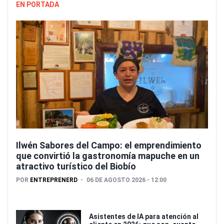
EN PORTADA
Ilwén Sabores del Campo: el emprendimiento
que convirtió la gastronomía mapuche en un
atractivo turístico del Biobío
POR
ENTREPRENERD
06 DE AGOSTO 2026 - 12:00
Asistentes de IA para atención al