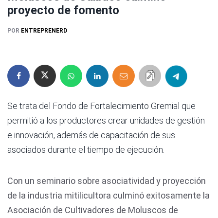
proyecto de fomento
POR
ENTREPRENERD
Se trata del Fondo de Fortalecimiento Gremial que
permitió a los productores crear unidades de gestión
e innovación, además de capacitación de sus
asociados durante el tiempo de ejecución.
Con un seminario sobre asociatividad y proyección
de la industria mitilicultora culminó exitosamente la
Asociación de Cultivadores de Moluscos de