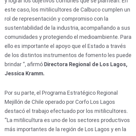
y lograr los objetivos comunes que se plantean. En
este caso, los mitilicultores de Calbuco cumplen un
rol de representación y compromiso con la
sustentabilidad de la industria, acompañando a sus
comunidades y protegiendo el medioambiente. Para
ello es importante el apoyo que el Estado a través
de los distintos instrumentos de fomento les puede
brindar “, afirmó
Directora Regional de Los Lagos,
Jessica Kramm.
Por su parte, el Programa Estratégico Regional
Mejillón de Chile operado por Corfo Los Lagos
destacó el trabajo efectuado por los mitilicultores.
“La mitilicultura es uno de los sectores productivos
más importantes de la región de Los Lagos y en la