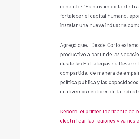
comentó: “Es muy importante trab
fortalecer el capital humano, apo
instalar una nueva industria como
Agregó que, “Desde Corfo estamo
productivo a partir de las vocacio
desde las Estrategias de Desarrol
compartida, de manera de empalma
política pública y las capacidade
en diversos sectores de la industr
Reborn, el primer fabricante de b
electrificar las regiones y ya no