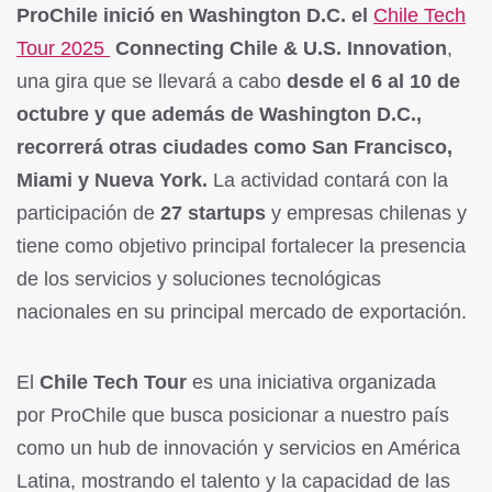
ProChile inició en Washington D.C. el
Chile Tech
Tour 2025
Connecting Chile & U.S. Innovation
,
una gira que se llevará a cabo
desde el 6 al 10 de
octubre y que además de Washington D.C.,
recorrerá otras ciudades como San Francisco,
Miami y Nueva York.
La actividad contará con la
participación de
27 startups
y empresas chilenas y
tiene como objetivo principal fortalecer la presencia
de los servicios y soluciones tecnológicas
nacionales en su principal mercado de exportación.
El
Chile Tech Tour
es una iniciativa organizada
por ProChile que busca posicionar a nuestro país
como un hub de innovación y servicios en América
Latina, mostrando el talento y la capacidad de las