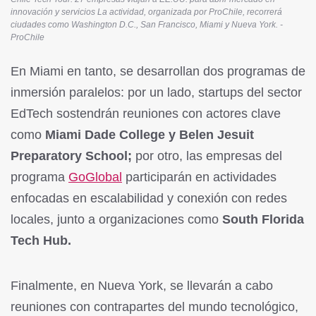
innovación y servicios La actividad, organizada por ProChile, recorrerá
ciudades como Washington D.C., San Francisco, Miami y Nueva York. -
ProChile
En Miami en tanto, se desarrollan dos programas de
inmersión paralelos: por un lado, startups del sector
EdTech sostendrán reuniones con actores clave
como
Miami Dade College y Belen Jesuit
Preparatory School;
por otro, las empresas del
programa
GoGlobal
participarán en actividades
enfocadas en escalabilidad y conexión con redes
locales, junto a organizaciones como
South Florida
Tech Hub.
Finalmente, en Nueva York, se llevarán a cabo
reuniones con contrapartes del mundo tecnológico,