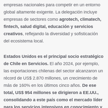
empresas nacionales para competir en un entorno
global altamente exigente. La delegación incluye
empresas de sectores como
agrotech, climatech,
fintech, salud digital, educación y servicios
creativos
, reflejando la diversidad y sofisticación
del ecosistema local.
Estados Unidos es el principal socio estratégico
de Chile en Servicios.
El año 2024, por ejemplo,
las exportaciones chilenas del sector alcanzaron un
récord de US$ 2.870 millones, un crecimiento de
más de 160% en los últimos cinco años.
De ese
total, US$ 954 millones se dirigieron a EE.UU.,
consolidando a este país como el mercado líder
para los servicios intensivos en conocimiento y