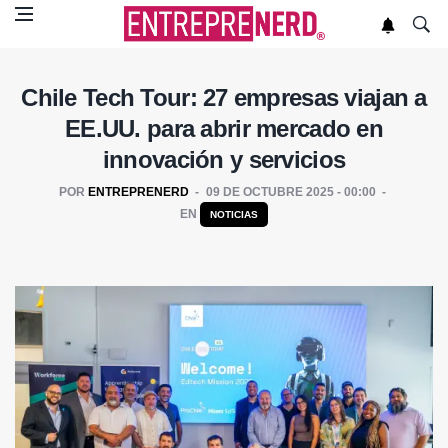
Chile Tech Tour: 27 empresas viajan a
EE.UU. para abrir mercado en
innovación y servicios
POR
ENTREPRENERD
09 DE OCTUBRE 2025 - 00:00
EN
NOTICIAS