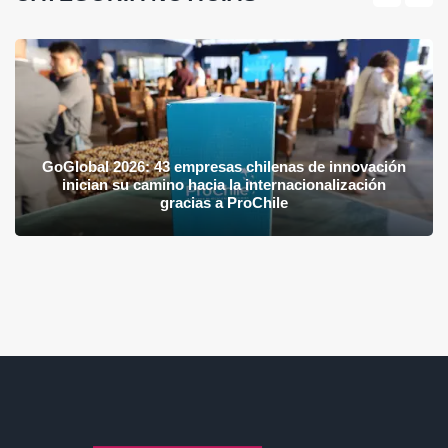
GoGlobal 2026: 43 empresas chilenas de innovación
inician su camino hacia la internacionalización
gracias a ProChile