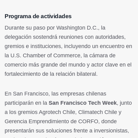
Programa de actividades
Durante su paso por Washington D.C., la
delegación sostendrá reuniones con autoridades,
gremios e instituciones, incluyendo un encuentro en
la U.S. Chamber of Commerce, la cámara de
comercio más grande del mundo y actor clave en el
fortalecimiento de la relación bilateral.
En San Francisco, las empresas chilenas
participarán en la
San Francisco Tech Week
, junto
a los gremios Agrotech Chile, Climatech Chile y
Gerencia Emprendimiento de CORFO, donde
presentarán sus soluciones frente a inversionistas,