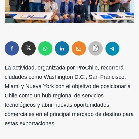
La actividad, organizada por ProChile, recorrerá
ciudades como Washington D.C., San Francisco,
Miami y Nueva York con el objetivo de posicionar a
Chile como un hub regional de servicios
tecnológicos y abrir nuevas oportunidades
comerciales en el principal mercado de destino para
estas exportaciones.