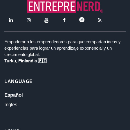
Empoderar a los emprendedores para que compartan ideas y
experiencias para lograr un aprendizaje exponencial y un
crecimiento global.
Turku, Finlandia 🇫🇮
LANGUAGE
Español
Ingles