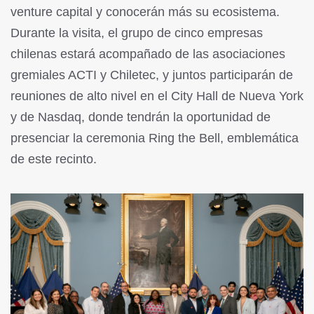
venture capital y conocerán más su ecosistema.
Durante la visita, el grupo de cinco empresas
chilenas estará acompañado de las asociaciones
gremiales ACTI y Chiletec, y juntos participarán de
reuniones de alto nivel en el City Hall de Nueva York
y de Nasdaq, donde tendrán la oportunidad de
presenciar la ceremonia Ring the Bell, emblemática
de este recinto.