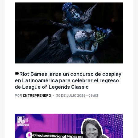
Riot Games lanza un concurso de cosplay
en Latinoamérica para celebrar el regreso
de League of Legends Classic
POR
ENTREPRENERD
30 DE JULIO 2026 - 09:02