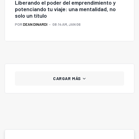
Liberando el poder del emprendimiento y
potenciando tu viaje: una mentalidad, no
solo un título
POR
DEAN DINARDI
08:14 AM, JAN 06
CARGAR MÁS