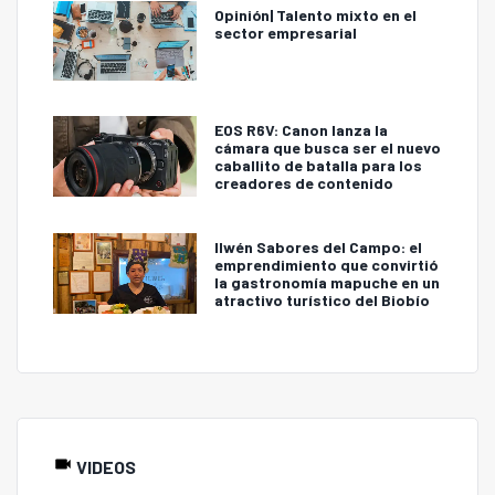
Opinión| Talento mixto en el
sector empresarial
EOS R6V: Canon lanza la
cámara que busca ser el nuevo
caballito de batalla para los
creadores de contenido
Ilwén Sabores del Campo: el
emprendimiento que convirtió
la gastronomía mapuche en un
atractivo turístico del Biobío
VIDEOS