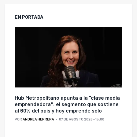
EN PORTADA
Hub Metropolitano apunta a la "clase media
emprendedora": el segmento que sostiene
al 60% del país y hoy emprende sólo
POR
ANDREA HERRERA
07 DE AGOSTO 2026 - 15:00