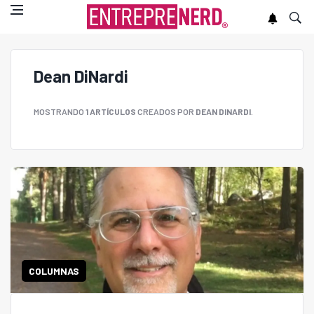
Dean DiNardi
MOSTRANDO
1 ARTÍCULOS
CREADOS POR
DEAN DINARDI
.
COLUMNAS