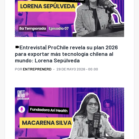
Entrevista| ProChile revela su plan 2026
para exportar más tecnología chilena al
mundo: Lorena Sepúlveda
POR
ENTREPRENERD
29 DE MAYO 2026 - 00:00