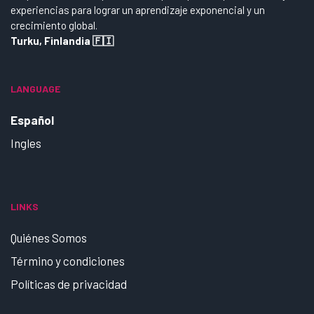
experiencias para lograr un aprendizaje exponencial y un
crecimiento global.
Turku, Finlandia 🇫🇮
LANGUAGE
Español
Ingles
LINKS
Quiénes Somos
Término y condiciones
Políticas de privacidad