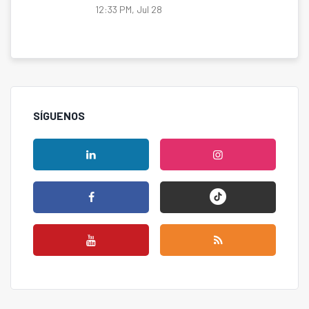
12:33 PM, Jul 28
SÍGUENOS