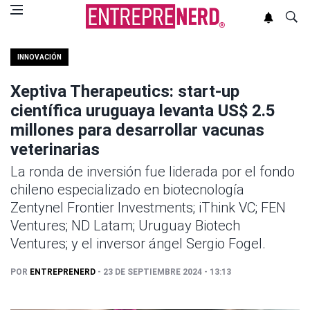
INNOVACIÓN
Xeptiva Therapeutics: start-up
científica uruguaya levanta US$ 2.5
millones para desarrollar vacunas
veterinarias
La ronda de inversión fue liderada por el fondo
chileno especializado en biotecnología
Zentynel Frontier Investments; iThink VC; FEN
Ventures; ND Latam; Uruguay Biotech
Ventures; y el inversor ángel Sergio Fogel.
POR
ENTREPRENERD
- 23 DE SEPTIEMBRE 2024 - 13:13