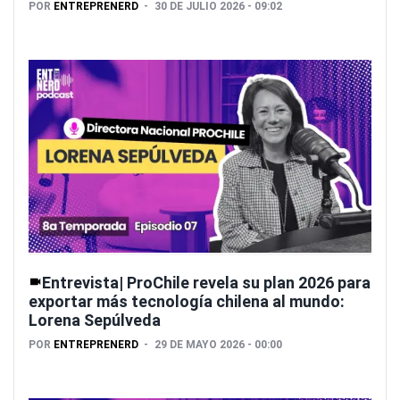
POR
ENTREPRENERD
30 DE JULIO 2026 - 09:02
Entrevista| ProChile revela su plan 2026 para
exportar más tecnología chilena al mundo:
Lorena Sepúlveda
POR
ENTREPRENERD
29 DE MAYO 2026 - 00:00