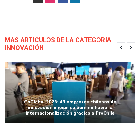
MÁS ARTÍCULOS DE LA CATEGORÍA
INNOVACIÓN
GoGlobal 2026: 43 empresas chilenas de
innovación inician su camino hacia la
internacionalización gracias a ProChile