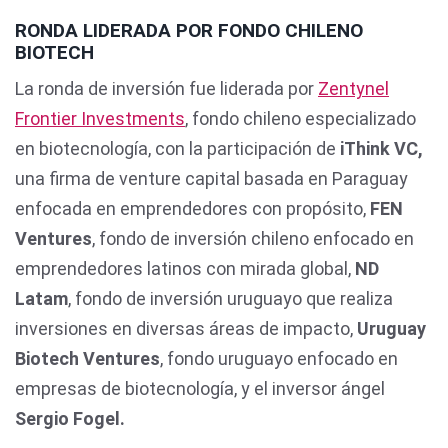
RONDA LIDERADA POR FONDO CHILENO
BIOTECH
La ronda de inversión fue liderada por
Zentynel
Frontier Investments
, fondo chileno especializado
en biotecnología, con la participación de
iThink VC,
una firma de venture capital basada en Paraguay
enfocada en emprendedores con propósito,
FEN
Ventures
, fondo de inversión chileno enfocado en
emprendedores latinos con mirada global,
ND
Latam
, fondo de inversión uruguayo que realiza
inversiones en diversas áreas de impacto,
Uruguay
Biotech Ventures
, fondo uruguayo enfocado en
empresas de biotecnología, y el inversor ángel
Sergio Fogel.