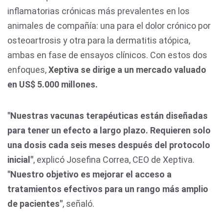
inflamatorias crónicas más prevalentes en los
animales de compañía: una para el dolor crónico por
osteoartrosis y otra para la dermatitis atópica,
ambas en fase de ensayos clínicos. Con estos dos
enfoques,
Xeptiva se dirige a un mercado valuado
en US$ 5.000 millones.
"Nuestras vacunas terapéuticas están diseñadas
para tener un efecto a largo plazo. Requieren solo
una dosis cada seis meses después del protocolo
inicial"
, explicó Josefina Correa, CEO de Xeptiva.
"Nuestro objetivo es mejorar el acceso a
tratamientos efectivos para un rango más amplio
de pacientes"
, señaló.