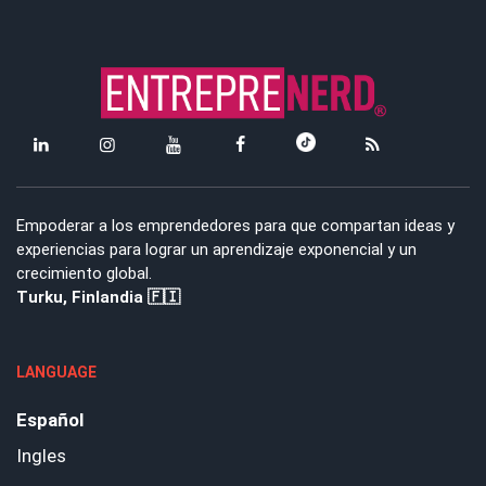
Empoderar a los emprendedores para que compartan ideas y
experiencias para lograr un aprendizaje exponencial y un
crecimiento global.
Turku, Finlandia 🇫🇮
LANGUAGE
Español
Ingles