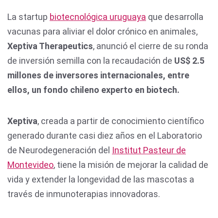
La startup
biotecnológica uruguaya
que desarrolla
vacunas para aliviar el dolor crónico en animales,
Xeptiva Therapeutics
, anunció el cierre de su ronda
de inversión semilla con la recaudación de
US$ 2.5
millones de inversores internacionales, entre
ellos, un fondo chileno experto en biotech.
Xeptiva
, creada a partir de conocimiento científico
generado durante casi diez años en el Laboratorio
de Neurodegeneración del
Institut Pasteur de
Montevideo
, tiene la misión de mejorar la calidad de
vida y extender la longevidad de las mascotas a
través de inmunoterapias innovadoras.