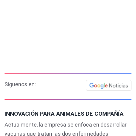
Síguenos en:
INNOVACIÓN PARA ANIMALES DE COMPAÑÍA
Actualmente, la empresa se enfoca en desarrollar
vacunas que tratan las dos enfermedades