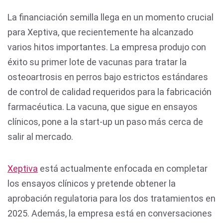
La financiación semilla llega en un momento crucial
para Xeptiva, que recientemente ha alcanzado
varios hitos importantes. La empresa produjo con
éxito su primer lote de vacunas para tratar la
osteoartrosis en perros bajo estrictos estándares
de control de calidad requeridos para la fabricación
farmacéutica. La vacuna, que sigue en ensayos
clínicos, pone a la start-up un paso más cerca de
salir al mercado.
Xeptiva
está actualmente enfocada en completar
los ensayos clínicos y pretende obtener la
aprobación regulatoria para los dos tratamientos en
2025. Además, la empresa está en conversaciones