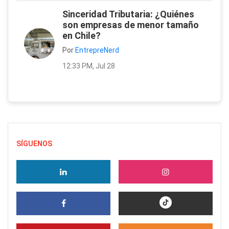
Sinceridad Tributaria: ¿Quiénes
son empresas de menor tamaño
en Chile?
Por
EntrepreNerd
12:33 PM, Jul 28
SÍGUENOS