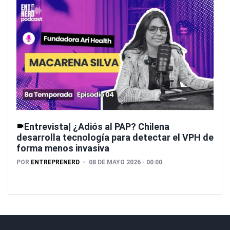
Entrevista| ¿Adiós al PAP? Chilena
desarrolla tecnología para detectar el VPH de
forma menos invasiva
POR
ENTREPRENERD
08 DE MAYO 2026 - 00:00