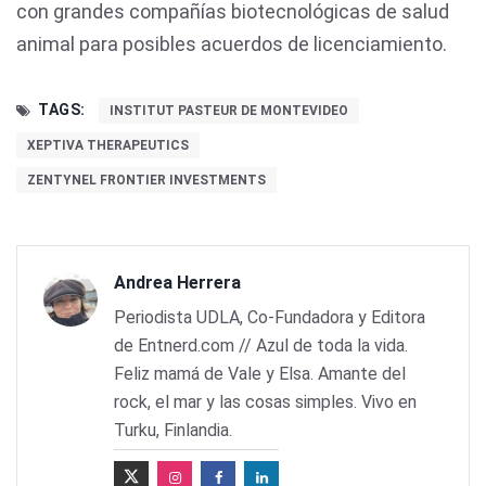
con grandes compañías biotecnológicas de salud
animal para posibles acuerdos de licenciamiento.
TAGS:
INSTITUT PASTEUR DE MONTEVIDEO
XEPTIVA THERAPEUTICS
ZENTYNEL FRONTIER INVESTMENTS
Andrea Herrera
Periodista UDLA, Co-Fundadora y Editora
de Entnerd.com // Azul de toda la vida.
Feliz mamá de Vale y Elsa. Amante del
rock, el mar y las cosas simples. Vivo en
Turku, Finlandia.