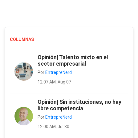
COLUMNAS
Opinión| Talento mixto en el
sector empresarial
Por
EntrepreNerd
12:07 AM, Aug 07
Opinión| Sin instituciones, no hay
libre competencia
Por
EntrepreNerd
12:00 AM, Jul 30