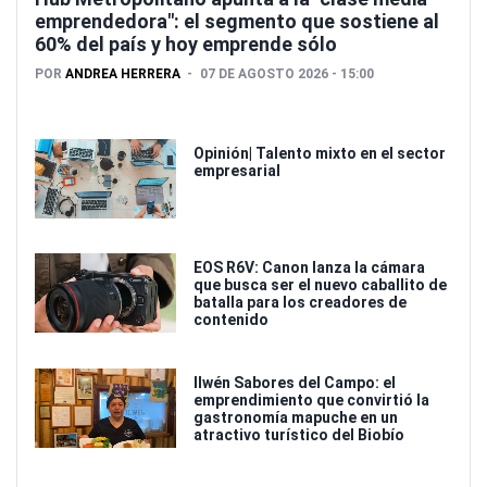
emprendedora": el segmento que sostiene al
60% del país y hoy emprende sólo
POR
ANDREA HERRERA
07 DE AGOSTO 2026 - 15:00
Opinión| Talento mixto en el sector
empresarial
EOS R6V: Canon lanza la cámara
que busca ser el nuevo caballito de
batalla para los creadores de
contenido
Ilwén Sabores del Campo: el
emprendimiento que convirtió la
gastronomía mapuche en un
atractivo turístico del Biobío