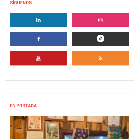
SÍGUENOS
EN PORTADA