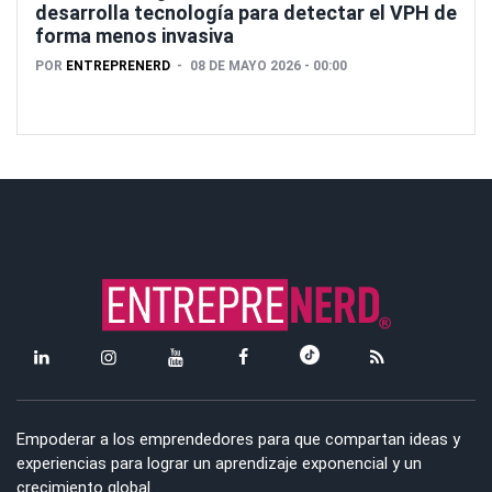
desarrolla tecnología para detectar el VPH de
forma menos invasiva
POR
ENTREPRENERD
08 DE MAYO 2026 - 00:00
Empoderar a los emprendedores para que compartan ideas y
experiencias para lograr un aprendizaje exponencial y un
crecimiento global.