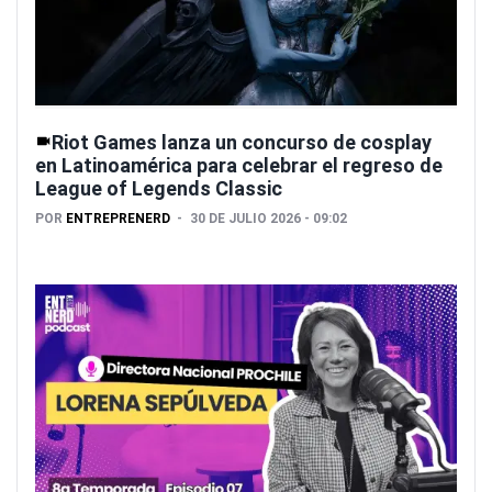
Riot Games lanza un concurso de cosplay
en Latinoamérica para celebrar el regreso de
League of Legends Classic
POR
ENTREPRENERD
30 DE JULIO 2026 - 09:02