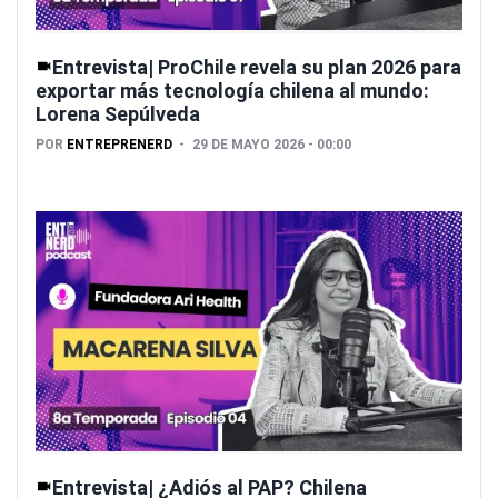
Entrevista| ProChile revela su plan 2026 para
exportar más tecnología chilena al mundo:
Lorena Sepúlveda
POR
ENTREPRENERD
29 DE MAYO 2026 - 00:00
Entrevista| ¿Adiós al PAP? Chilena