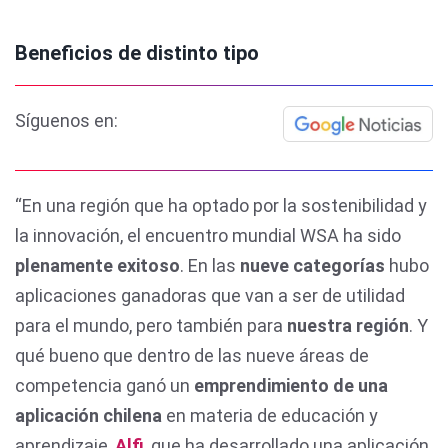
Beneficios de distinto tipo
Síguenos en:
“En una región que ha optado por la sostenibilidad y
la innovación, el encuentro mundial WSA ha sido
plenamente exitoso
. En las
nueve categorías
hubo
aplicaciones ganadoras que van a ser de utilidad
para el mundo, pero también para
nuestra región
. Y
qué bueno que dentro de las nueve áreas de
competencia ganó un
emprendimiento de una
aplicación chilena
en materia de educación y
aprendizaje,
Alfi
, que ha desarrollado una aplicación