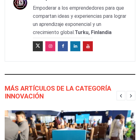
Empoderar a los emprendedores para que
compartan ideas y experiencias para lograr
un aprendizaje exponencial y un
crecimiento global.
Turku, Finlandia
MÁS ARTÍCULOS DE LA CATEGORÍA
INNOVACIÓN