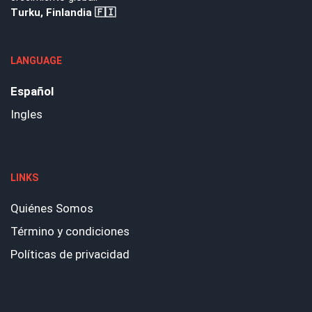
Turku, Finlandia 🇫🇮
LANGUAGE
Español
Ingles
LINKS
Quiénes Somos
Término y condiciones
Políticas de privacidad