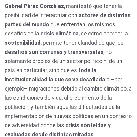
Gabriel Pérez González
, manifestó que tener la
posibilidad de interactuar con
actores de distintas
partes del mundo
que enfrentan los mismos
desafíos de la
crisis climática
, de cómo abordar la
sostenibilidad
, permite tener claridad de que los
desafíos son comunes y transversales
, no
solamente propios de un sector político ni de un
país en particular, sino que es
toda la
institucionalidad la que se ve desafiada
a –por
ejemplo– migraciones debido al cambio climático, a
las condiciones de vida, al crecimiento de la
población, y también aquellas dificultades de la
implementación de nuevas políticas en un contexto
de adversidad donde las
crisis son leídas y
evaluadas desde distintas miradas
.