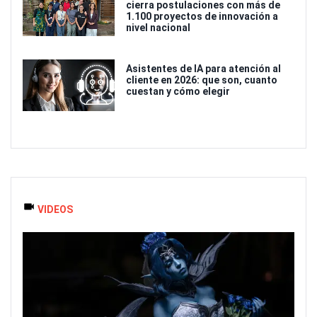
cierra postulaciones con más de
1.100 proyectos de innovación a
nivel nacional
Asistentes de IA para atención al
cliente en 2026: que son, cuanto
cuestan y cómo elegir
VIDEOS