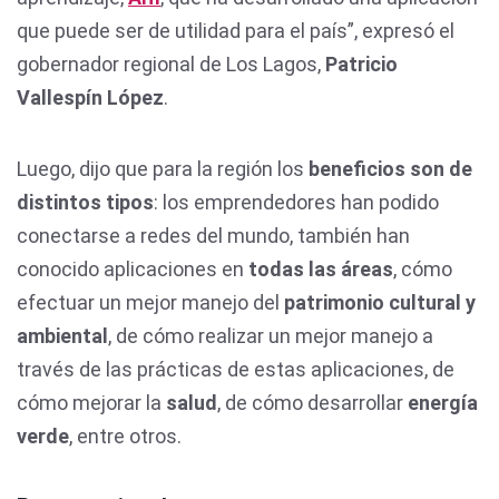
que puede ser de utilidad para el país”, expresó el
gobernador regional de Los Lagos,
Patricio
Vallespín López
.
Luego, dijo que para la región los
beneficios son de
distintos tipos
: los emprendedores han podido
conectarse a redes del mundo, también han
conocido aplicaciones en
todas las áreas
, cómo
efectuar un mejor manejo del
patrimonio cultural y
ambiental
, de cómo realizar un mejor manejo a
través de las prácticas de estas aplicaciones, de
cómo mejorar la
salud
, de cómo desarrollar
energía
verde
, entre otros.