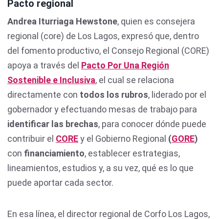
Pacto regional
Andrea Iturriaga Hewstone
, quien es consejera
regional (core) de Los Lagos, expresó que, dentro
del fomento productivo, el Consejo Regional (CORE)
apoya a través del
Pacto Por Una Región
Sostenible e Inclusiva
, el cual se relaciona
directamente con
todos los rubros
, liderado por el
gobernador y efectuando mesas de trabajo para
identificar las brechas
, para conocer dónde puede
contribuir el
CORE
y el Gobierno Regional
(
GORE
)
con
financiamiento
, establecer estrategias,
lineamientos, estudios y, a su vez, qué es lo que
puede aportar cada sector.
En esa línea, el director regional de Corfo Los Lagos,