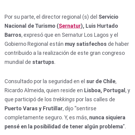
Por su parte, el director regional (s) del
Servicio
Nacional de Turismo (
Sernatur
), Luis Hurtado
Barros
, expresó que en Sernatur Los Lagos y el
Gobierno Regional están
muy satisfechos
de haber
contribuido a la realización de este gran congreso
mundial de
startups
.
Consultado por la seguridad en el
sur de Chile
,
Ricardo Almeida, quien reside en
Lisboa, Portugal
, y
que participó de los
trekkings
por las calles de
Puerto Varas y Frutillar
, dijo “sentirse
completamente seguro. Y, es más,
nunca siquiera
pensé en la posibilidad de tener algún problema
”.