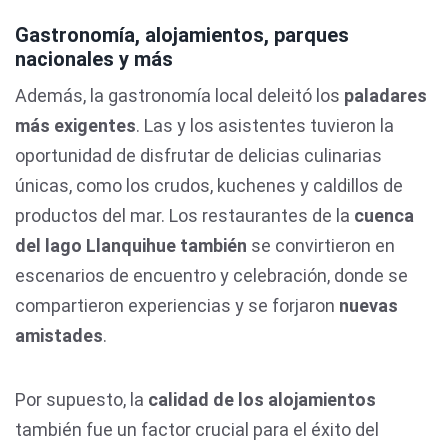
Gastronomía, alojamientos, parques
nacionales y más
Además, la gastronomía local deleitó los
paladares
más exigentes
. Las y los asistentes tuvieron la
oportunidad de disfrutar de delicias culinarias
únicas, como los crudos, kuchenes y caldillos de
productos del mar. Los restaurantes de la
cuenca
del lago Llanquihue también
se convirtieron en
escenarios de encuentro y celebración, donde se
compartieron experiencias y se forjaron
nuevas
amistades
.
Por supuesto, la
calidad de los alojamientos
también fue un factor crucial para el éxito del