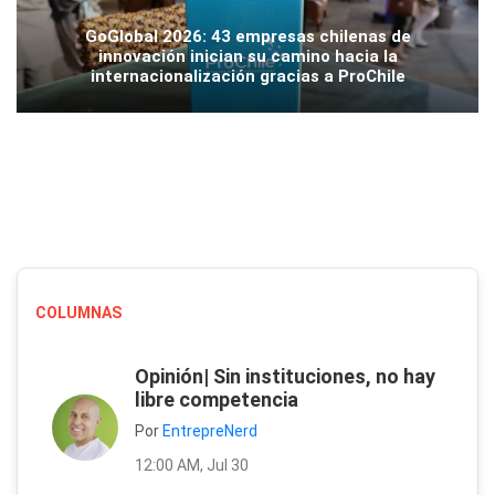
GoGlobal 2026: 43 empresas chilenas de
innovación inician su camino hacia la
internacionalización gracias a ProChile
COLUMNAS
Opinión| Sin instituciones, no hay
libre competencia
Por
EntrepreNerd
12:00 AM, Jul 30