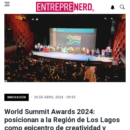
26 DE ABRIL 2024 - 09:55
INNOVACIÓN
World Summit Awards 2024:
posicionan a la Región de Los Lagos
como epicentro de creatividad y