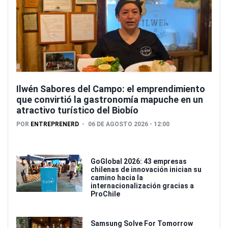
Ilwén Sabores del Campo: el emprendimiento
que convirtió la gastronomía mapuche en un
atractivo turístico del Biobío
POR
ENTREPRENERD
06 DE AGOSTO 2026 - 12:00
GoGlobal 2026: 43 empresas
chilenas de innovación inician su
camino hacia la
internacionalización gracias a
ProChile
Samsung Solve For Tomorrow