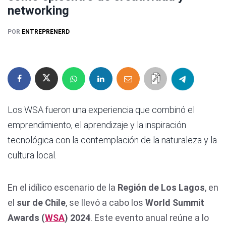
networking
POR
ENTREPRENERD
Los WSA fueron una experiencia que combinó el
emprendimiento, el aprendizaje y la inspiración
tecnológica con la contemplación de la naturaleza y la
cultura local.
En el idílico escenario de la
Región de Los Lagos
, en
el
sur de Chile
, se llevó a cabo los
World Summit
Awards (
WSA
) 2024
. Este evento anual reúne a lo