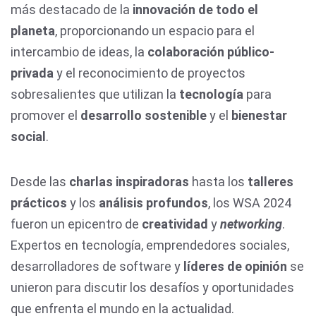
más destacado de la
innovación de todo el
planeta
, proporcionando un espacio para el
intercambio de ideas, la
colaboración público-
privada
y el reconocimiento de proyectos
sobresalientes que utilizan la
tecnología
para
promover el
desarrollo sostenible
y el
bienestar
social
.
Desde las
charlas inspiradoras
hasta los
talleres
prácticos
y los
análisis profundos
, los WSA 2024
fueron un epicentro de
creatividad
y
networking
.
Expertos en tecnología, emprendedores sociales,
desarrolladores de software y
líderes de opinión
se
unieron para discutir los desafíos y oportunidades
que enfrenta el mundo en la actualidad.