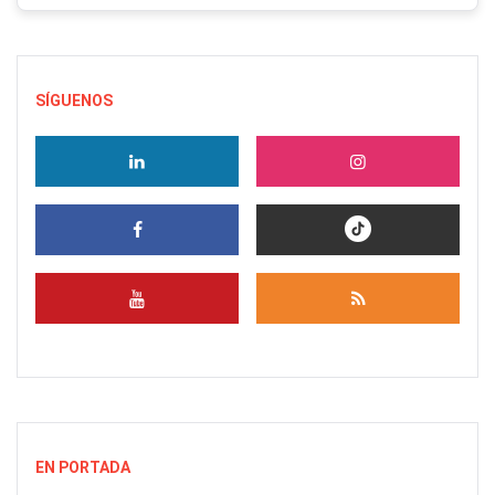
SÍGUENOS
EN PORTADA