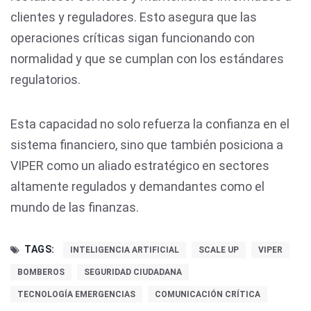
clientes y reguladores. Esto asegura que las
operaciones críticas sigan funcionando con
normalidad y que se cumplan con los estándares
regulatorios.
Esta capacidad no solo refuerza la confianza en el
sistema financiero, sino que también posiciona a
VIPER como un aliado estratégico en sectores
altamente regulados y demandantes como el
mundo de las finanzas.
TAGS:
INTELIGENCIA ARTIFICIAL
SCALE UP
VIPER
BOMBEROS
SEGURIDAD CIUDADANA
TECNOLOGÍA EMERGENCIAS
COMUNICACIÓN CRÍTICA