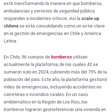
está transformando la manera en que bomberos,
ambulancias y servicios de seguridad pública
responden a incidentes críticos. Así la
scale-up
chilena
se está consolidando como un actor clave
en la gestión de emergencias en Chile y América
Latina.
En Chile, 96 cuerpos de
bomberos
utilizan
actualmente la plataforma, de los cuales 42 se
sumaron solo en 2024, cubriendo más del 75% de la
población del país. Este año, la plataforma gestionó
miles de emergencias, incluyendo accidentes en
carreteras e incendios rurales. En un caso
emblemático en la Región de Los Ríos, los
bomberos lograron georreferenciar una vivienda en