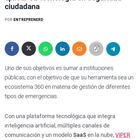
ciudadana
POR
ENTREPRENERD
Uno de sus objetivos es sumar a instituciones
públicas, con el objetivo de que su herramienta sea un
ecosistema 360 en materia de gestión de diferentes
tipos de emergencias.
Con una plataforma tecnológica que integra
inteligencia artificial, múltiples canales de
comunicación y un modelo
SaaS
en la nube,
VIPER