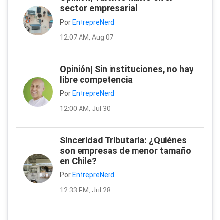
sector empresarial
Por
EntrepreNerd
12:07 AM, Aug 07
Opinión| Sin instituciones, no hay
libre competencia
Por
EntrepreNerd
12:00 AM, Jul 30
Sinceridad Tributaria: ¿Quiénes
son empresas de menor tamaño
en Chile?
Por
EntrepreNerd
12:33 PM, Jul 28