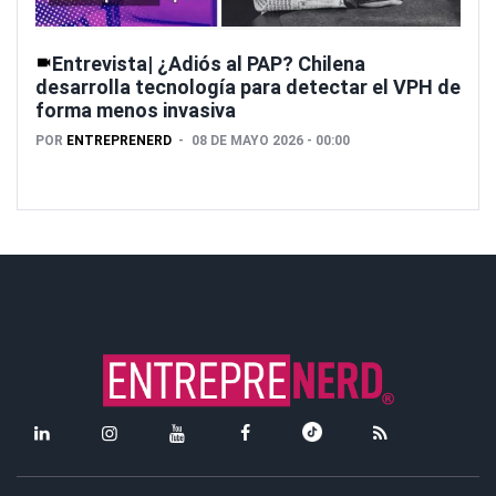
Entrevista| ¿Adiós al PAP? Chilena
desarrolla tecnología para detectar el VPH de
forma menos invasiva
POR
ENTREPRENERD
08 DE MAYO 2026 - 00:00