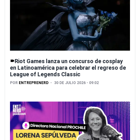
Riot Games lanza un concurso de cosplay
en Latinoamérica para celebrar el regreso de
League of Legends Classic
POR
ENTREPRENERD
30 DE JULIO 2026 - 09:02