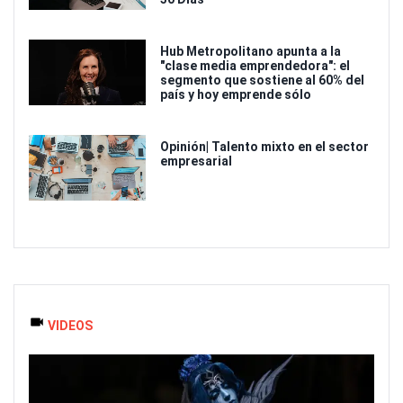
Hub Metropolitano apunta a la
"clase media emprendedora": el
segmento que sostiene al 60% del
país y hoy emprende sólo
Opinión| Talento mixto en el sector
empresarial
VIDEOS