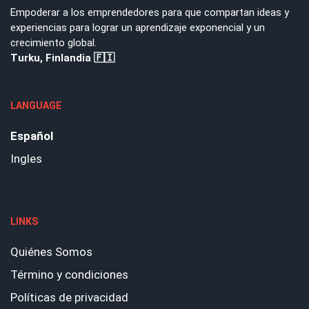
Empoderar a los emprendedores para que compartan ideas y
experiencias para lograr un aprendizaje exponencial y un
crecimiento global.
Turku, Finlandia 🇫🇮
LANGUAGE
Español
Ingles
LINKS
Quiénes Somos
Término y condiciones
Políticas de privacidad