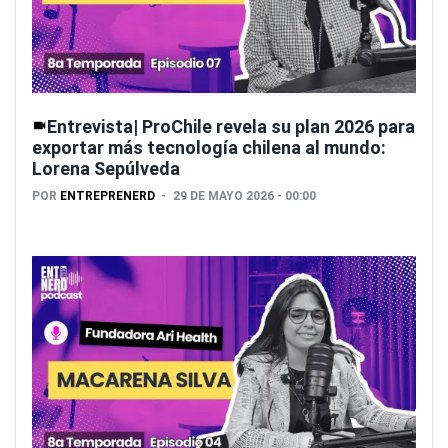
Entrevista| ProChile revela su plan 2026 para
exportar más tecnología chilena al mundo:
Lorena Sepúlveda
POR
ENTREPRENERD
29 DE MAYO 2026 - 00:00