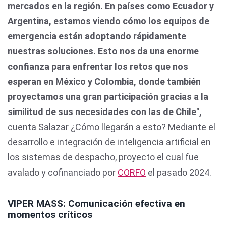
mercados en la región. En países como Ecuador y
Argentina, estamos viendo cómo los equipos de
emergencia están adoptando rápidamente
nuestras soluciones. Esto nos da una enorme
confianza para enfrentar los retos que nos
esperan en México y Colombia, donde también
proyectamos una gran participación gracias a la
similitud de sus necesidades con las de Chile",
cuenta Salazar ¿Cómo llegarán a esto? Mediante el
desarrollo e integración de inteligencia artificial en
los sistemas de despacho, proyecto el cual fue
avalado y cofinanciado por
CORFO
el pasado 2024.
VIPER MASS: Comunicación efectiva en
momentos críticos