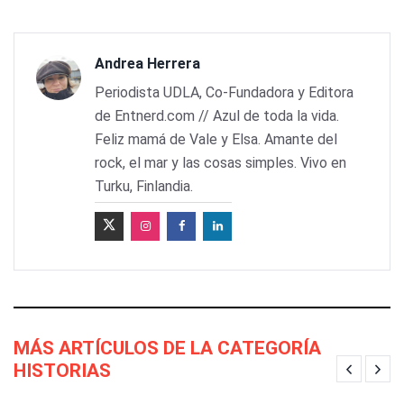
Andrea Herrera
Periodista UDLA, Co-Fundadora y Editora
de Entnerd.com // Azul de toda la vida.
Feliz mamá de Vale y Elsa. Amante del
rock, el mar y las cosas simples. Vivo en
Turku, Finlandia.
MÁS ARTÍCULOS DE LA CATEGORÍA
HISTORIAS