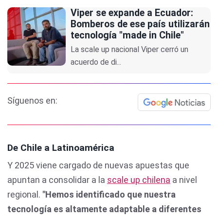
Viper se expande a Ecuador:
Bomberos de ese país utilizarán
tecnología "made in Chile"
La scale up nacional Viper cerró un
acuerdo de di...
Síguenos en:
De Chile a Latinoamérica
Y 2025 viene cargado de nuevas apuestas que
apuntan a consolidar a la
scale up chilena
a nivel
regional.
"Hemos identificado que nuestra
tecnología es altamente adaptable a diferentes