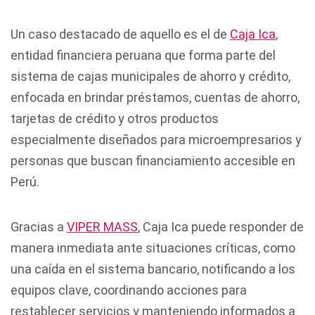
Un caso destacado de aquello es el de
Caja Ica
,
entidad financiera peruana que forma parte del
sistema de cajas municipales de ahorro y crédito,
enfocada en brindar préstamos, cuentas de ahorro,
tarjetas de crédito y otros productos
especialmente diseñados para microempresarios y
personas que buscan financiamiento accesible en
Perú.
Gracias a
VIPER MASS
, Caja Ica puede responder de
manera inmediata ante situaciones críticas, como
una caída en el sistema bancario, notificando a los
equipos clave, coordinando acciones para
restablecer servicios y manteniendo informados a