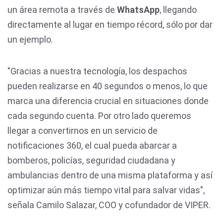
un área remota a través de
WhatsApp
, llegando
directamente al lugar en tiempo récord, sólo por dar
un ejemplo.
"Gracias a nuestra tecnología, los despachos
pueden realizarse en 40 segundos o menos, lo que
marca una diferencia crucial en situaciones donde
cada segundo cuenta. Por otro lado queremos
llegar a convertirnos en un servicio de
notificaciones 360, el cual pueda abarcar a
bomberos, policías, seguridad ciudadana y
ambulancias dentro de una misma plataforma y así
optimizar aún más tiempo vital para salvar vidas",
señala Camilo Salazar, COO y cofundador de VIPER.