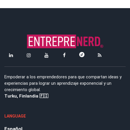
Empoderar a los emprendedores para que compartan ideas y
experiencias para lograr un aprendizaje exponencial y un
crecimiento global.
Turku, Finlandia 🇫🇮
LANGUAGE
Español