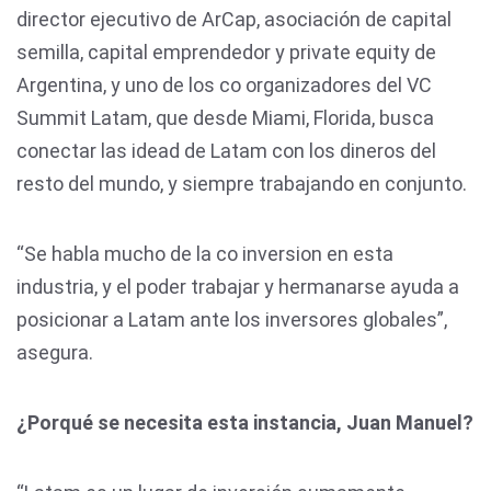
director ejecutivo de ArCap, asociación de capital
semilla, capital emprendedor y private equity de
Argentina, y uno de los co organizadores del VC
Summit Latam, que desde Miami, Florida, busca
conectar las idead de Latam con los dineros del
resto del mundo, y siempre trabajando en conjunto.
“Se habla mucho de la co inversion en esta
industria, y el poder trabajar y hermanarse ayuda a
posicionar a Latam ante los inversores globales”,
asegura.
¿Porqué se necesita esta instancia, Juan Manuel?