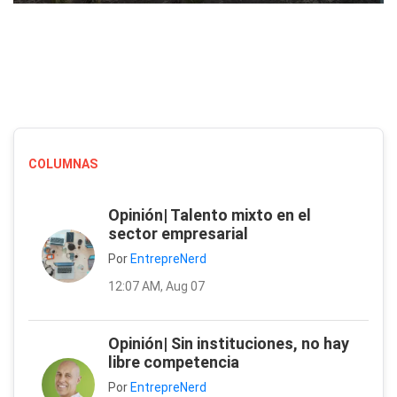
COLUMNAS
Opinión| Talento mixto en el
sector empresarial
Por
EntrepreNerd
12:07 AM, Aug 07
Opinión| Sin instituciones, no hay
libre competencia
Por
EntrepreNerd