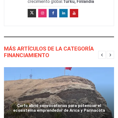
crecimiento global.
Turku, Finlandia
MÁS ARTÍCULOS DE LA CATEGORÍA
FINANCIAMIENTO
Corfo abrió convocatorias para potenciar el
ecosistema emprendedor de Arica y Parinacota