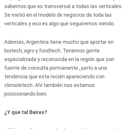
sabemos que es transversal a todas las verticales.
Se metió en el modelo de negocios de toda las
verticales y eso es algo que seguiremos viendo.
Además, Argentina tiene mucho que aportar en
biotech, agro y foodtech. Tenemos gente
especializada y reconocida en la región que son
fuente de consulta permanente., junto a una
tendencia que esta recién apareciendo con
climatetech. Ahí también nos estamos
posicionando bien.
¿Y que tal Baires?