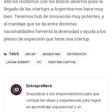
Allá los recibimos con los brazos abiertos pues la
llegada de las startups a Argentina nos hace muy
bien. Tenemos hub de innovación muy potentes, y
el maridaje que se da entre distintas
nacionalidades fomenta la diversidad y ayuda a los
planes de expansión que tiene una startup.
TAGS:
ARCAP
ARGENTINA
ENTREVISTA
LATAM SUMMIT
VC
VENTURE CAPITAL
EntrepreNerd
Empoderar a los emprendedores para que
compartan ideas y experiencias para lograr
un aprendizaje exponencial y un