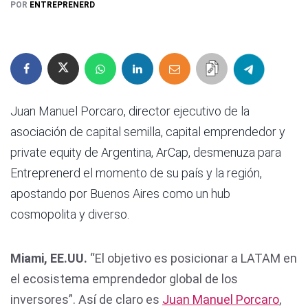
POR
ENTREPRENERD
Juan Manuel Porcaro, director ejecutivo de la
asociación de capital semilla, capital emprendedor y
private equity de Argentina, ArCap, desmenuza para
Entreprenerd el momento de su país y la región,
apostando por Buenos Aires como un hub
cosmopolita y diverso.
Miami, EE.UU.
“El objetivo es posicionar a LATAM en
el ecosistema emprendedor global de los
inversores”. Así de claro es
Juan Manuel Porcaro
,