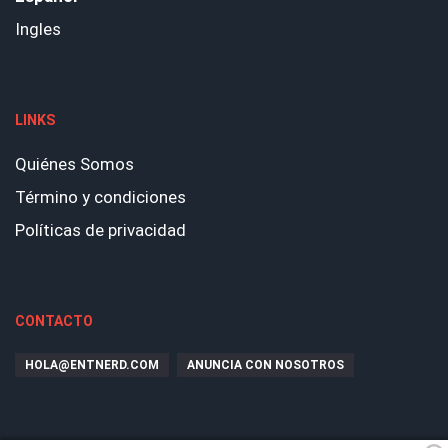
Ingles
LINKS
Quiénes Somos
Término y condiciones
Políticas de privacidad
CONTACTO
HOLA@ENTNERD.COM
ANUNCIA CON NOSOTROS