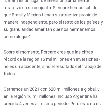
“Latam es un lugar de inversión sumamente
atractivo en su conjunto. Siempre hemos sabido
que Brasil y Mexico tienen su atractivo propio de
manera independiente, pero el resto de los países y
su granularidad ameritan que nos hermanemos
cómo bloque”.
Sobre el momento, Porcaro cree que las cifras
récord de la región 16 mil millones en inversiones-
no es un accidente, sino el resultado del trabajo de
todos.
Cerramos un 2021 con 620 mil millones a global, y
en la región 16 mil millones. Incluso Argentina ha
crecido 4 veces al mismo período. Pero esto no es