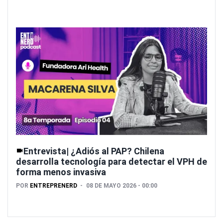
Entrevista| ¿Adiós al PAP? Chilena
desarrolla tecnología para detectar el VPH de
forma menos invasiva
POR
ENTREPRENERD
08 DE MAYO 2026 - 00:00