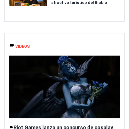
atractivo turístico del Biobío
VIDEOS
Riot Games lanza un concurso de cosplay