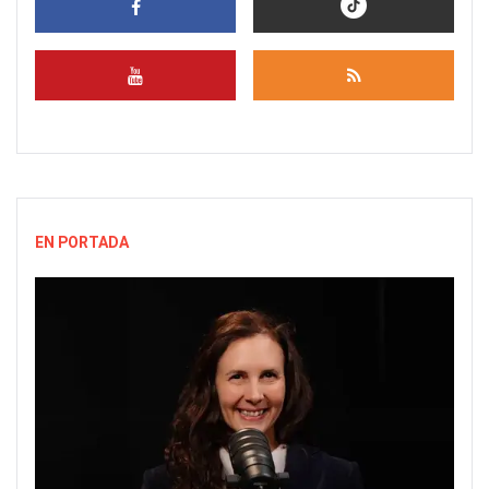
EN PORTADA