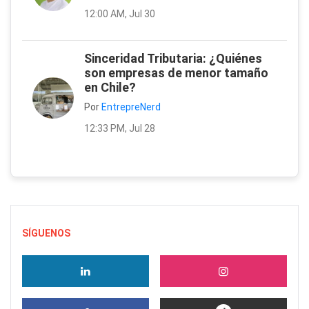
12:00 AM, Jul 30
Sinceridad Tributaria: ¿Quiénes
son empresas de menor tamaño
en Chile?
Por
EntrepreNerd
12:33 PM, Jul 28
SÍGUENOS