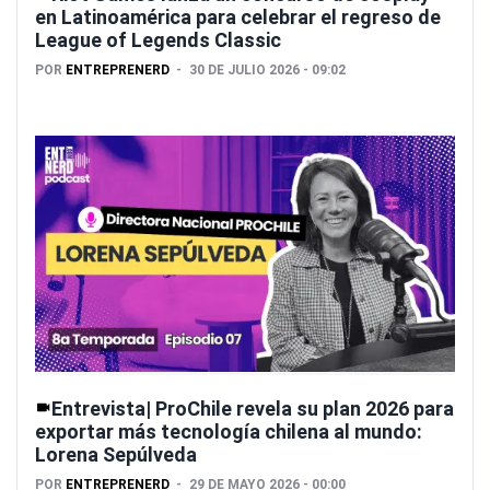
en Latinoamérica para celebrar el regreso de
League of Legends Classic
POR
ENTREPRENERD
30 DE JULIO 2026 - 09:02
Entrevista| ProChile revela su plan 2026 para
exportar más tecnología chilena al mundo:
Lorena Sepúlveda
POR
ENTREPRENERD
29 DE MAYO 2026 - 00:00