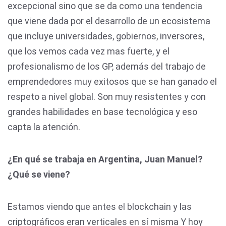
excepcional sino que se da como una tendencia
que viene dada por el desarrollo de un ecosistema
que incluye universidades, gobiernos, inversores,
que los vemos cada vez mas fuerte, y el
profesionalismo de los GP, además del trabajo de
emprendedores muy exitosos que se han ganado el
respeto a nivel global. Son muy resistentes y con
grandes habilidades en base tecnológica y eso
capta la atención.
¿En qué se trabaja en Argentina, Juan Manuel?
¿Qué se viene?
Estamos viendo que antes el blockchain y las
criptográficos eran verticales en sí misma Y hoy