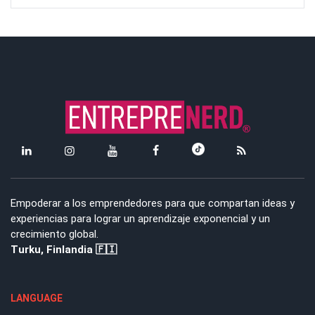
Empoderar a los emprendedores para que compartan ideas y
experiencias para lograr un aprendizaje exponencial y un
crecimiento global.
Turku, Finlandia 🇫🇮
LANGUAGE