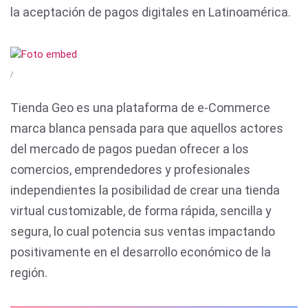
la aceptación de pagos digitales en Latinoamérica.
/
Tienda Geo es una plataforma de e-Commerce
marca blanca pensada para que aquellos actores
del mercado de pagos puedan ofrecer a los
comercios, emprendedores y profesionales
independientes la posibilidad de crear una tienda
virtual customizable, de forma rápida, sencilla y
segura, lo cual potencia sus ventas impactando
positivamente en el desarrollo económico de la
región.