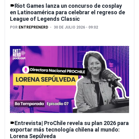
Riot Games lanza un concurso de cosplay
en Latinoamérica para celebrar el regreso de
League of Legends Classic
POR
ENTREPRENERD
30 DE JULIO 2026 - 09:02
Entrevista| ProChile revela su plan 2026 para
exportar más tecnología chilena al mundo:
Lorena Sepúlveda