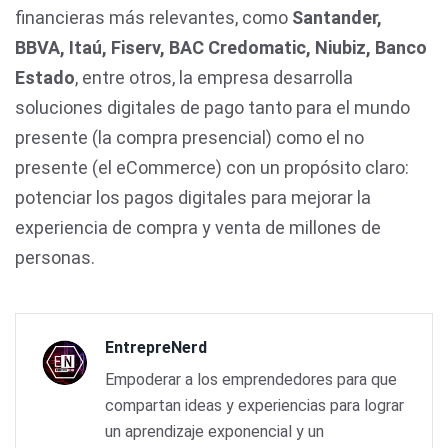
financieras más relevantes, como
Santander,
BBVA, Itaú, Fiserv, BAC Credomatic, Niubiz, Banco
Estado
, entre otros, la empresa desarrolla
soluciones digitales de pago tanto para el mundo
presente (la compra presencial) como el no
presente (el eCommerce) con un propósito claro:
potenciar los pagos digitales para mejorar la
experiencia de compra y venta de millones de
personas.
EntrepreNerd
Empoderar a los emprendedores para que
compartan ideas y experiencias para lograr
un aprendizaje exponencial y un