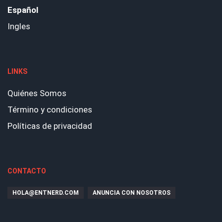
Español
Ingles
LINKS
Quiénes Somos
Término y condiciones
Políticas de privacidad
CONTACTO
HOLA@ENTNERD.COM
ANUNCIA CON NOSOTROS