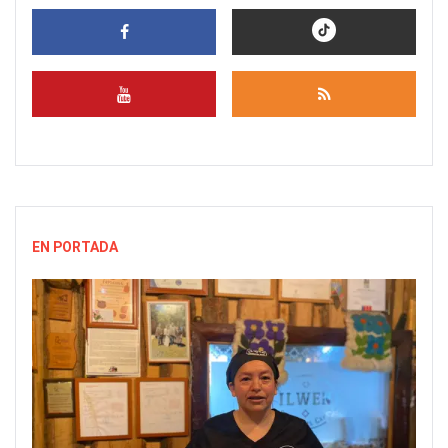
EN PORTADA