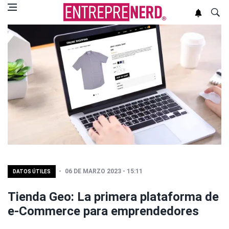
06 DE MARZO 2023 - 15:11
DATOS ÚTILES
Tienda Geo: La primera plataforma de
e-Commerce para emprendedores