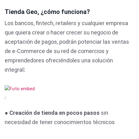
Tienda Geo, ¿cómo funciona?
Los bancos, fintech, retailers y cualquier empresa
que quiera crear o hacer crecer su negocio de
aceptación de pagos, podrán potenciar las ventas
de e-Commerce de su red de comercios y
emprendedores ofreciéndoles una solución
integral
:
/
●
Creación de tienda en pocos pasos
sin
necesidad de tener conocimientos técnicos