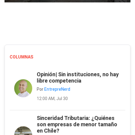
COLUMNAS
Opinión| Sin instituciones, no hay
libre competencia
Por
EntrepreNerd
12:00 AM, Jul 30
Sinceridad Tributaria: ¿Quiénes
son empresas de menor tamaño
en Chile?