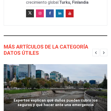
crecimiento global.
Turku, Finlandia
MÁS ARTÍCULOS DE LA CATEGORÍA
DATOS ÚTILES
Expertos explican qué daños pueden cubrir los
seguros y qué hacer ante una emergencia