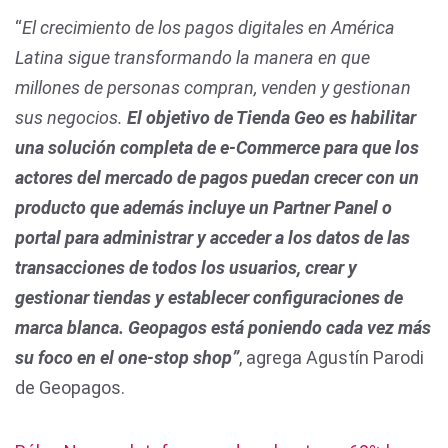
“
El crecimiento de los pagos digitales en América
Latina sigue transformando la manera en que
millones de personas compran, venden y gestionan
sus negocios.
El objetivo de Tienda Geo es habilitar
una solución completa de e-Commerce para que los
actores del mercado de pagos puedan crecer con un
producto que además incluye un Partner Panel o
portal para administrar y acceder a los datos de las
transacciones de todos los usuarios, crear y
gestionar tiendas y establecer configuraciones de
marca blanca.
Geopagos está poniendo cada vez más
su foco en el one-stop shop”
, agrega Agustín Parodi
de Geopagos.