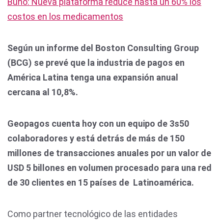
Búho: Nueva plataforma reduce hasta un 60% los
costos en los medicamentos
Según un informe del Boston Consulting Group
(BCG) se prevé que la industria de pagos en
América Latina tenga una expansión anual
cercana al 10,8%.
Geopagos cuenta hoy con un equipo de 3s50
colaboradores y está detrás de más de 150
millones de transacciones anuales por un valor de
USD 5 billones en volumen procesado para una red
de 30 clientes en 15 países de Latinoamérica.
Como partner tecnológico de las entidades