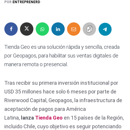
POR
ENTREPRENERD
Tienda Geo es una solución rápida y sencilla, creada
por Geopagos, para habilitar sus ventas digitales de
manera remota o presencial.
Tras recibir su primera inversión institucional por
USD 35 millones hace solo 6 meses por parte de
Riverwood Capital, Geopagos, la infraestructura de
aceptación de pagos para América
Latina,
lanza
Tienda Geo
en 15 países de la Región,
incluido Chile, cuyo objetivo es seguir potenciando