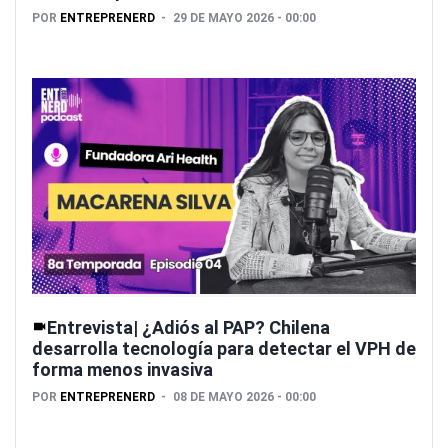
POR
ENTREPRENERD
29 DE MAYO 2026 - 00:00
Entrevista| ¿Adiós al PAP? Chilena
desarrolla tecnología para detectar el VPH de
forma menos invasiva
POR
ENTREPRENERD
08 DE MAYO 2026 - 00:00