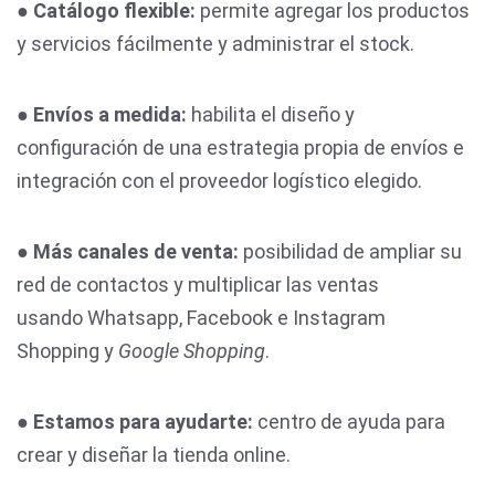
●
Catálogo flexible:
permite agregar los productos
y servicios fácilmente y administrar el stock.
●
Envíos a medida:
habilita el diseño y
configuración de una estrategia propia de envíos e
integración con el proveedor logístico elegido.
●
Más canales de venta:
posibilidad de ampliar su
red de contactos y multiplicar las ventas
usando Whatsapp, Facebook e Instagram
Shopping y
Google Shopping
.
●
Estamos para ayudarte:
centro de ayuda para
crear y diseñar la tienda online.