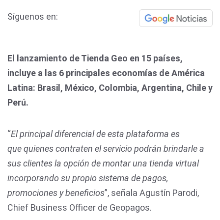
Síguenos en:
El lanzamiento de Tienda Geo en 15 países,
incluye a las 6 principales economías de América
Latina: Brasil, México, Colombia, Argentina, Chile y
Perú.
“
El principal diferencial de esta plataforma es
que
quienes contraten el servicio podrán brindarle a
sus clientes la opción de montar una tienda virtual
incorporando su propio sistema de pagos,
promociones y beneficios
”, señala Agustín Parodi,
Chief Business Officer de Geopagos.