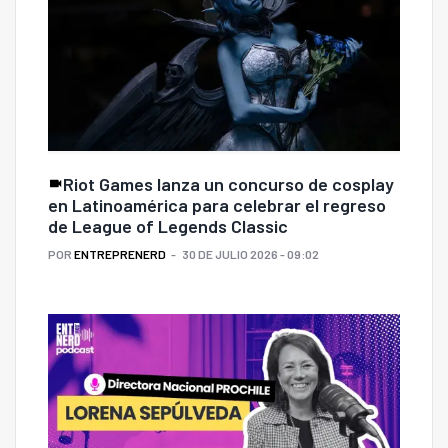
Riot Games lanza un concurso de cosplay
en Latinoamérica para celebrar el regreso
de League of Legends Classic
POR
ENTREPRENERD
30 DE JULIO 2026 - 09:02