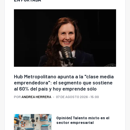
Hub Metropolitano apunta a la "clase media
emprendedora": el segmento que sostiene
al 60% del país y hoy emprende sólo
POR
ANDREA HERRERA
07 DE AGOSTO 2026 - 15:00
Opinión| Talento mixto en el
sector empresarial