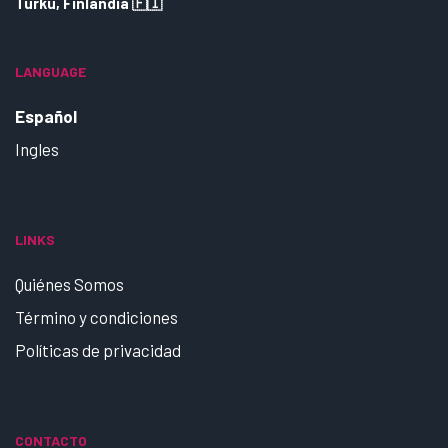
Turku, Finlandia 🇫🇮
LANGUAGE
Español
Ingles
LINKS
Quiénes Somos
Término y condiciones
Políticas de privacidad
CONTACTO