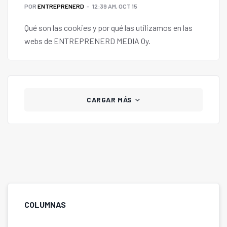
POR
ENTREPRENERD
12:39 AM, OCT 15
Qué son las cookies y por qué las utilizamos en las
webs de ENTREPRENERD MEDIA Oy.
CARGAR MÁS
COLUMNAS