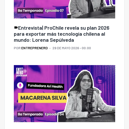
Entrevista| ProChile revela su plan 2026
para exportar más tecnología chilena al
mundo: Lorena Sepúlveda
POR
ENTREPRENERD
29 DE MAYO 2026 - 00:00