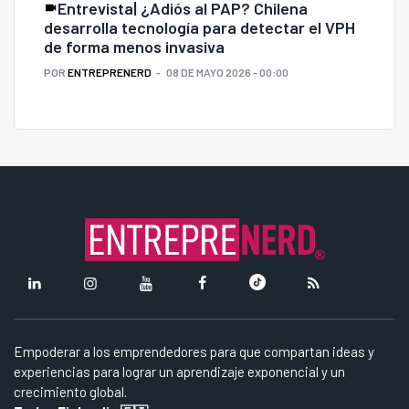
Entrevista| ¿Adiós al PAP? Chilena
desarrolla tecnología para detectar el VPH
de forma menos invasiva
POR
ENTREPRENERD
08 DE MAYO 2026 - 00:00
Empoderar a los emprendedores para que compartan ideas y
experiencias para lograr un aprendizaje exponencial y un
crecimiento global.