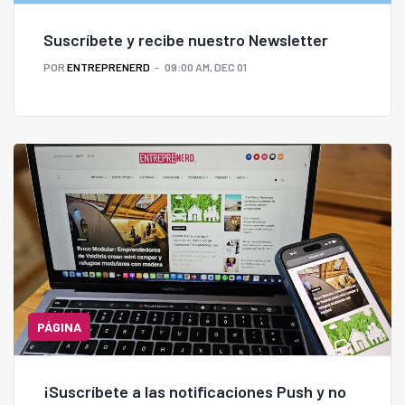
Suscríbete y recibe nuestro Newsletter
POR
ENTREPRENERD
09:00 AM, DEC 01
PÁGINA
¡Suscríbete a las notificaciones Push y no