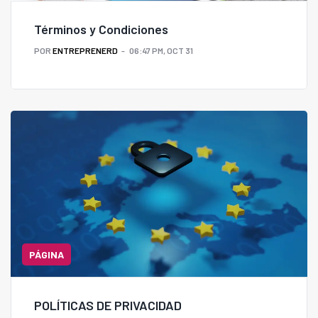
Términos y Condiciones
POR
ENTREPRENERD
06:47 PM, OCT 31
PÁGINA
POLÍTICAS DE PRIVACIDAD