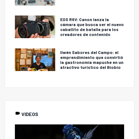
EOS R6V: Canon lanza la
cámara que busca ser el nuevo
caballito de batalla para los
creadores de contenido
Ilwén Sabores del Campo: el
emprendimiento que convirtió
la gastronomía mapuche en un
atractivo turístico del Biobío
VIDEOS