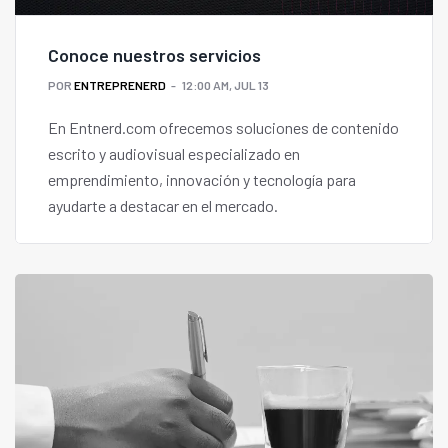
Conoce nuestros servicios
POR
ENTREPRENERD
12:00 AM, JUL 13
En Entnerd.com ofrecemos soluciones de contenido
escrito y audiovisual especializado en
emprendimiento, innovación y tecnología para
ayudarte a destacar en el mercado.