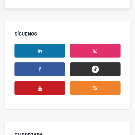
SÍGUENOS
EN PORTADA