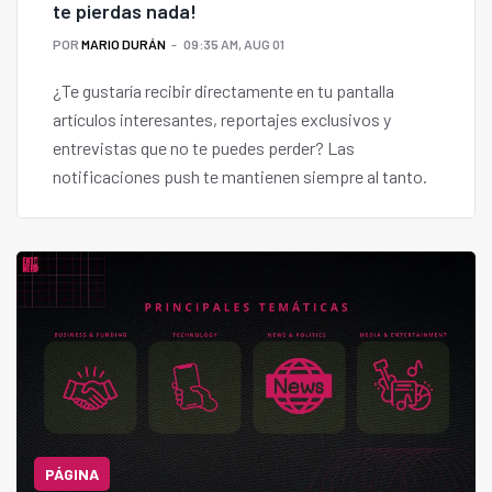
te pierdas nada!
POR
MARIO DURÁN
09:35 AM, AUG 01
¿Te gustaría recibir directamente en tu pantalla
artículos interesantes, reportajes exclusivos y
entrevistas que no te puedes perder? Las
notificaciones push te mantienen siempre al tanto.
PÁGINA