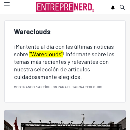
Wareclouds
¡Mantente al día con las últimas noticias
sobre
"Wareclouds"
! Infórmate sobre los
temas más recientes y relevantes con
nuestra selección de artículos
cuidadosamente elegidos.
MOSTRANDO
3 ARTÍCULOS
PARA EL TAG
WARECLOUDS
.