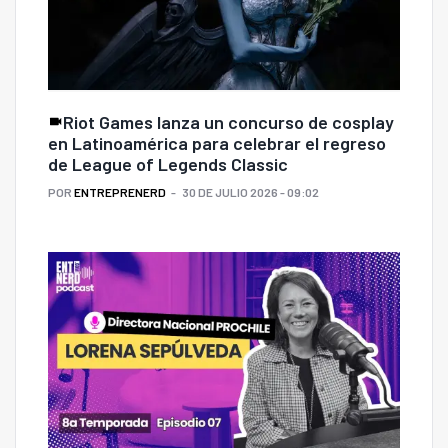
Riot Games lanza un concurso de cosplay
en Latinoamérica para celebrar el regreso
de League of Legends Classic
POR
ENTREPRENERD
30 DE JULIO 2026 - 09:02