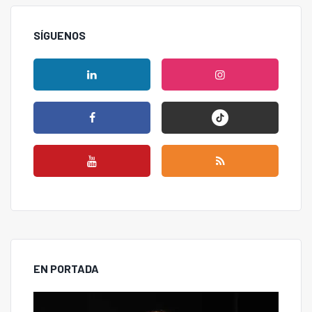
SÍGUENOS
EN PORTADA