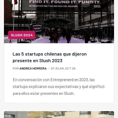
SLUSH 2024
Las 5 startups chilenas que dijeron
presente en Slush 2023
POR
ANDREA HERRERA
07:32 AM, OCT 25
En conversación con Entreprenerd en 2023, las
startups explicaron sus expectativas y qué significó
para ellos estar presentes en Slush.