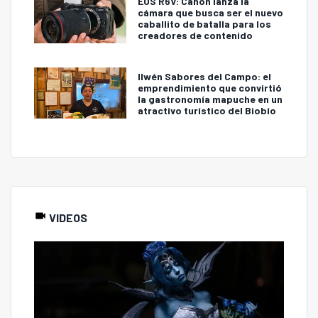
EOS R6V: Canon lanza la
cámara que busca ser el nuevo
caballito de batalla para los
creadores de contenido
Ilwén Sabores del Campo: el
emprendimiento que convirtió
la gastronomía mapuche en un
atractivo turístico del Biobío
VIDEOS