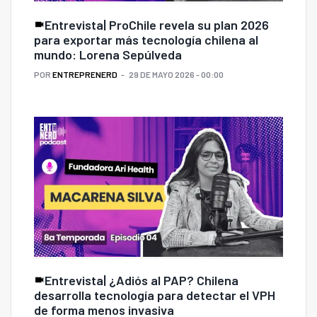
Entrevista| ProChile revela su plan 2026
para exportar más tecnología chilena al
mundo: Lorena Sepúlveda
POR
ENTREPRENERD
29 DE MAYO 2026 - 00:00
Entrevista| ¿Adiós al PAP? Chilena
desarrolla tecnología para detectar el VPH
de forma menos invasiva