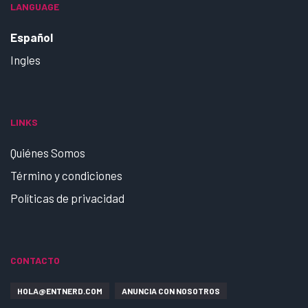
LANGUAGE
Español
Ingles
LINKS
Quiénes Somos
Término y condiciones
Políticas de privacidad
CONTACTO
HOLA@ENTNERD.COM
ANUNCIA CON NOSOTROS