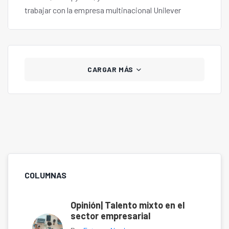
trabajar con la empresa multinacional Unilever
CARGAR MÁS
COLUMNAS
Opinión| Talento mixto en el
sector empresarial