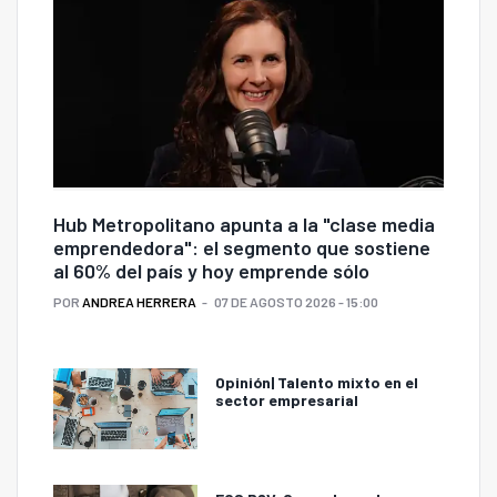
Hub Metropolitano apunta a la "clase media
emprendedora": el segmento que sostiene
al 60% del país y hoy emprende sólo
POR
ANDREA HERRERA
07 DE AGOSTO 2026 - 15:00
Opinión| Talento mixto en el
sector empresarial