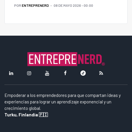
POR
ENTREPRENERD
08 DE MAYO 2026 - 00:00
Empoderar a los emprendedores para que compartan ideas y
experiencias para lograr un aprendizaje exponencial y un
crecimiento global.
Turku, Finlandia 🇫🇮