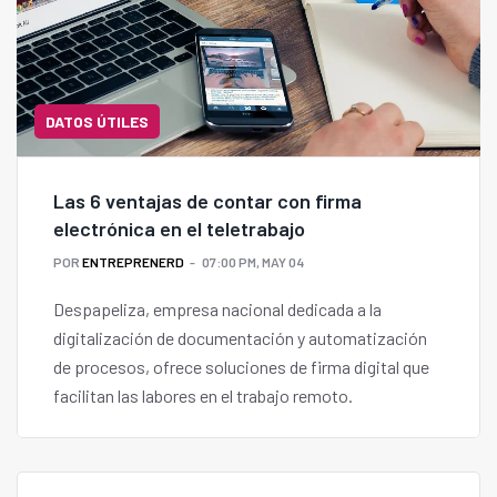
DATOS ÚTILES
Las 6 ventajas de contar con firma
electrónica en el teletrabajo
POR
ENTREPRENERD
07:00 PM, MAY 04
Despapeliza, empresa nacional dedicada a la
digitalización de documentación y automatización
de procesos, ofrece soluciones de firma digital que
facilitan las labores en el trabajo remoto.