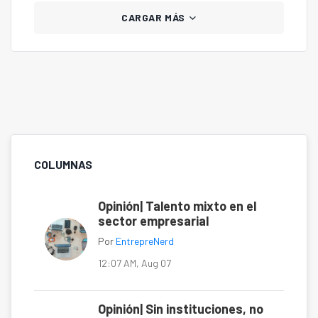
CARGAR MÁS
COLUMNAS
Opinión| Talento mixto en el
sector empresarial
Por
EntrepreNerd
12:07 AM, Aug 07
Opinión| Sin instituciones, no