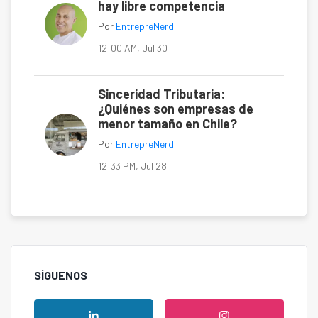
hay libre competencia
Por
EntrepreNerd
12:00 AM, Jul 30
Sinceridad Tributaria:
¿Quiénes son empresas de
menor tamaño en Chile?
Por
EntrepreNerd
12:33 PM, Jul 28
SÍGUENOS