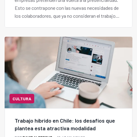
Esto se contrapone con las nuevas necesidades de
los colaboradores, que ya no consideran el trabajo
remoto como un beneficio, sino simplemente un
formato válido de jornada laboral.
CULTURA
Trabajo híbrido en Chile: los desafíos que
plantea esta atractiva modalidad