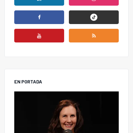
EN PORTADA