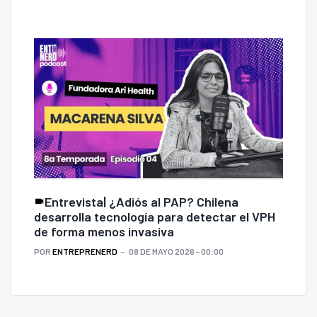
Entrevista| ¿Adiós al PAP? Chilena
desarrolla tecnología para detectar el VPH
de forma menos invasiva
POR
ENTREPRENERD
08 DE MAYO 2026 - 00:00