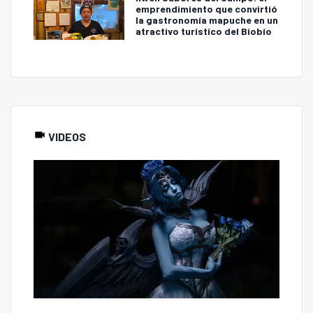
emprendimiento que convirtió
la gastronomía mapuche en un
atractivo turístico del Biobío
VIDEOS