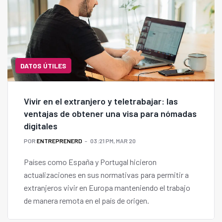
DATOS ÚTILES
Vivir en el extranjero y teletrabajar: las
ventajas de obtener una visa para nómadas
digitales
POR
ENTREPRENERD
03:21 PM, MAR 20
Países como España y Portugal hicieron
actualizaciones en sus normativas para permitir a
extranjeros vivir en Europa manteniendo el trabajo
de manera remota en el país de origen.