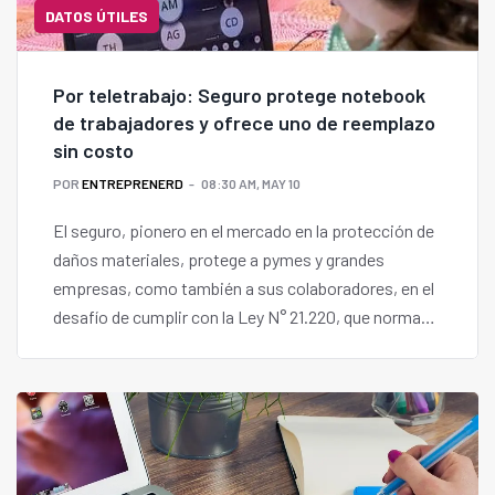
DATOS ÚTILES
Por teletrabajo: Seguro protege notebook
de trabajadores y ofrece uno de reemplazo
sin costo
POR
ENTREPRENERD
08:30 AM, MAY 10
El seguro, pionero en el mercado en la protección de
daños materiales, protege a pymes y grandes
empresas, como también a sus colaboradores, en el
desafío de cumplir con la Ley N° 21.220, que norma
esta modalidad de trabajo.