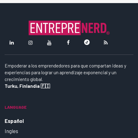
Empoderar a los emprendedores para que compartan ideas y
experiencias para lograr un aprendizaje exponencial y un
crecimiento global.
Turku, Finlandia 🇫🇮
LANGUAGE
Español
Ingles