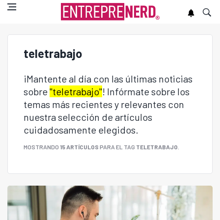
teletrabajo
¡Mantente al día con las últimas noticias
sobre
"teletrabajo"
! Infórmate sobre los
temas más recientes y relevantes con
nuestra selección de artículos
cuidadosamente elegidos.
MOSTRANDO
15 ARTÍCULOS
PARA EL TAG
TELETRABAJO
.