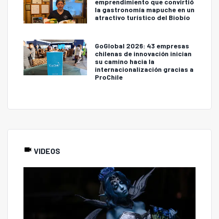
emprendimiento que convirtió
la gastronomía mapuche en un
atractivo turístico del Biobío
GoGlobal 2026: 43 empresas
chilenas de innovación inician
su camino hacia la
internacionalización gracias a
ProChile
VIDEOS