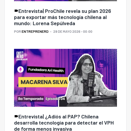
Entrevista| ProChile revela su plan 2026
para exportar más tecnología chilena al
mundo: Lorena Sepúlveda
POR
ENTREPRENERD
29 DE MAYO 2026 - 00:00
Entrevista| ¿Adiós al PAP? Chilena
desarrolla tecnología para detectar el VPH
de forma menos invasiva