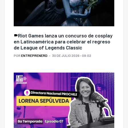
Riot Games lanza un concurso de cosplay
en Latinoamérica para celebrar el regreso
de League of Legends Classic
POR
ENTREPRENERD
30 DE JULIO 2026 - 09:02