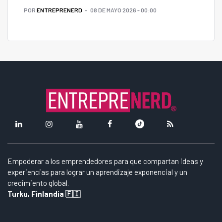
POR
ENTREPRENERD
08 DE MAYO 2026 - 00:00
Empoderar a los emprendedores para que compartan ideas y
experiencias para lograr un aprendizaje exponencial y un
crecimiento global.
Turku, Finlandia 🇫🇮