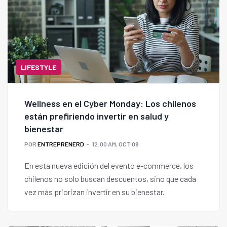
LIFESTYLE
Wellness en el Cyber Monday: Los chilenos
están prefiriendo invertir en salud y
bienestar
POR
ENTREPRENERD
12:00 AM, OCT 08
En esta nueva edición del evento e-commerce, los
chilenos no solo buscan descuentos, sino que cada
vez más priorizan invertir en su bienestar.