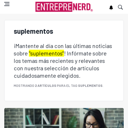
suplementos
¡Mantente al día con las últimas noticias
sobre
"suplementos"
! Infórmate sobre
los temas más recientes y relevantes
con nuestra selección de artículos
cuidadosamente elegidos.
MOSTRANDO
2 ARTÍCULOS
PARA EL TAG
SUPLEMENTOS
.