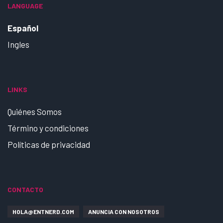
LANGUAGE
Español
Ingles
LINKS
Quiénes Somos
Término y condiciones
Políticas de privacidad
CONTACTO
HOLA@ENTNERD.COM
ANUNCIA CON NOSOTROS