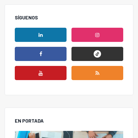
SÍGUENOS
EN PORTADA