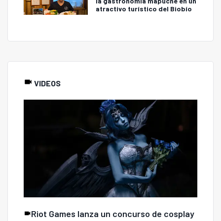
la gastronomía mapuche en un
atractivo turístico del Biobío
VIDEOS
Riot Games lanza un concurso de cosplay