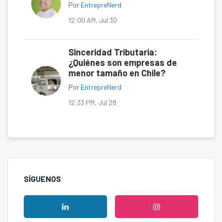
Por
EntrepreNerd
12:00 AM, Jul 30
Sinceridad Tributaria:
¿Quiénes son empresas de
menor tamaño en Chile?
Por
EntrepreNerd
12:33 PM, Jul 28
SÍGUENOS