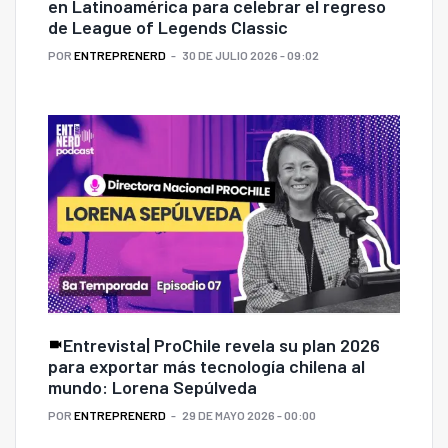
en Latinoamérica para celebrar el regreso
de League of Legends Classic
POR
ENTREPRENERD
30 DE JULIO 2026 - 09:02
Entrevista| ProChile revela su plan 2026
para exportar más tecnología chilena al
mundo: Lorena Sepúlveda
POR
ENTREPRENERD
29 DE MAYO 2026 - 00:00