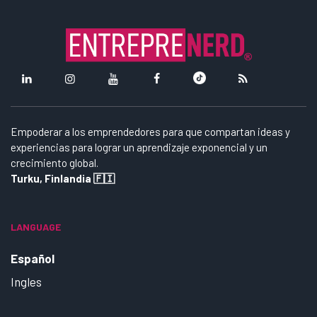
Empoderar a los emprendedores para que compartan ideas y
experiencias para lograr un aprendizaje exponencial y un
crecimiento global.
Turku, Finlandia 🇫🇮
LANGUAGE
Español
Ingles