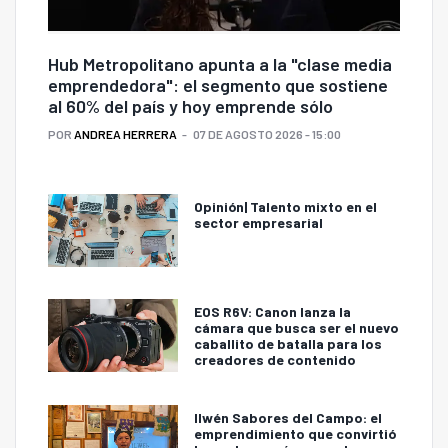
Hub Metropolitano apunta a la "clase media
emprendedora": el segmento que sostiene
al 60% del país y hoy emprende sólo
POR
ANDREA HERRERA
07 DE AGOSTO 2026 - 15:00
Opinión| Talento mixto en el
sector empresarial
EOS R6V: Canon lanza la
cámara que busca ser el nuevo
caballito de batalla para los
creadores de contenido
Ilwén Sabores del Campo: el
emprendimiento que convirtió