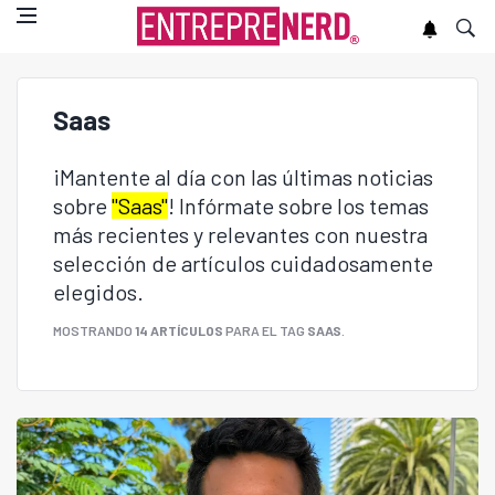
Saas
¡Mantente al día con las últimas noticias
sobre
"Saas"
! Infórmate sobre los temas
más recientes y relevantes con nuestra
selección de artículos cuidadosamente
elegidos.
MOSTRANDO
14 ARTÍCULOS
PARA EL TAG
SAAS
.