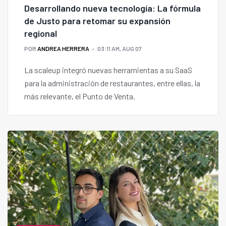
Desarrollando nueva tecnología: La fórmula
de Justo para retomar su expansión
regional
POR
ANDREA HERRERA
03:11 AM, AUG 07
La scaleup integró nuevas herramientas a su SaaS
para la administración de restaurantes, entre ellas, la
más relevante, el Punto de Venta.