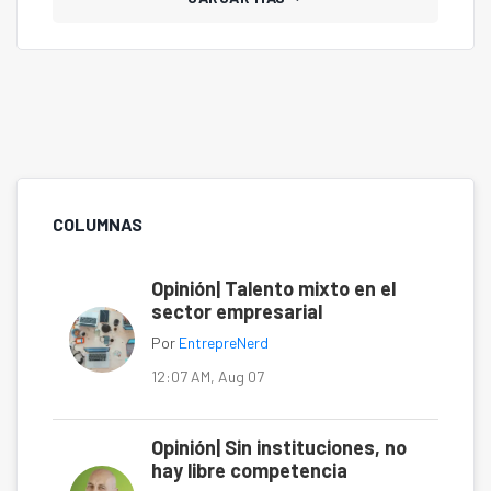
COLUMNAS
Opinión| Talento mixto en el
sector empresarial
Por
EntrepreNerd
12:07 AM, Aug 07
Opinión| Sin instituciones, no
hay libre competencia