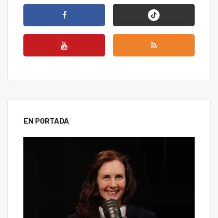
EN PORTADA