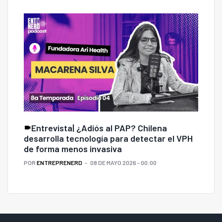
Entrevista| ¿Adiós al PAP? Chilena
desarrolla tecnología para detectar el VPH
de forma menos invasiva
POR
ENTREPRENERD
08 DE MAYO 2026 - 00:00