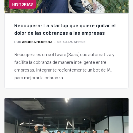
HISTORIAS
Reccupera: La startup que quiere quitar el
dolor de las cobranzas a las empresas
POR
ANDREA HERRERA
08:30 AM, APR 08
Reccupera es un software (Saas) que automatiza y
facilita la cobranza de manera inteligente entre
empresas, integrante recientemente un bot de IA,
para mejorar la cobranza.