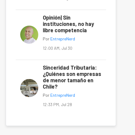
Opinión| Sin
instituciones, no hay
libre competencia
Por
EntrepreNerd
12:00 AM, Jul 30
Sinceridad Tributaria:
¿Quiénes son empresas
de menor tamaño en
Chile?
Por
EntrepreNerd
12:33 PM, Jul 28