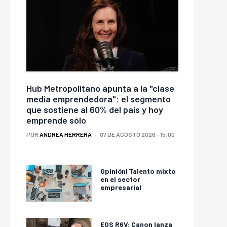
Hub Metropolitano apunta a la "clase
media emprendedora": el segmento
que sostiene al 60% del país y hoy
emprende sólo
POR
ANDREA HERRERA
07 DE AGOSTO 2026 - 15:00
Opinión| Talento mixto
en el sector
empresarial
EOS R6V: Canon lanza