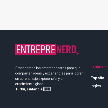
LANGUAGE
Empoderar a los emprendedores para que
compartan ideas y experiencias para lograr
Español
un aprendizaje exponencial y un
crecimiento global.
Ingles
Turku, Finlandia 🇫🇮