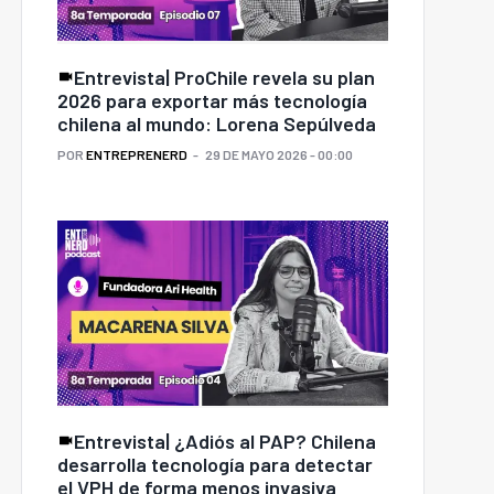
Entrevista| ProChile revela su plan
2026 para exportar más tecnología
chilena al mundo: Lorena Sepúlveda
POR
ENTREPRENERD
29 DE MAYO 2026 - 00:00
Entrevista| ¿Adiós al PAP? Chilena
desarrolla tecnología para detectar
el VPH de forma menos invasiva