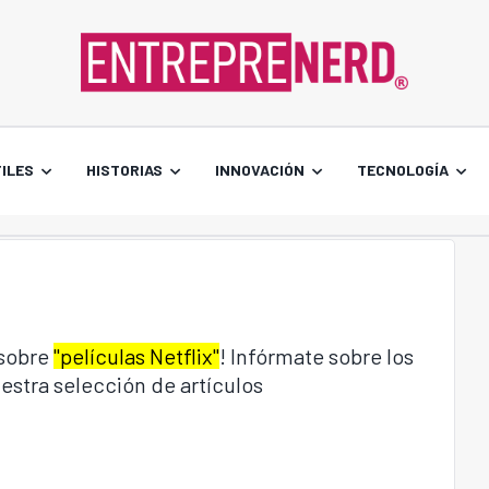
ILES
HISTORIAS
INNOVACIÓN
TECNOLOGÍA
 sobre
"películas Netflix"
! Infórmate sobre los
estra selección de artículos