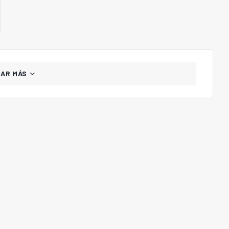
GAR MÁS