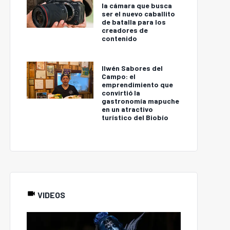
la cámara que busca
ser el nuevo caballito
de batalla para los
creadores de
contenido
Ilwén Sabores del
Campo: el
emprendimiento que
convirtió la
gastronomía mapuche
en un atractivo
turístico del Biobío
VIDEOS