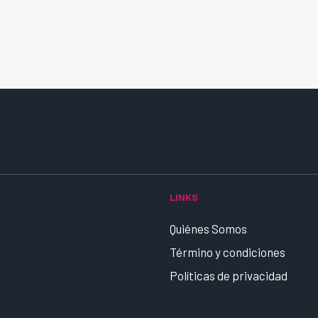
LINKS
Quiénes Somos
Término y condiciones
Políticas de privacidad