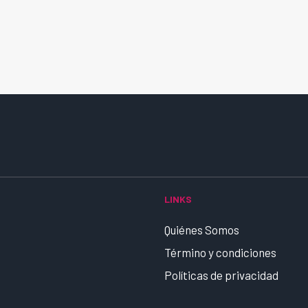
LINKS
Quiénes Somos
Término y condiciones
Políticas de privacidad