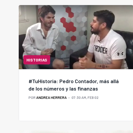
HISTORIAS
#TuHistoria: Pedro Contador, más allá
de los números y las finanzas
POR
ANDREA HERRERA
07:30 AM, FEB 02