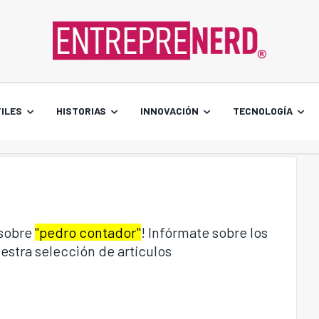
ILES
HISTORIAS
INNOVACIÓN
TECNOLOGÍA
 sobre
"pedro contador"
! Infórmate sobre los
estra selección de artículos