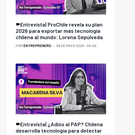
Entrevista| ProChile revela su plan
2026 para exportar más tecnología
chilena al mundo: Lorena Sepúlveda
POR
ENTREPRENERD
29 DE MAYO 2026 - 00:00
Entrevista| ¿Adiós al PAP? Chilena
desarrolla tecnología para detectar