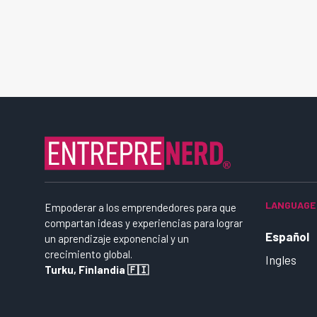
LANGUAGE
Empoderar a los emprendedores para que
compartan ideas y experiencias para lograr
Español
un aprendizaje exponencial y un
crecimiento global.
Ingles
Turku, Finlandia 🇫🇮