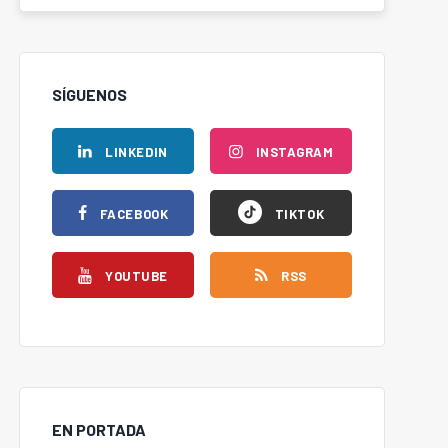
SÍGUENOS
LINKEDIN
INSTAGRAM
FACEBOOK
TIKTOK
YOUTUBE
RSS
EN PORTADA