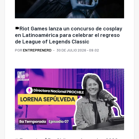
Riot Games lanza un concurso de cosplay
en Latinoamérica para celebrar el regreso
de League of Legends Classic
POR
ENTREPRENERD
30 DE JULIO 2026 - 09:02