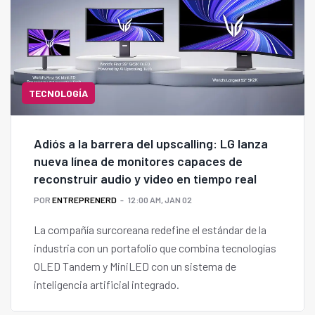
TECNOLOGÍA
Adiós a la barrera del upscalling: LG lanza
nueva línea de monitores capaces de
reconstruir audio y video en tiempo real
POR
ENTREPRENERD
12:00 AM, JAN 02
La compañía surcoreana redefine el estándar de la
industria con un portafolio que combina tecnologías
OLED Tandem y MiniLED con un sistema de
inteligencia artificial integrado.