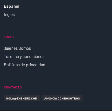
Español
Ingles
LINKS
Quiénes Somos
Término y condiciones
Políticas de privacidad
CONTACTO
HOLA@ENTNERD.COM
ANUNCIA CON NOSOTROS