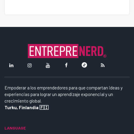
Empoderar a los emprendedores para que compartan ideas y
experiencias para lograr un aprendizaje exponencial y un
crecimiento global.
Turku, Finlandia 🇫🇮
LANGUAGE