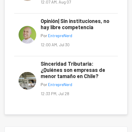
12:07 AM, Aug 07
Opinión| Sin instituciones, no
hay libre competencia
Por
EntrepreNerd
12:00 AM, Jul 30
Sinceridad Tributaria:
¿Quiénes son empresas de
menor tamaño en Chile?
Por
EntrepreNerd
12:33 PM, Jul 28