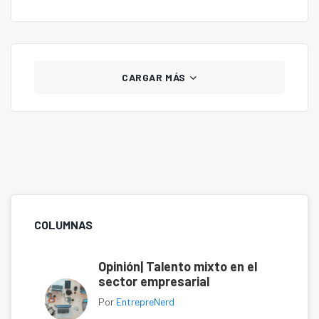
CARGAR MÁS
COLUMNAS
Opinión| Talento mixto en el
sector empresarial
Por
EntrepreNerd