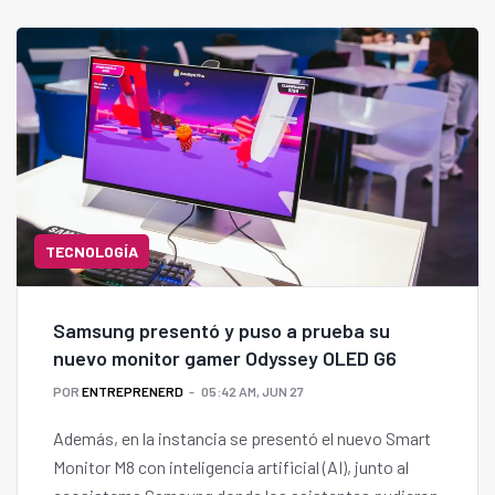
TECNOLOGÍA
Samsung presentó y puso a prueba su
nuevo monitor gamer Odyssey OLED G6
POR
ENTREPRENERD
05:42 AM, JUN 27
Además, en la instancia se presentó el nuevo Smart
Monitor M8 con inteligencia artificial (AI), junto al