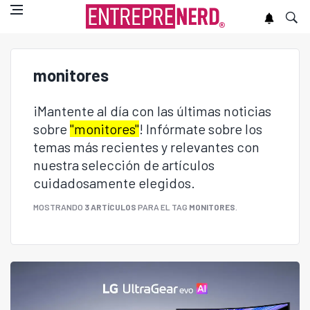
monitores
¡Mantente al día con las últimas noticias
sobre
"monitores"
! Infórmate sobre los
temas más recientes y relevantes con
nuestra selección de artículos
cuidadosamente elegidos.
MOSTRANDO
3 ARTÍCULOS
PARA EL TAG
MONITORES
.