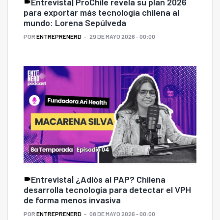
Entrevista| ProChile revela su plan 2026
para exportar más tecnología chilena al
mundo: Lorena Sepúlveda
POR
ENTREPRENERD
29 DE MAYO 2026 - 00:00
Entrevista| ¿Adiós al PAP? Chilena
desarrolla tecnología para detectar el VPH
de forma menos invasiva
POR
ENTREPRENERD
08 DE MAYO 2026 - 00:00