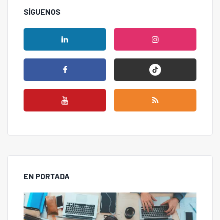
SÍGUENOS
EN PORTADA