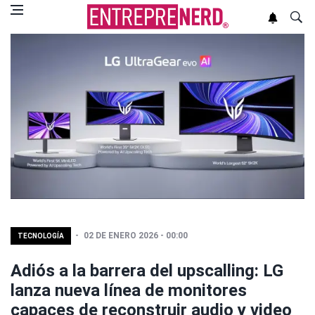
02 DE ENERO 2026 - 00:00
TECNOLOGÍA
Adiós a la barrera del upscalling: LG
lanza nueva línea de monitores
capaces de reconstruir audio y video