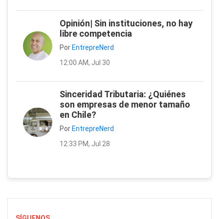
Opinión| Sin instituciones, no hay
libre competencia
Por
EntrepreNerd
12:00 AM, Jul 30
Sinceridad Tributaria: ¿Quiénes
son empresas de menor tamaño
en Chile?
Por
EntrepreNerd
12:33 PM, Jul 28
SÍGUENOS