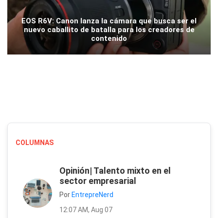
EOS R6V: Canon lanza la cámara que busca ser el
nuevo caballito de batalla para los creadores de
contenido
COLUMNAS
Opinión| Talento mixto en el
sector empresarial
Por
EntrepreNerd
12:07 AM, Aug 07