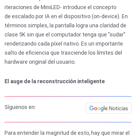
iteraciones de MiniLED- introduce el concepto
de escalado por IA en el dispositivo (on-device). En
términos simples, la pantalla logra una claridad de
clase 5K sin que el computador tenga que "sudar"
renderizando cada píxel nativo. Es un importante
salto de eficiencia que trasciende los límites del
hardware original del usuario.
El auge de la reconstrucción inteligente
Síguenos en:
Para entender la magnitud de esto, hay que mirar el