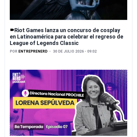
Riot Games lanza un concurso de cosplay
en Latinoamérica para celebrar el regreso de
League of Legends Classic
POR
ENTREPRENERD
30 DE JULIO 2026 - 09:02