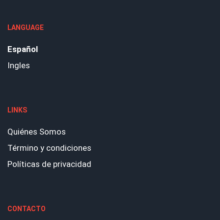
LANGUAGE
Español
Ingles
LINKS
Quiénes Somos
Término y condiciones
Políticas de privacidad
CONTACTO