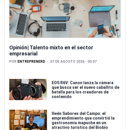
Opinión| Talento mixto en el sector
empresarial
POR
ENTREPRENERD
07 DE AGOSTO 2026 - 00:07
EOS R6V: Canon lanza la cámara
que busca ser el nuevo caballito de
batalla para los creadores de
contenido
Ilwén Sabores del Campo: el
emprendimiento que convirtió la
gastronomía mapuche en un
atractivo turístico del Biobío