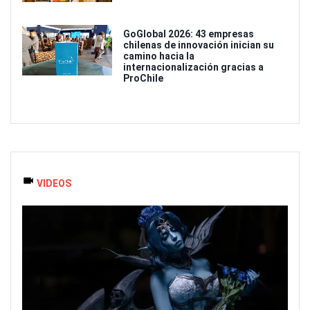
GoGlobal 2026: 43 empresas
chilenas de innovación inician su
camino hacia la
internacionalización gracias a
ProChile
VIDEOS