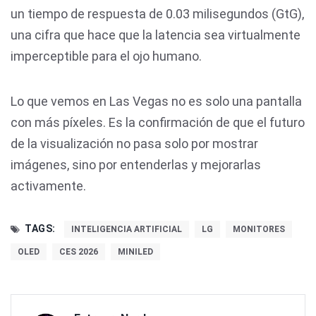
un tiempo de respuesta de 0.03 milisegundos (GtG),
una cifra que hace que la latencia sea virtualmente
imperceptible para el ojo humano.
Lo que vemos en Las Vegas no es solo una pantalla
con más píxeles. Es la confirmación de que el futuro
de la visualización no pasa solo por mostrar
imágenes, sino por entenderlas y mejorarlas
activamente.
TAGS:
INTELIGENCIA ARTIFICIAL
LG
MONITORES
OLED
CES 2026
MINILED