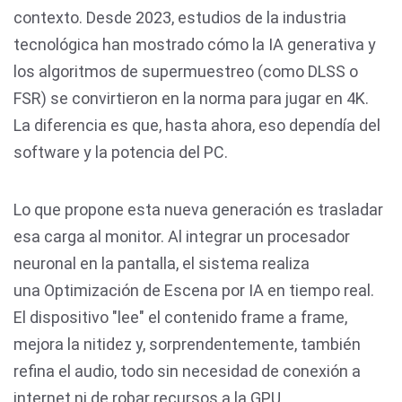
contexto. Desde 2023, estudios de la industria
tecnológica han mostrado cómo la IA generativa y
los algoritmos de supermuestreo (como DLSS o
FSR) se convirtieron en la norma para jugar en 4K.
La diferencia es que, hasta ahora, eso dependía del
software y la potencia del PC.
Lo que propone esta nueva generación es trasladar
esa carga al monitor. Al integrar un procesador
neuronal en la pantalla, el sistema realiza
una Optimización de Escena por IA en tiempo real.
El dispositivo "lee" el contenido frame a frame,
mejora la nitidez y, sorprendentemente, también
refina el audio, todo sin necesidad de conexión a
internet ni de robar recursos a la GPU.