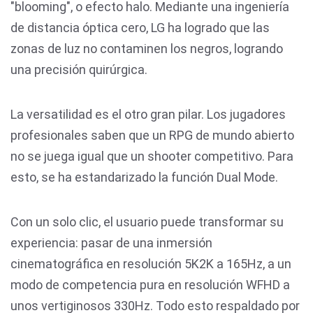
"blooming", o efecto halo. Mediante una ingeniería
de distancia óptica cero, LG ha logrado que las
zonas de luz no contaminen los negros, logrando
una precisión quirúrgica.
La versatilidad es el otro gran pilar. Los jugadores
profesionales saben que un RPG de mundo abierto
no se juega igual que un shooter competitivo. Para
esto, se ha estandarizado la función Dual Mode.
Con un solo clic, el usuario puede transformar su
experiencia: pasar de una inmersión
cinematográfica en resolución 5K2K a 165Hz, a un
modo de competencia pura en resolución WFHD a
unos vertiginosos 330Hz. Todo esto respaldado por