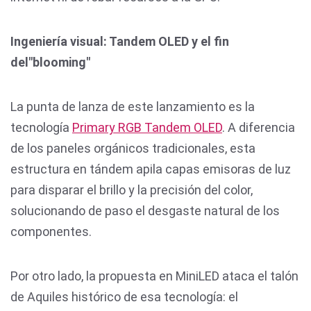
Ingeniería visual: Tandem OLED y el fin
del"blooming"
La punta de lanza de este lanzamiento es la
tecnología
Primary RGB Tandem OLED
. A diferencia
de los paneles orgánicos tradicionales, esta
estructura en tándem apila capas emisoras de luz
para disparar el brillo y la precisión del color,
solucionando de paso el desgaste natural de los
componentes.
Por otro lado, la propuesta en MiniLED ataca el talón
de Aquiles histórico de esa tecnología: el