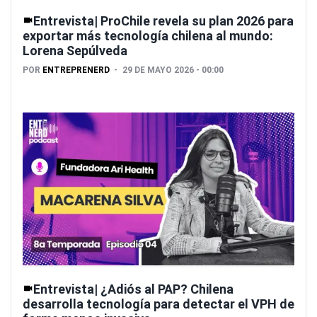
Entrevista| ProChile revela su plan 2026 para
exportar más tecnología chilena al mundo:
Lorena Sepúlveda
POR
ENTREPRENERD
29 DE MAYO 2026 - 00:00
Entrevista| ¿Adiós al PAP? Chilena
desarrolla tecnología para detectar el VPH de