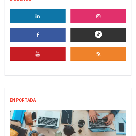
EN PORTADA