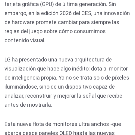
tarjeta gráfica (GPU) de última generación. Sin
embargo, en la edición 2026 del CES, una innovación
de hardware promete cambiar para siempre las
reglas del juego sobre cómo consumimos
contenido visual.
LG ha presentado una nueva arquitectura de
visualización que hace algo inédito: dota al monitor
de inteligencia propia. Ya no se trata solo de píxeles
iluminándose, sino de un dispositivo capaz de
analizar, reconstruir y mejorar la señal que recibe
antes de mostrarla.
Esta nueva flota de monitores ultra anchos -que
abarca desde paneles OLED hasta las nuevas