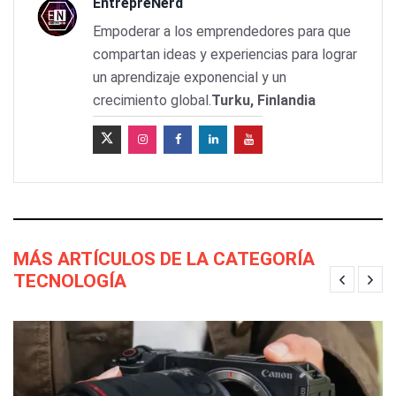
EntrepreNerd
Empoderar a los emprendedores para que
compartan ideas y experiencias para lograr
un aprendizaje exponencial y un
crecimiento global.
Turku, Finlandia
MÁS ARTÍCULOS DE LA CATEGORÍA
TECNOLOGÍA