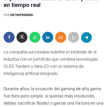
en tiempo real
POR
ENTREPRENERD
La compañía surcoreana redefine el estándar de la
industria con un portafolio que combina tecnologías
OLED Tandem y MiniLED con un sistema de
inteligencia artificial integrado.
Durante años, la ecuación del gaming de alta gama
fue dura pero simple: si querías más resolución,
debías sacrificar fluidez o gastar una fortuna en una