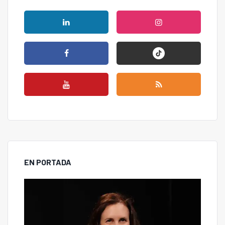
EN PORTADA