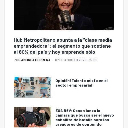
Hub Metropolitano apunta a la "clase media
emprendedora": el segmento que sostiene
al 60% del país y hoy emprende sólo
POR
ANDREA HERRERA
07 DE AGOSTO 2026 - 15:00
Opinión| Talento mixto en el
sector empresarial
EOS R6V: Canon lanza la
cámara que busca ser el nuevo
caballito de batalla para los
creadores de contenido