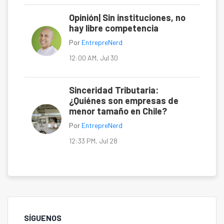
Opinión| Sin instituciones, no
hay libre competencia
Por
EntrepreNerd
12:00 AM, Jul 30
Sinceridad Tributaria:
¿Quiénes son empresas de
menor tamaño en Chile?
Por
EntrepreNerd
12:33 PM, Jul 28
SÍGUENOS