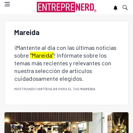
Mareida
¡Mantente al día con las últimas noticias
sobre
"Mareida"
! Infórmate sobre los
temas más recientes y relevantes con
nuestra selección de artículos
cuidadosamente elegidos.
MOSTRANDO
1 ARTÍCULOS
PARA EL TAG
MAREIDA
.