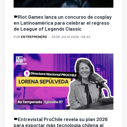
Riot Games lanza un concurso de cosplay
en Latinoamérica para celebrar el regreso
de League of Legends Classic
POR
ENTREPRENERD
30 DE JULIO 2026 - 09:02
Entrevista| ProChile revela su plan 2026
para exportar más tecnología chilena al