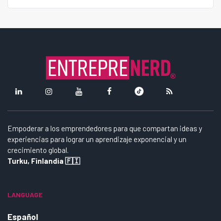
Empoderar a los emprendedores para que compartan ideas y
experiencias para lograr un aprendizaje exponencial y un
crecimiento global.
Turku, Finlandia 🇫🇮
LANGUAGE
Español