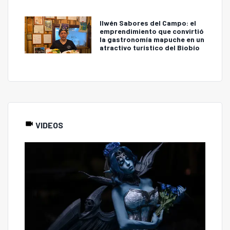
Ilwén Sabores del Campo: el
emprendimiento que convirtió
la gastronomía mapuche en un
atractivo turístico del Biobío
VIDEOS