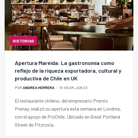
HISTORIAS
Apertura Mareida: La gastronomía como
reflejo de la riqueza exportadora, cultural y
productiva de Chile en UK
POR
ANDREA HERRERA
10:09 AM, JUN 23
El restaurante chileno, del empresario Premio
Prenay, realizó su apertura esta semana en Londres,
con el apoyo de ProChile. Ubicado en Great Portland
Street de Fitzrovia.