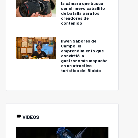
la cámara que busca
ser el nuevo caballito
de batalla para los
creadores de
contenido
Ilwén Sabores del
Campo: el
emprendimiento que
convirtió la
gastronomía mapuche
en un atractivo
turístico del Biobío
VIDEOS