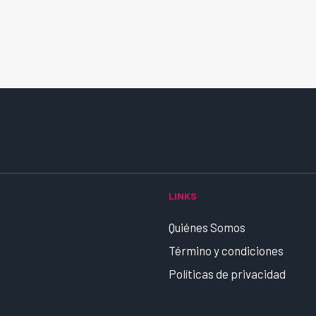
LINKS
Quiénes Somos
Término y condiciones
Políticas de privacidad