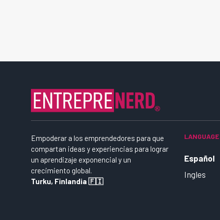
LANGUAGE
Empoderar a los emprendedores para que
compartan ideas y experiencias para lograr
Español
un aprendizaje exponencial y un
crecimiento global.
Ingles
Turku, Finlandia 🇫🇮