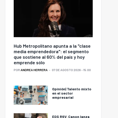
Hub Metropolitano apunta a la "clase
media emprendedora": el segmento
que sostiene al 60% del país y hoy
emprende sólo
POR
ANDREA HERRERA
07 DE AGOSTO 2026 - 15:00
Opinión| Talento mixto
en el sector
empresarial
EOS R6V: Canon lanza