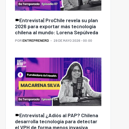
Entrevista| ProChile revela su plan
2026 para exportar más tecnología
chilena al mundo: Lorena Sepúlveda
POR
ENTREPRENERD
29 DE MAYO 2026 - 00:00
Entrevista| ¿Adiós al PAP? Chilena
desarrolla tecnología para detectar
el VPH de forma menos invasiva