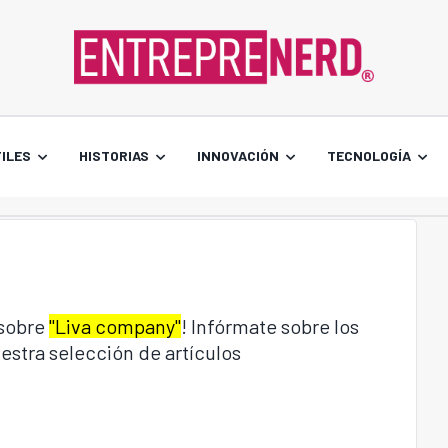
ILES
HISTORIAS
INNOVACIÓN
TECNOLOGÍA
 sobre
"Liva company"
! Infórmate sobre los
estra selección de artículos