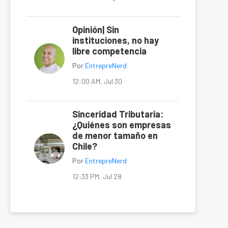
Opinión| Sin
instituciones, no hay
libre competencia
Por
EntrepreNerd
12:00 AM, Jul 30
Sinceridad Tributaria:
¿Quiénes son empresas
de menor tamaño en
Chile?
Por
EntrepreNerd
12:33 PM, Jul 28