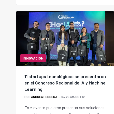
INNOVACIÓN
11 startups tecnológicas se presentaron
en el Congreso Regional de IA y Machine
Learning
POR
ANDREA HERRERA
04:25 AM, OCT 12
En el evento pudieron presentar sus soluciones