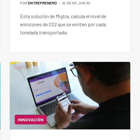
POR
ENTREPRENERD
10:38 AM, JUN 30
Esta solución de Migtra, calcula el nivel de
emisiones de CO2 que se emiten por cada
tonelada transportada.
INNOVACIÓN