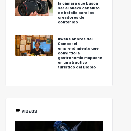
la cámara que busca
ser el nuevo caballito
de batalla para los
creadores de
contenido
Ilwén Sabores del
Campo: el
emprendimiento que
convirtió la
gastronomía mapuche
en un atractivo
turístico del Biobío
VIDEOS