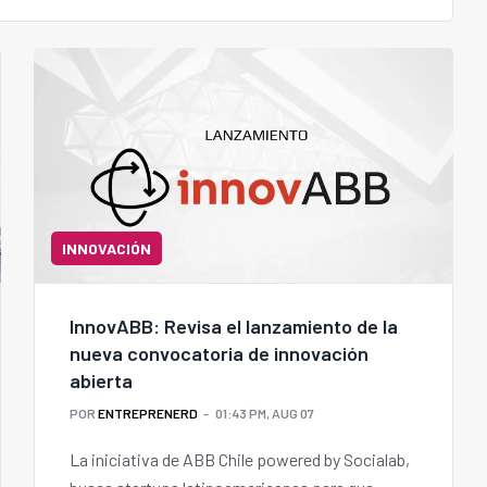
INNOVACIÓN
InnovABB: Revisa el lanzamiento de la
nueva convocatoria de innovación
abierta
POR
ENTREPRENERD
01:43 PM, AUG 07
La iniciativa de ABB Chile powered by Socialab,