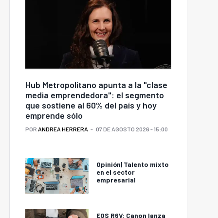
Hub Metropolitano apunta a la "clase
media emprendedora": el segmento
que sostiene al 60% del país y hoy
emprende sólo
POR
ANDREA HERRERA
07 DE AGOSTO 2026 - 15:00
Opinión| Talento mixto
en el sector
empresarial
EOS R6V: Canon lanza