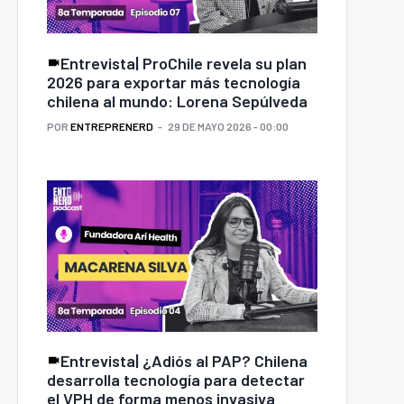
Entrevista| ProChile revela su plan
2026 para exportar más tecnología
chilena al mundo: Lorena Sepúlveda
POR
ENTREPRENERD
29 DE MAYO 2026 - 00:00
Entrevista| ¿Adiós al PAP? Chilena
desarrolla tecnología para detectar
el VPH de forma menos invasiva