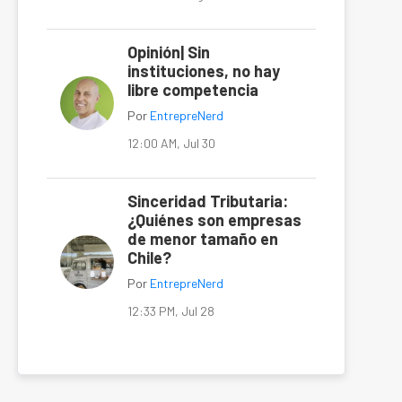
Opinión| Sin
instituciones, no hay
libre competencia
Por
EntrepreNerd
12:00 AM, Jul 30
Sinceridad Tributaria:
¿Quiénes son empresas
de menor tamaño en
Chile?
Por
EntrepreNerd
12:33 PM, Jul 28