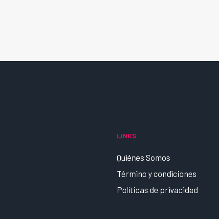
LINKS
Quiénes Somos
Término y condiciones
Políticas de privacidad