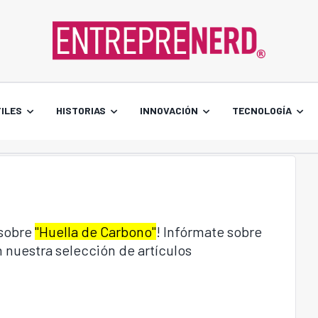
ILES
HISTORIAS
INNOVACIÓN
TECNOLOGÍA
 sobre
"Huella de Carbono"
! Infórmate sobre
 nuestra selección de artículos