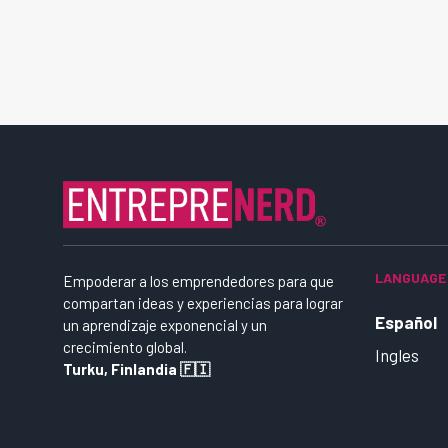
LANGUAGE
Empoderar a los emprendedores para que
compartan ideas y experiencias para lograr
Español
un aprendizaje exponencial y un
crecimiento global.
Ingles
Turku, Finlandia 🇫🇮