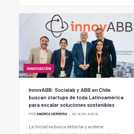
INNOVACIÓN
InnovABB: Socialab y ABB en Chile
buscan startups de toda Latinoamérica
para escalar soluciones sostenibles
POR
ANDREA HERRERA
02:41 AM, AUG 15
La iniciativa busca detectar y acelerar