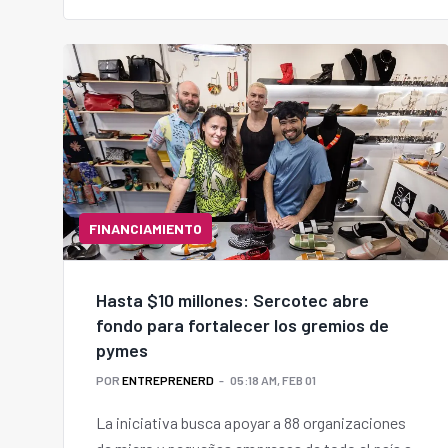
FINANCIAMIENTO
Hasta $10 millones: Sercotec abre
fondo para fortalecer los gremios de
pymes
POR
ENTREPRENERD
05:18 AM, FEB 01
La iniciativa busca apoyar a 88 organizaciones