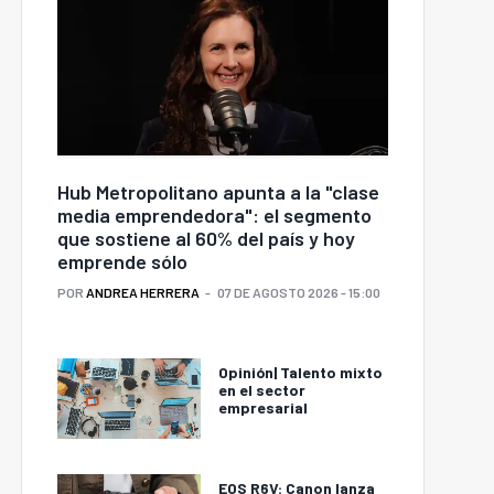
Hub Metropolitano apunta a la "clase
media emprendedora": el segmento
que sostiene al 60% del país y hoy
emprende sólo
POR
ANDREA HERRERA
07 DE AGOSTO 2026 - 15:00
Opinión| Talento mixto
en el sector
empresarial
EOS R6V: Canon lanza