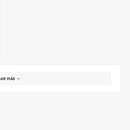
GAR MÁS