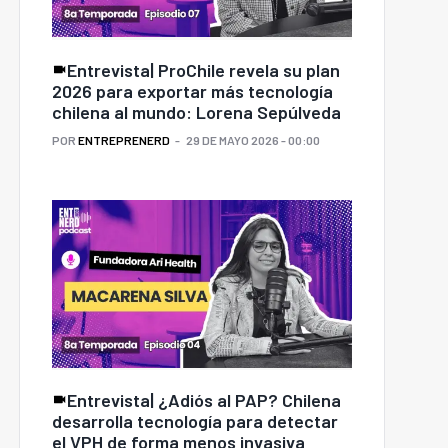
Entrevista| ProChile revela su plan
2026 para exportar más tecnología
chilena al mundo: Lorena Sepúlveda
POR
ENTREPRENERD
29 DE MAYO 2026 - 00:00
Entrevista| ¿Adiós al PAP? Chilena
desarrolla tecnología para detectar
el VPH de forma menos invasiva