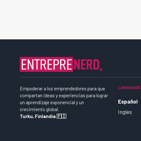
LANGUAGE
Empoderar a los emprendedores para que
compartan ideas y experiencias para lograr
Español
un aprendizaje exponencial y un
crecimiento global.
Ingles
Turku, Finlandia 🇫🇮