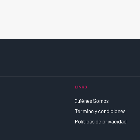
LINKS
Quiénes Somos
Término y condiciones
Políticas de privacidad