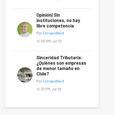
Opinión| Sin
instituciones, no hay
libre competencia
Por
EntrepreNerd
12:00 AM, Jul 30
Sinceridad Tributaria:
¿Quiénes son empresas
de menor tamaño en
Chile?
Por
EntrepreNerd
12:33 PM, Jul 28