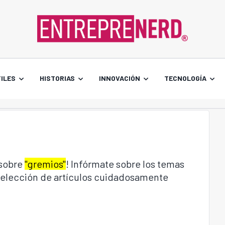
ILES
HISTORIAS
INNOVACIÓN
TECNOLOGÍA
 sobre
"gremios"
! Infórmate sobre los temas
 selección de artículos cuidadosamente