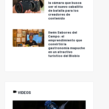
la cámara que busca
ser el nuevo caballito
de batalla para los
creadores de
contenido
Ilwén Sabores del
Campo: el
emprendimiento que
convirtió la
gastronomía mapuche
en un atractivo
turístico del Biobío
VIDEOS