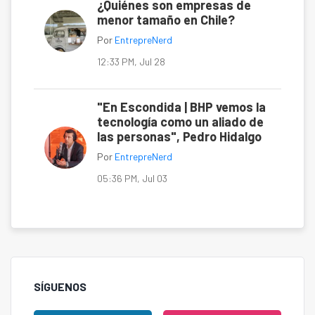
¿Quiénes son empresas de
menor tamaño en Chile?
Por
EntrepreNerd
12:33 PM, Jul 28
"En Escondida | BHP vemos la
tecnología como un aliado de
las personas", Pedro Hidalgo
Por
EntrepreNerd
05:36 PM, Jul 03
SÍGUENOS