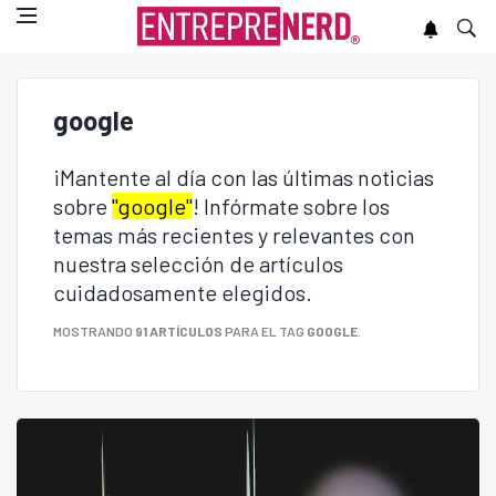
google
¡Mantente al día con las últimas noticias
sobre
"google"
! Infórmate sobre los
temas más recientes y relevantes con
nuestra selección de artículos
cuidadosamente elegidos.
MOSTRANDO
91 ARTÍCULOS
PARA EL TAG
GOOGLE
.