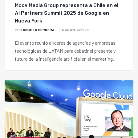
Moov Media Group representa a Chile en el
AI Partners Summit 2025 de Google en
Nueva York
POR
ANDREA HERRERA
04:35 AM, APR 28
El evento reunió a líderes de agencias y empresas
tecnológicas de LATAM para debatir el presente y
futuro de la inteligencia artificial en el marketing.