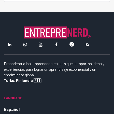
Empoderar a los emprendedores para que compartan ideas y
experiencias para lograr un aprendizaje exponencial y un
crecimiento global.
Turku, Finlandia 🇫🇮
LANGUAGE
Español