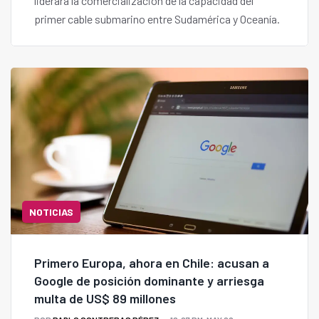
liderará la comercialización de la capacidad del
primer cable submarino entre Sudamérica y Oceanía.
NOTICIAS
Primero Europa, ahora en Chile: acusan a
Google de posición dominante y arriesga
multa de US$ 89 millones