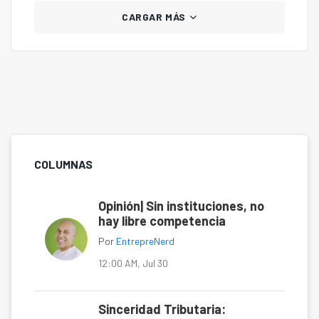
CARGAR MÁS
COLUMNAS
Opinión| Sin instituciones, no
hay libre competencia
Por
EntrepreNerd
12:00 AM, Jul 30
Sinceridad Tributaria: