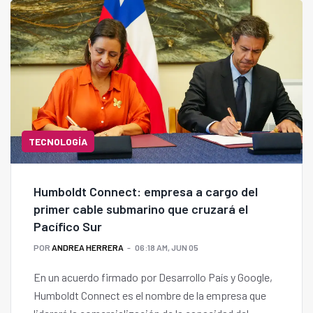
TECNOLOGÍA
Humboldt Connect: empresa a cargo del
primer cable submarino que cruzará el
Pacífico Sur
POR
ANDREA HERRERA
06:18 AM, JUN 05
En un acuerdo firmado por Desarrollo País y Google,
Humboldt Connect es el nombre de la empresa que