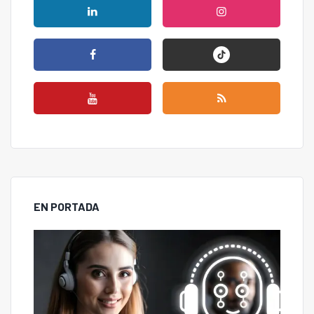
EN PORTADA