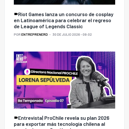
Riot Games lanza un concurso de cosplay
en Latinoamérica para celebrar el regreso
de League of Legends Classic
POR
ENTREPRENERD
30 DE JULIO 2026 - 09:02
Entrevista| ProChile revela su plan 2026
para exportar más tecnología chilena al