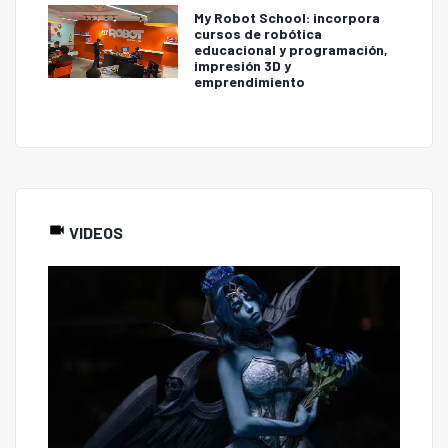
My Robot School: incorpora
cursos de robótica
educacional y programación,
impresión 3D y
emprendimiento
VIDEOS