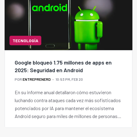
TECNOLOGÍA
Google bloqueó 1.75 millones de apps en
2025: Seguridad en Android
POR
ENTREPRENERD
10:53 PM, FEB 20
En su informe anual detallaron cómo estuvieron
luchando contra ataques cada vez más sofisticados
potenciados por IA para mantener el ecosistema
Android seguro para miles de millones de personas
en el mundo.