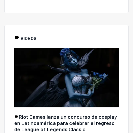
VIDEOS
Riot Games lanza un concurso de cosplay
en Latinoamérica para celebrar el regreso
de League of Legends Classic