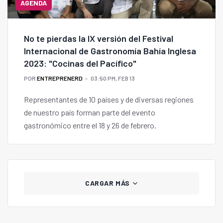
AGENDA
No te pierdas la IX versión del Festival
Internacional de Gastronomía Bahía Inglesa
2023: "Cocinas del Pacífico"
POR
ENTREPRENERD
03:50 PM, FEB 13
Representantes de 10 países y de diversas regiones
de nuestro país forman parte del evento
gastronómico entre el 18 y 26 de febrero.
CARGAR MÁS