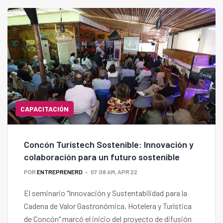
CAPACITACIÓN
Concón Turistech Sostenible: Innovación y
colaboración para un futuro sostenible
POR
ENTREPRENERD
07:08 AM, APR 22
El seminario "Innovación y Sustentabilidad para la
Cadena de Valor Gastronómica, Hotelera y Turística
de Concón" marcó el inicio del proyecto de difusión