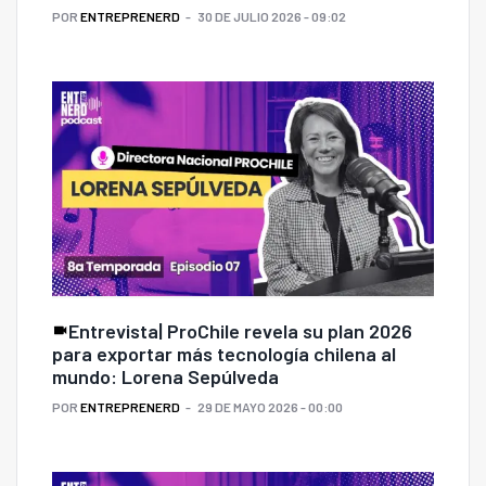
POR
ENTREPRENERD
30 DE JULIO 2026 - 09:02
Entrevista| ProChile revela su plan 2026
para exportar más tecnología chilena al
mundo: Lorena Sepúlveda
POR
ENTREPRENERD
29 DE MAYO 2026 - 00:00