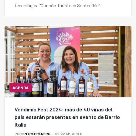
tecnológica "Concón Turistech Sostenible".
AGENDA
Vendimia Fest 2024: más de 40 viñas del
país estarán presentes en evento de Barrio
Italia
POR
ENTREPRENERD
06:22 AM, APR 11