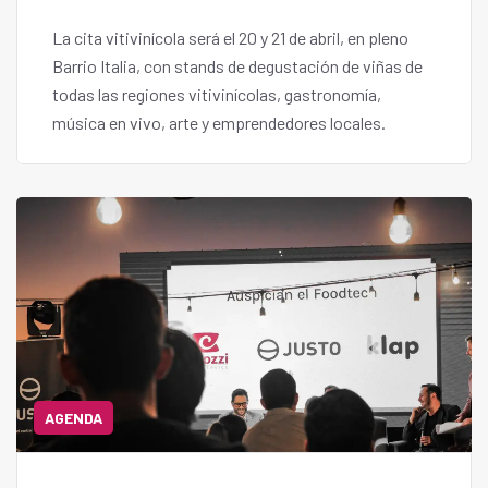
La cita vitivinícola será el 20 y 21 de abril, en pleno
Barrio Italia, con stands de degustación de viñas de
todas las regiones vitivinícolas, gastronomía,
música en vivo, arte y emprendedores locales.
AGENDA