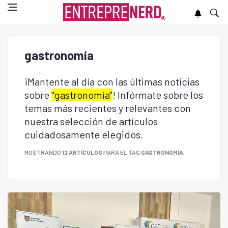
gastronomía
¡Mantente al día con las últimas noticias
sobre
"gastronomía"
! Infórmate sobre los
temas más recientes y relevantes con
nuestra selección de artículos
cuidadosamente elegidos.
MOSTRANDO
12 ARTÍCULOS
PARA EL TAG
GASTRONOMÍA
.