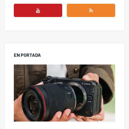
EN PORTADA