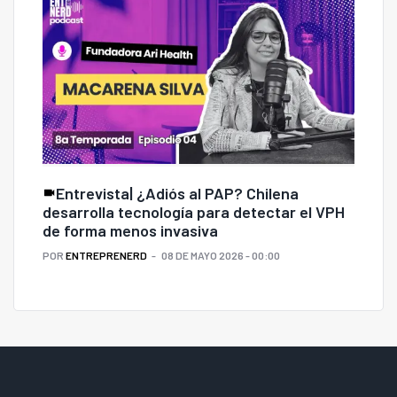
Entrevista| ¿Adiós al PAP? Chilena
desarrolla tecnología para detectar el VPH
de forma menos invasiva
POR
ENTREPRENERD
08 DE MAYO 2026 - 00:00