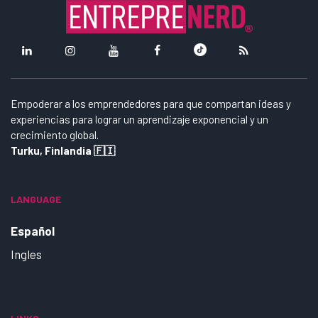
Empoderar a los emprendedores para que compartan ideas y
experiencias para lograr un aprendizaje exponencial y un
crecimiento global.
Turku, Finlandia 🇫🇮
LANGUAGE
Español
Ingles