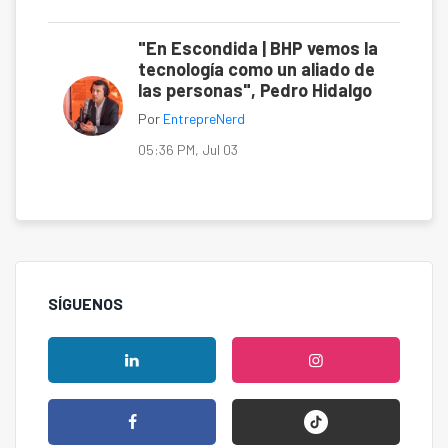
"En Escondida | BHP vemos la
tecnología como un aliado de
las personas", Pedro Hidalgo
Por
EntrepreNerd
05:36 PM, Jul 03
SÍGUENOS