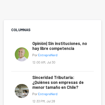
COLUMNAS
Opinión| Sin instituciones, no
hay libre competencia
Por
EntrepreNerd
12:00 AM, Jul 30
Sinceridad Tributaria:
¿Quiénes son empresas de
menor tamaño en Chile?
Por
EntrepreNerd
12:33 PM, Jul 28