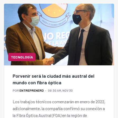
TECNOLOGÍA
Porvenir será la ciudad más austral del
mundo con fibra óptica
POR
ENTREPRENERD
09:30 AM, NOV 30
Los trabajos técnicos comenzarán en enero de 2022,
adicionalmente, la compañía confirmó su conexión a
la Fibra Óptica Austral (FOA) en la región de