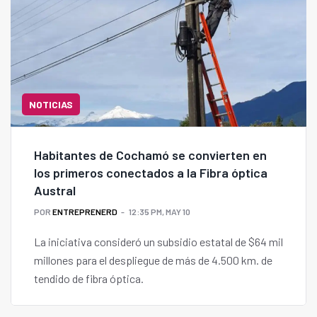
NOTICIAS
Habitantes de Cochamó se convierten en
los primeros conectados a la Fibra óptica
Austral
POR
ENTREPRENERD
12:35 PM, MAY 10
La iniciativa consideró un subsidio estatal de $64 mil
millones para el despliegue de más de 4.500 km. de
tendido de fibra óptica.