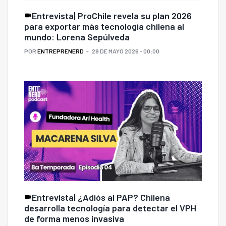
Entrevista| ProChile revela su plan 2026
para exportar más tecnología chilena al
mundo: Lorena Sepúlveda
POR
ENTREPRENERD
29 DE MAYO 2026 - 00:00
Entrevista| ¿Adiós al PAP? Chilena
desarrolla tecnología para detectar el VPH
de forma menos invasiva