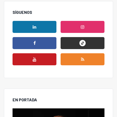
SÍGUENOS
EN PORTADA