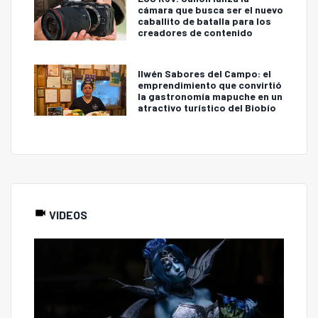
cámara que busca ser el nuevo
caballito de batalla para los
creadores de contenido
Ilwén Sabores del Campo: el
emprendimiento que convirtió
la gastronomía mapuche en un
atractivo turístico del Biobío
VIDEOS