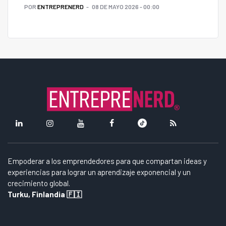
POR
ENTREPRENERD
08 DE MAYO 2026 - 00:00
Empoderar a los emprendedores para que compartan ideas y
experiencias para lograr un aprendizaje exponencial y un
crecimiento global.
Turku, Finlandia 🇫🇮