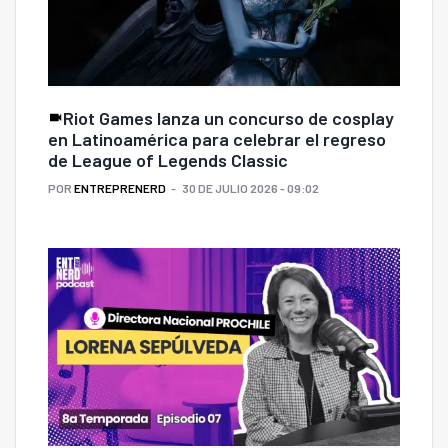
Riot Games lanza un concurso de cosplay
en Latinoamérica para celebrar el regreso
de League of Legends Classic
POR
ENTREPRENERD
30 DE JULIO 2026 - 09:02