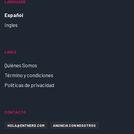
LANGUAGE
Español
Ingles
LINKS
Quiénes Somos
Término y condiciones
Políticas de privacidad
CONTACTO
HOLA@ENTNERD.COM
ANUNCIA CON NOSOTROS