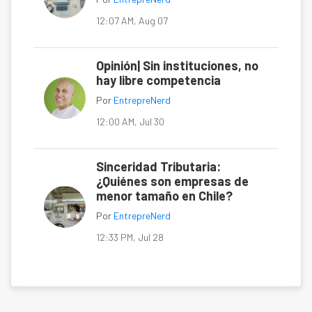
12:07 AM, Aug 07
Opinión| Sin instituciones, no
hay libre competencia
Por
EntrepreNerd
12:00 AM, Jul 30
Sinceridad Tributaria:
¿Quiénes son empresas de
menor tamaño en Chile?
Por
EntrepreNerd
12:33 PM, Jul 28