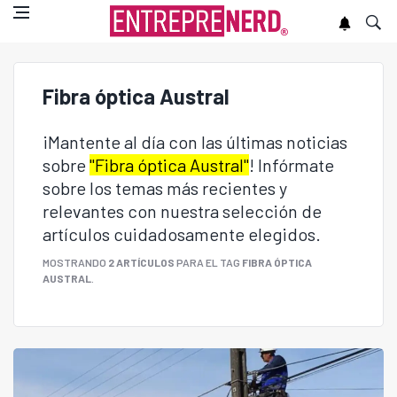
Fibra óptica Austral
¡Mantente al día con las últimas noticias
sobre
"Fibra óptica Austral"
! Infórmate
sobre los temas más recientes y
relevantes con nuestra selección de
artículos cuidadosamente elegidos.
MOSTRANDO
2 ARTÍCULOS
PARA EL TAG
FIBRA ÓPTICA
AUSTRAL
.