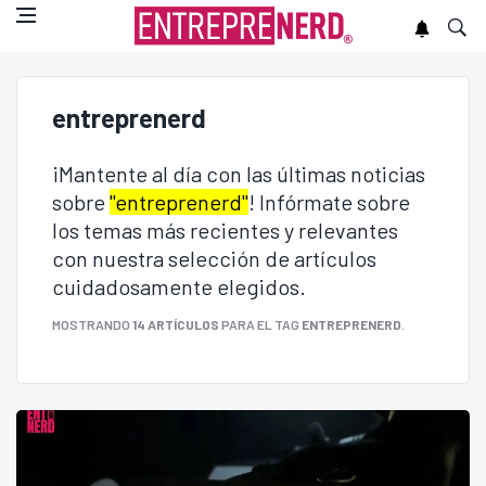
entreprenerd
¡Mantente al día con las últimas noticias
sobre
"entreprenerd"
! Infórmate sobre
los temas más recientes y relevantes
con nuestra selección de artículos
cuidadosamente elegidos.
MOSTRANDO
14 ARTÍCULOS
PARA EL TAG
ENTREPRENERD
.