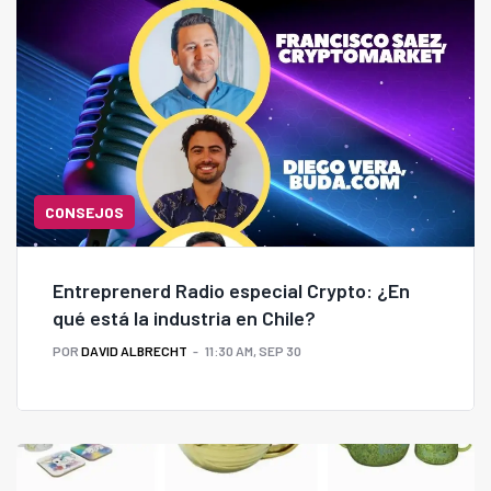
CONSEJOS
Entreprenerd Radio especial Crypto: ¿En
qué está la industria en Chile?
POR
DAVID ALBRECHT
11:30 AM, SEP 30