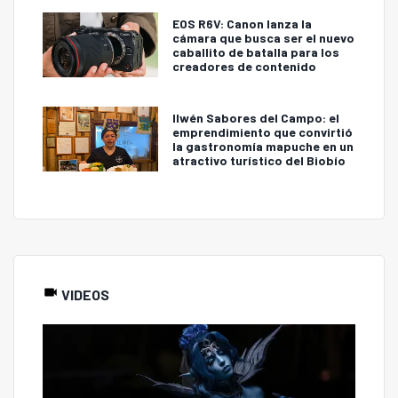
EOS R6V: Canon lanza la
cámara que busca ser el nuevo
caballito de batalla para los
creadores de contenido
Ilwén Sabores del Campo: el
emprendimiento que convirtió
la gastronomía mapuche en un
atractivo turístico del Biobío
VIDEOS