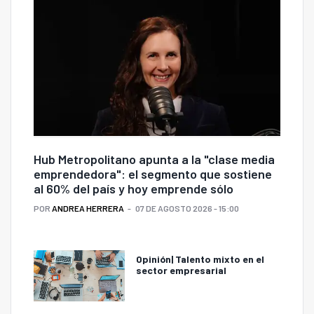
Hub Metropolitano apunta a la "clase media
emprendedora": el segmento que sostiene
al 60% del país y hoy emprende sólo
POR
ANDREA HERRERA
07 DE AGOSTO 2026 - 15:00
Opinión| Talento mixto en el
sector empresarial