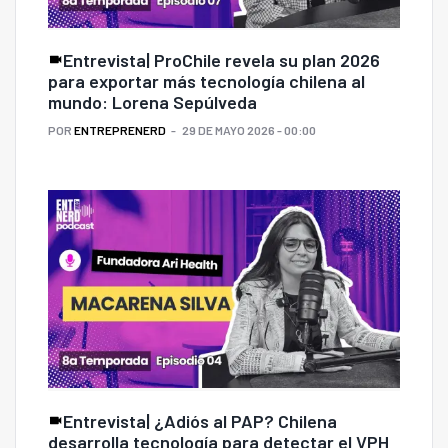
Entrevista| ProChile revela su plan 2026
para exportar más tecnología chilena al
mundo: Lorena Sepúlveda
POR
ENTREPRENERD
29 DE MAYO 2026 - 00:00
Entrevista| ¿Adiós al PAP? Chilena
desarrolla tecnología para detectar el VPH