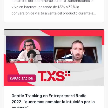
desarrollo del ecommerce durante transmisiones en
vivo en Internet, pasando de 1,5% a 32% la
conversión de visita a venta del producto durante el
evento online.
CAPACITACIÓN
Gentle Tracking en Entreprenerd Radio
2022: "queremos cambiar la intuición por la
certeza"