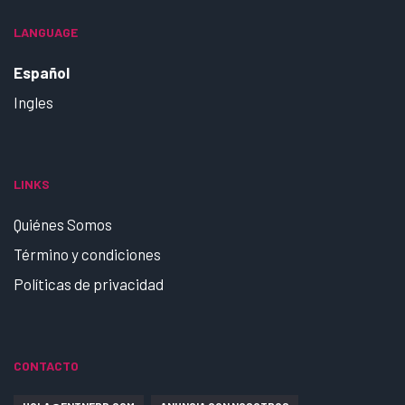
LANGUAGE
Español
Ingles
LINKS
Quiénes Somos
Término y condiciones
Políticas de privacidad
CONTACTO