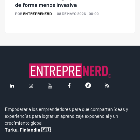
de forma menos invasiva
POR
ENTREPRENERD
08 DE MAYO 2026 - 00:00
Empoderar a los emprendedores para que compartan ideas y
experiencias para lograr un aprendizaje exponencial y un
crecimiento global.
Turku, Finlandia 🇫🇮