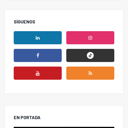
SÍGUENOS
EN PORTADA