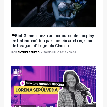
Riot Games lanza un concurso de cosplay
en Latinoamérica para celebrar el regreso
de League of Legends Classic
POR
ENTREPRENERD
30 DE JULIO 2026 - 09:02