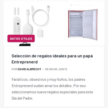
DATOS ÚTILES
Selección de regalos ideales para un papá
Entreprenerd
POR
DAVID ALBRECHT
09:59 AM, JUN 13
Fanáticos, obsesivos y muy ñoños, los padres
Entreprenerd suelen amar los detalles. Por eso
seleccionamos nueve regalos especiales para este
Día del Padre.