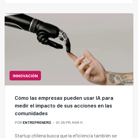
INNOVACIÓN
Cómo las empresas pueden usar IA para
medir el impacto de sus acciones en las
comunidades
POR
ENTREPRENERD
01:25 PM, MAR 11
Startup chilena busca que la eficiencia también se