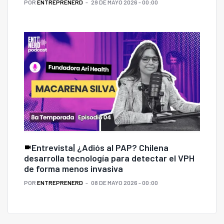
POR
ENTREPRENERD
29 DE MAYO 2026 - 00:00
Entrevista| ¿Adiós al PAP? Chilena
desarrolla tecnología para detectar el VPH
de forma menos invasiva
POR
ENTREPRENERD
08 DE MAYO 2026 - 00:00