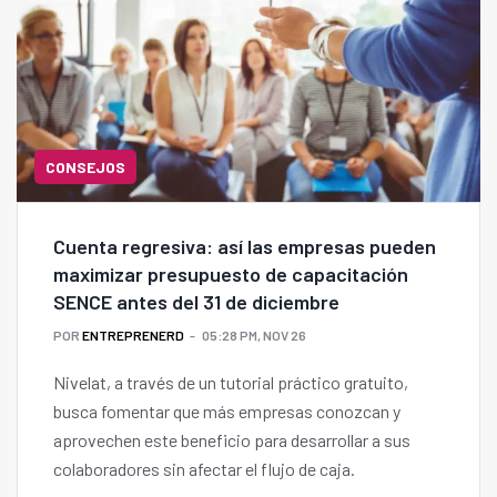
CONSEJOS
Cuenta regresiva: así las empresas pueden
maximizar presupuesto de capacitación
SENCE antes del 31 de diciembre
POR
ENTREPRENERD
05:28 PM, NOV 26
Nivelat, a través de un tutorial práctico gratuito,
busca fomentar que más empresas conozcan y
aprovechen este beneficio para desarrollar a sus
colaboradores sin afectar el flujo de caja.