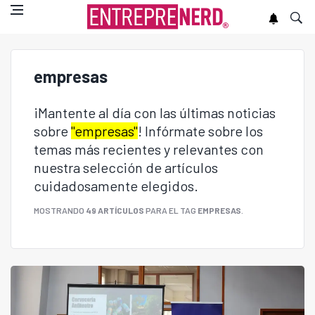
empresas
¡Mantente al día con las últimas noticias
sobre
"empresas"
! Infórmate sobre los
temas más recientes y relevantes con
nuestra selección de artículos
cuidadosamente elegidos.
MOSTRANDO
49 ARTÍCULOS
PARA EL TAG
EMPRESAS
.