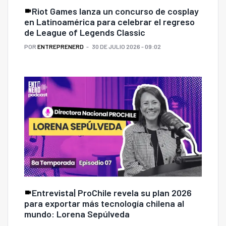
Riot Games lanza un concurso de cosplay
en Latinoamérica para celebrar el regreso
de League of Legends Classic
POR
ENTREPRENERD
30 DE JULIO 2026 - 09:02
Entrevista| ProChile revela su plan 2026
para exportar más tecnología chilena al
mundo: Lorena Sepúlveda