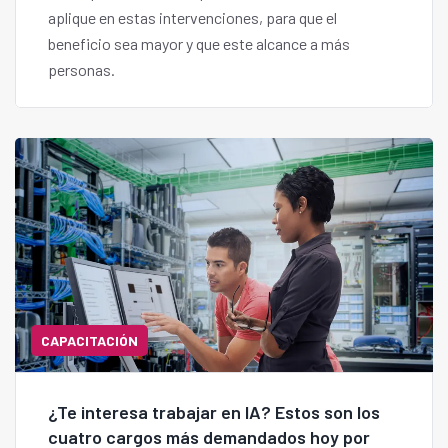
aplique en estas intervenciones, para que el
beneficio sea mayor y que este alcance a más
personas.
CAPACITACIÓN
¿Te interesa trabajar en IA? Estos son los
cuatro cargos más demandados hoy por