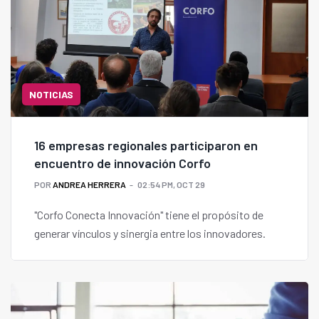
NOTICIAS
16 empresas regionales participaron en
encuentro de innovación Corfo
POR
ANDREA HERRERA
02:54 PM, OCT 29
"Corfo Conecta Innovación" tiene el propósito de
generar vínculos y sinergia entre los innovadores.