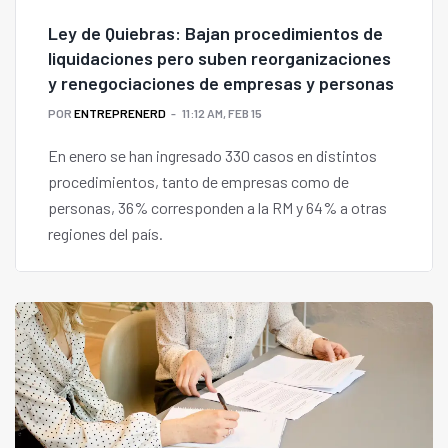
Ley de Quiebras: Bajan procedimientos de
liquidaciones pero suben reorganizaciones
y renegociaciones de empresas y personas
POR
ENTREPRENERD
11:12 AM, FEB 15
En enero se han ingresado 330 casos en distintos
procedimientos, tanto de empresas como de
personas, 36% corresponden a la RM y 64% a otras
regiones del país.