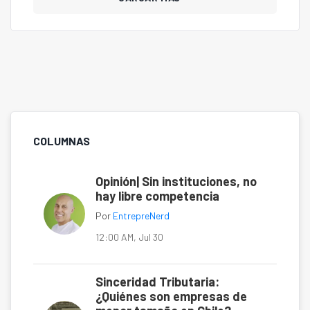
COLUMNAS
Opinión| Sin instituciones, no
hay libre competencia
Por
EntrepreNerd
12:00 AM, Jul 30
Sinceridad Tributaria:
¿Quiénes son empresas de