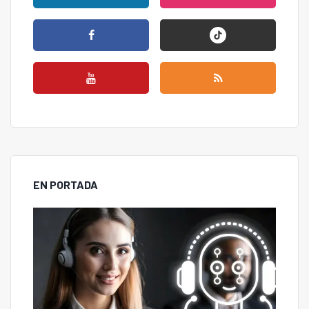
EN PORTADA