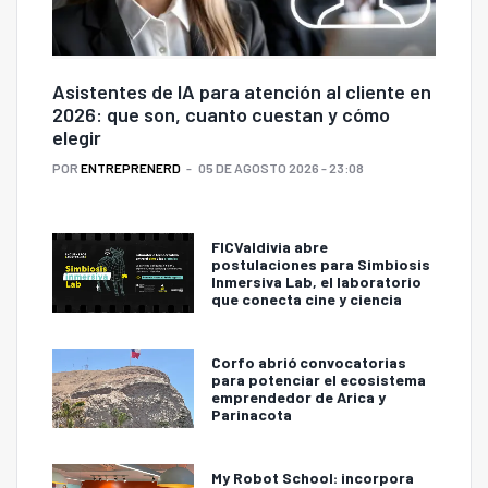
Asistentes de IA para atención al cliente en
2026: que son, cuanto cuestan y cómo
elegir
POR
ENTREPRENERD
05 DE AGOSTO 2026 - 23:08
FICValdivia abre
postulaciones para Simbiosis
Inmersiva Lab, el laboratorio
que conecta cine y ciencia
Corfo abrió convocatorias
para potenciar el ecosistema
emprendedor de Arica y
Parinacota
My Robot School: incorpora