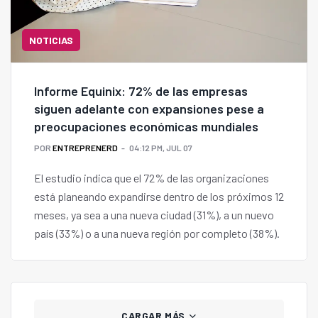
NOTICIAS
Informe Equinix: 72% de las empresas
siguen adelante con expansiones pese a
preocupaciones económicas mundiales
POR
ENTREPRENERD
04:12 PM, JUL 07
El estudio indica que el 72% de las organizaciones
está planeando expandirse dentro de los próximos 12
meses, ya sea a una nueva ciudad (31%), a un nuevo
país (33%) o a una nueva región por completo (38%).
CARGAR MÁS