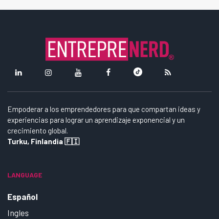
Empoderar a los emprendedores para que compartan ideas y
experiencias para lograr un aprendizaje exponencial y un
crecimiento global.
Turku, Finlandia 🇫🇮
LANGUAGE
Español
Ingles