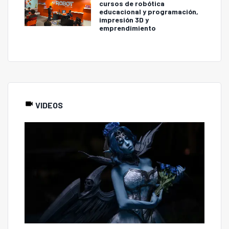
cursos de robótica
educacional y programación,
impresión 3D y
emprendimiento
VIDEOS