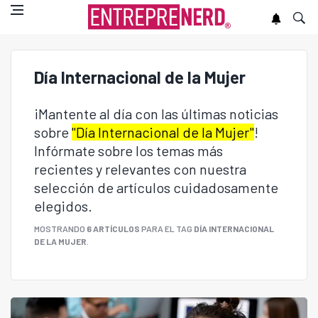
Día Internacional de la Mujer
¡Mantente al día con las últimas noticias
sobre
"Día Internacional de la Mujer"
!
Infórmate sobre los temas más
recientes y relevantes con nuestra
selección de artículos cuidadosamente
elegidos.
MOSTRANDO
6 ARTÍCULOS
PARA EL TAG
DÍA INTERNACIONAL
DE LA MUJER
.