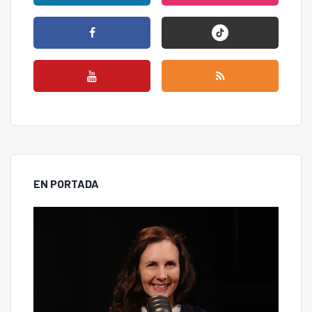
EN PORTADA