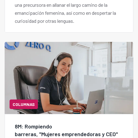
una precursora en allanar el largo camino de la
emancipación femenina, así como en despertar la
curiosidad por otras lenguas.
COLUMNAS
8M: Rompiendo
barreras, "Mujeres emprendedoras y CEO"