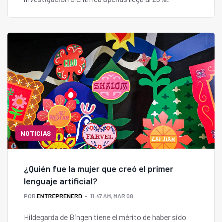
NOTICIAS
¿Quién fue la mujer que creó el primer
lenguaje artificial?
POR
ENTREPRENERD
11:47 AM, MAR 08
Hildegarda de Bingen tiene el mérito de haber sido