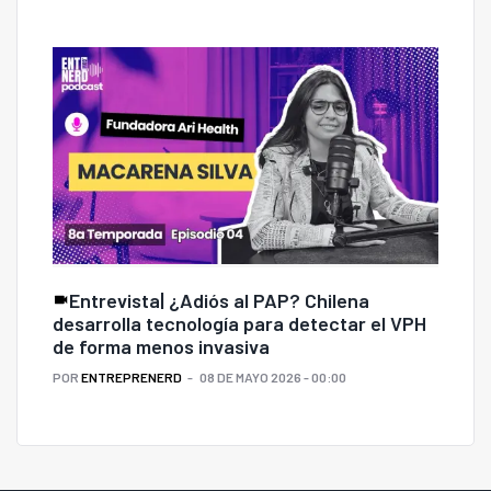
Entrevista| ¿Adiós al PAP? Chilena
desarrolla tecnología para detectar el VPH
de forma menos invasiva
POR
ENTREPRENERD
08 DE MAYO 2026 - 00:00