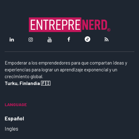
Empoderar a los emprendedores para que compartan ideas y
experiencias para lograr un aprendizaje exponencial y un
crecimiento global.
Turku, Finlandia 🇫🇮
LANGUAGE
Español
Ingles