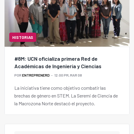
HISTORIAS
#8M: UCN oficializa primera Red de
Académicas de Ingeniería y Ciencias
POR
ENTREPRENERD
12:00 PM, MAR 08
La iniciativa tiene como objetivo combatir las
brechas de género en STEM. La Seremi de Ciencia de
la Macrozona Norte destacó el proyecto.