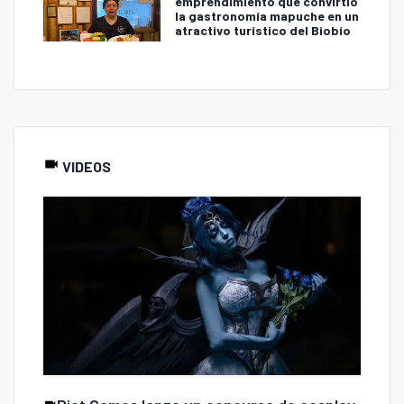
emprendimiento que convirtió
la gastronomía mapuche en un
atractivo turístico del Biobío
VIDEOS