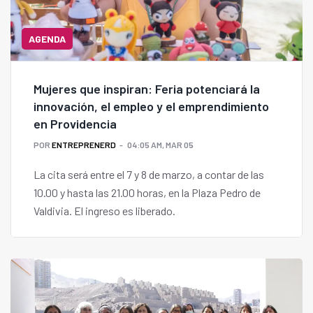
AGENDA
Mujeres que inspiran: Feria potenciará la
innovación, el empleo y el emprendimiento
en Providencia
POR
ENTREPRENERD
04:05 AM, MAR 05
La cita será entre el 7 y 8 de marzo, a contar de las
10.00 y hasta las 21.00 horas, en la Plaza Pedro de
Valdivia. El ingreso es liberado.