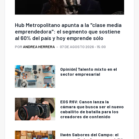
Hub Metropolitano apunta a la "clase media
emprendedora": el segmento que sostiene
al 60% del país y hoy emprende sólo
POR
ANDREA HERRERA
07 DE AGOSTO 2026 - 15:00
Opinión| Talento mixto en el
sector empresarial
EOS R6V: Canon lanza la
cámara que busca ser el nuevo
caballito de batalla para los
creadores de contenido
Ilwén Sabores del Campo: el