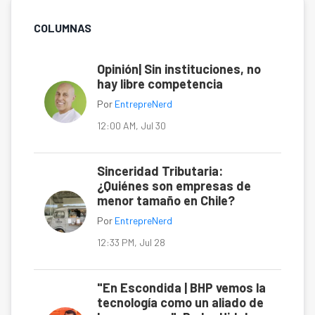
COLUMNAS
Opinión| Sin instituciones, no
hay libre competencia
Por
EntrepreNerd
12:00 AM, Jul 30
Sinceridad Tributaria:
¿Quiénes son empresas de
menor tamaño en Chile?
Por
EntrepreNerd
12:33 PM, Jul 28
"En Escondida | BHP vemos la
tecnología como un aliado de