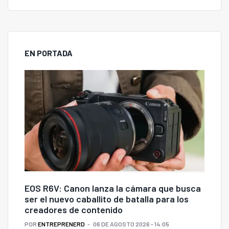
EN PORTADA
EOS R6V: Canon lanza la cámara que busca
ser el nuevo caballito de batalla para los
creadores de contenido
POR
ENTREPRENERD
06 DE AGOSTO 2026 - 14:05