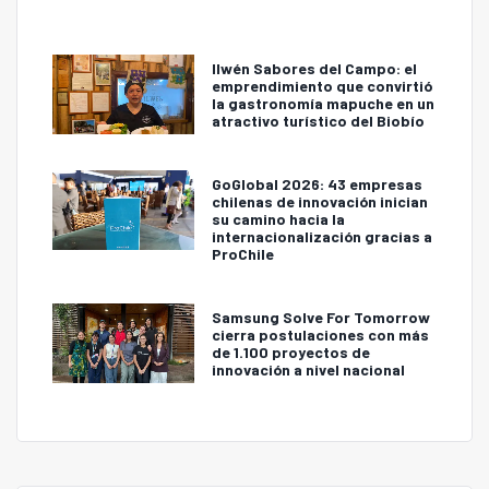
Ilwén Sabores del Campo: el
emprendimiento que convirtió
la gastronomía mapuche en un
atractivo turístico del Biobío
GoGlobal 2026: 43 empresas
chilenas de innovación inician
su camino hacia la
internacionalización gracias a
ProChile
Samsung Solve For Tomorrow
cierra postulaciones con más
de 1.100 proyectos de
innovación a nivel nacional