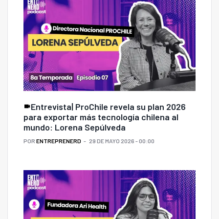
Entrevista| ProChile revela su plan 2026
para exportar más tecnología chilena al
mundo: Lorena Sepúlveda
POR
ENTREPRENERD
29 DE MAYO 2026 - 00:00