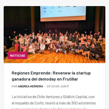
NOTICIAS
Regiones Emprende: Revenew la startup
ganadora del demoday en Frutillar
POR
ANDREA HERRERA
03:03 AM, JUN 17
La iniciativa de Chile Ventures y Südlich Capital, con
el respaldo de Corfo, reunió a más de 300 asistentes