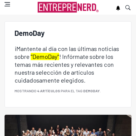
DemoDay
¡Mantente al día con las últimas noticias
sobre
"DemoDay"
! Infórmate sobre los
temas más recientes y relevantes con
nuestra selección de artículos
cuidadosamente elegidos.
MOSTRANDO
4 ARTÍCULOS
PARA EL TAG
DEMODAY
.