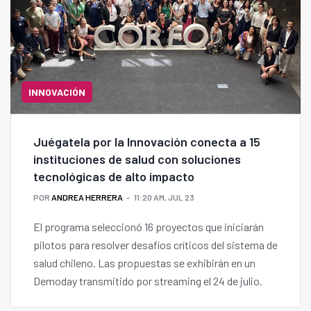
INNOVACIÓN
Juégatela por la Innovación conecta a 15
instituciones de salud con soluciones
tecnológicas de alto impacto
POR
ANDREA HERRERA
11:20 AM, JUL 23
El programa seleccionó 16 proyectos que iniciarán
pilotos para resolver desafíos críticos del sistema de
salud chileno. Las propuestas se exhibirán en un
Demoday transmitido por streaming el 24 de julio.