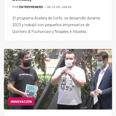
POR
ENTREPRENERD
06:42 AM, JAN 26
El programa Acelera de Corfo, se desarrolló durante
2023 y trabajó con pequeños empresarios de
Quintero & Puchuncaví y Nogales e Hijuelas.
INNOVACIÓN