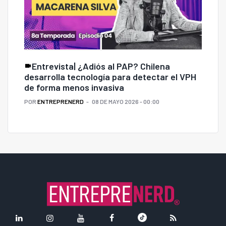
Entrevista| ¿Adiós al PAP? Chilena
desarrolla tecnología para detectar el VPH
de forma menos invasiva
POR
ENTREPRENERD
08 DE MAYO 2026 - 00:00