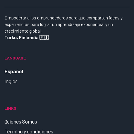
Empoderar a los emprendedores para que compartan ideas y
experiencias para lograr un aprendizaje exponencial y un
crecimiento global.
Turku, Finlandia 🇫🇮
LANGUAGE
Español
Ingles
LINKS
Quiénes Somos
Término y condiciones