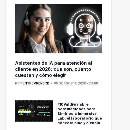
Asistentes de IA para atención al
cliente en 2026: que son, cuanto
cuestan y cómo elegir
POR
ENTREPRENERD
05 DE AGOSTO 2026 - 23:08
FICValdivia abre
postulaciones para
Simbiosis Inmersiva
Lab, el laboratorio que
conecta cine y ciencia