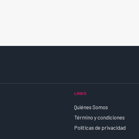
LINKS
Quiénes Somos
Término y condiciones
Políticas de privacidad