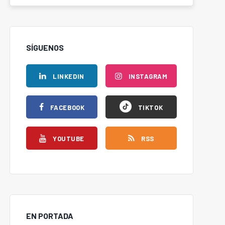
SÍGUENOS
LINKEDIN
INSTAGRAM
FACEBOOK
TIKTOK
YOUTUBE
RSS
EN PORTADA