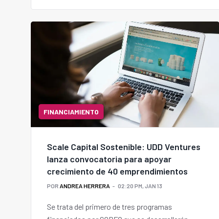
FINANCIAMIENTO
Scale Capital Sostenible: UDD Ventures
lanza convocatoria para apoyar
crecimiento de 40 emprendimientos
POR
ANDREA HERRERA
02:20 PM, JAN 13
Se trata del primero de tres programas