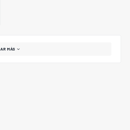
GAR MÁS