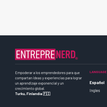
LANGUAGE
Empoderar a los emprendedores para que
compartan ideas y experiencias para lograr
Español
un aprendizaje exponencial y un
crecimiento global.
Ingles
Turku, Finlandia 🇫🇮