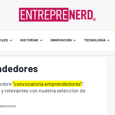
ILES
HISTORIAS
INNOVACIÓN
TECNOLOGÍA
ndedores
 sobre
"convocatoria emprendedores"
!
 y relevantes con nuestra selección de
ENDEDORES
.