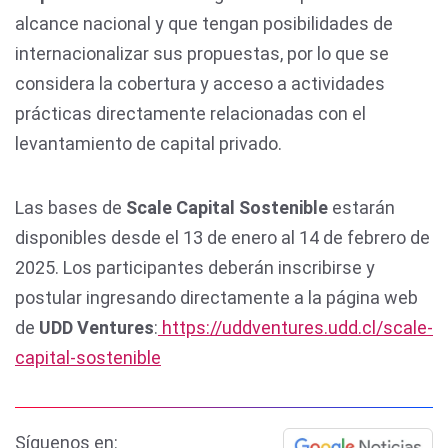
alcance nacional y que tengan posibilidades de
internacionalizar sus propuestas, por lo que se
considera la cobertura y acceso a actividades
prácticas directamente relacionadas con el
levantamiento de capital privado.
Las bases de
Scale Capital Sostenible
estarán
disponibles desde el 13 de enero al 14 de febrero de
2025. Los participantes deberán inscribirse y
postular ingresando directamente a la página web
de
UDD Ventures
:
https://uddventures.udd.cl/scale-
capital-sostenible
Síguenos en: