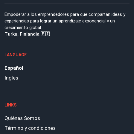
Empoderar a los emprendedores para que compartan ideas y
experiencias para lograr un aprendizaje exponencial y un
crecimiento global.
Turku, Finlandia 🇫🇮
LANGUAGE
Español
Ingles
LINKS
Quiénes Somos
Término y condiciones