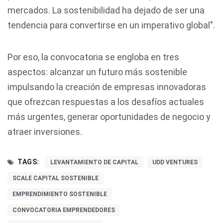
mercados. La sostenibilidad ha dejado de ser una
tendencia para convertirse en un imperativo global".
Por eso, la convocatoria se engloba en tres
aspectos: alcanzar un futuro más sostenible
impulsando la creación de empresas innovadoras
que ofrezcan respuestas a los desafíos actuales
más urgentes, generar oportunidades de negocio y
atraer inversiones.
TAGS:
LEVANTAMIENTO DE CAPITAL
UDD VENTURES
SCALE CAPITAL SOSTENIBLE
EMPRENDIMIENTO SOSTENIBLE
CONVOCATORIA EMPRENDEDORES