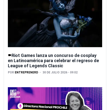
Riot Games lanza un concurso de cosplay
en Latinoamérica para celebrar el regreso de
League of Legends Classic
POR
ENTREPRENERD
30 DE JULIO 2026 - 09:02