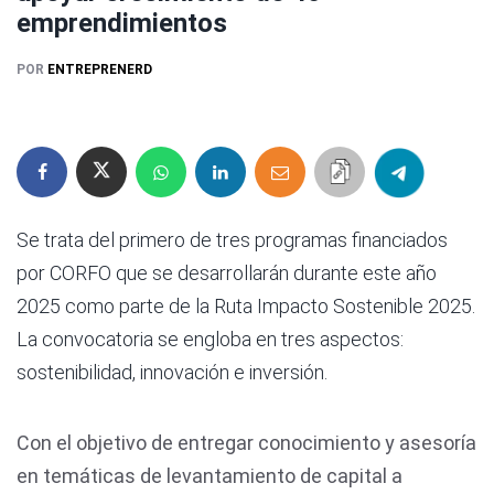
emprendimientos
POR
ENTREPRENERD
Se trata del primero de tres programas financiados
por CORFO que se desarrollarán durante este año
2025 como parte de la Ruta Impacto Sostenible 2025.
La convocatoria se engloba en tres aspectos:
sostenibilidad, innovación e inversión.
Con el objetivo de entregar conocimiento y asesoría
en temáticas de levantamiento de capital a