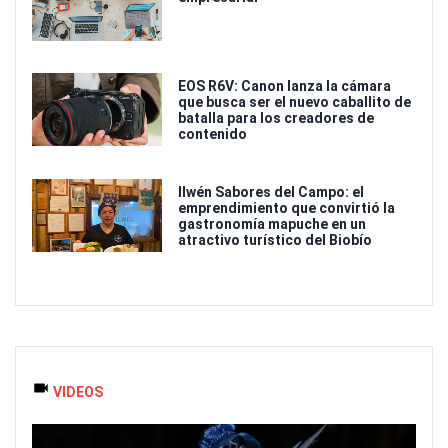
EOS R6V: Canon lanza la cámara
que busca ser el nuevo caballito de
batalla para los creadores de
contenido
Ilwén Sabores del Campo: el
emprendimiento que convirtió la
gastronomía mapuche en un
atractivo turístico del Biobío
VIDEOS