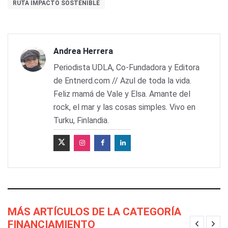
RUTA IMPACTO SOSTENIBLE
Andrea Herrera
Periodista UDLA, Co-Fundadora y Editora
de Entnerd.com // Azul de toda la vida.
Feliz mamá de Vale y Elsa. Amante del
rock, el mar y las cosas simples. Vivo en
Turku, Finlandia.
MÁS ARTÍCULOS DE LA CATEGORÍA
FINANCIAMIENTO