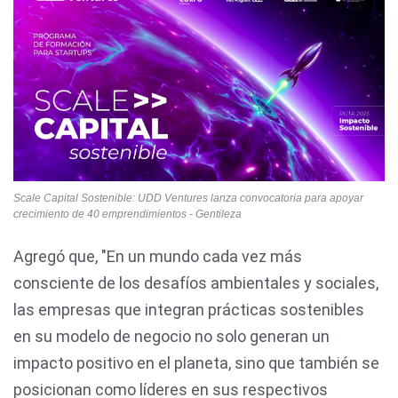
Scale Capital Sostenible: UDD Ventures lanza convocatoria para apoyar
crecimiento de 40 emprendimientos - Gentileza
Agregó que, "En un mundo cada vez más
consciente de los desafíos ambientales y sociales,
las empresas que integran prácticas sostenibles
en su modelo de negocio no solo generan un
impacto positivo en el planeta, sino que también se
posicionan como líderes en sus respectivos