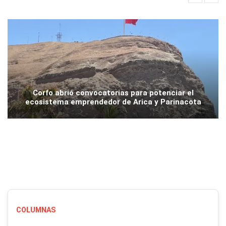
Corfo abrió convocatorias para potenciar el
ecosistema emprendedor de Arica y Parinacota
COLUMNAS