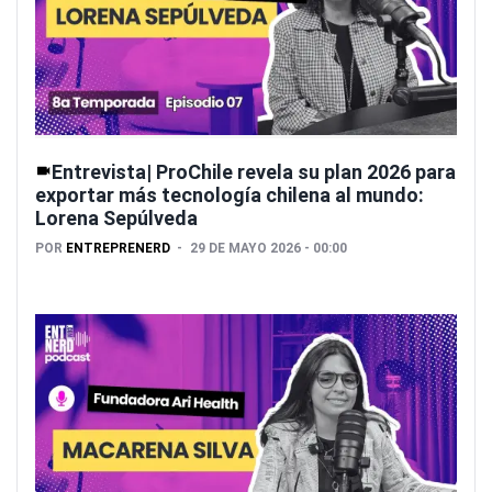
Entrevista| ProChile revela su plan 2026 para
exportar más tecnología chilena al mundo:
Lorena Sepúlveda
POR
ENTREPRENERD
29 DE MAYO 2026 - 00:00