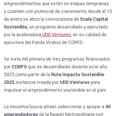
emprendimientos que estén en etapas tempranas
y cuenten con potencial de crecimiento, desde el 13
de enero se abrió la convocatoria de
Scale Capital
Sostenible,
un programa desarrollado y ejecutado
por la aceleradora
UDD Ventures
, en su calidad de
ejecutora del Fondo Viraliza de CORFO.
Se trata del primero de tres programas financiados
por
CORFO
que se desarrollarán durante este año
2025 como parte de la
Ruta Impacto Sostenible
2025
, instancia creada por
UDD Ventures
para
impulsar el emprendimiento sostenible en el país.
La iniciativa busca atraer, seleccionar y apoyar a
40
emprendedores
de la Región Metropolitana con