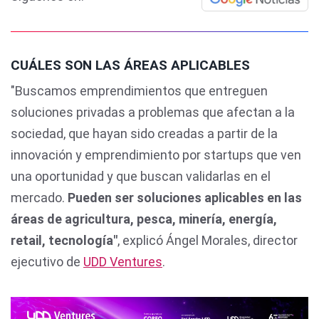
CUÁLES SON LAS ÁREAS APLICABLES
"Buscamos emprendimientos que entreguen
soluciones privadas a problemas que afectan a la
sociedad, que hayan sido creadas a partir de la
innovación y emprendimiento por startups que ven
una oportunidad y que buscan validarlas en el
mercado.
Pueden ser soluciones aplicables en las
áreas de agricultura, pesca, minería, energía,
retail, tecnología"
, explicó Ángel Morales, director
ejecutivo de
UDD Ventures
.