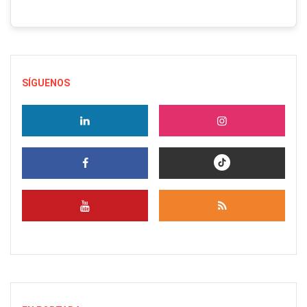
SÍGUENOS