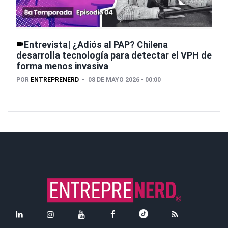
Entrevista| ¿Adiós al PAP? Chilena
desarrolla tecnología para detectar el VPH de
forma menos invasiva
POR
ENTREPRENERD
08 DE MAYO 2026 - 00:00