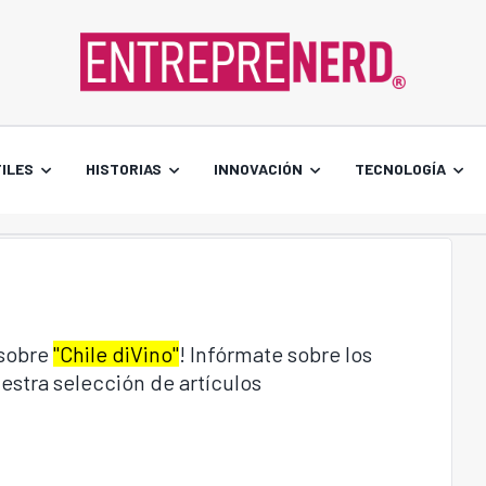
ILES
HISTORIAS
INNOVACIÓN
TECNOLOGÍA
 sobre
"Chile diVino"
! Infórmate sobre los
estra selección de artículos