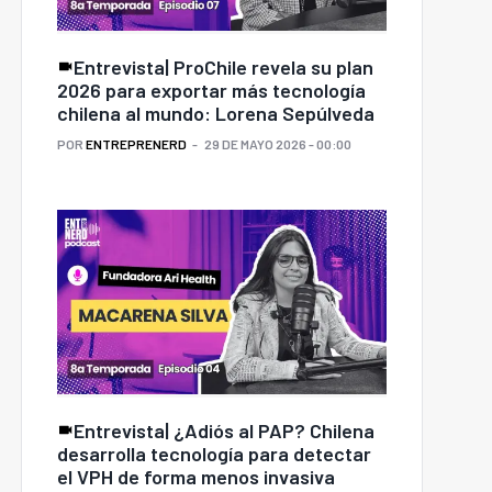
Entrevista| ProChile revela su plan
2026 para exportar más tecnología
chilena al mundo: Lorena Sepúlveda
POR
ENTREPRENERD
29 DE MAYO 2026 - 00:00
Entrevista| ¿Adiós al PAP? Chilena
desarrolla tecnología para detectar
el VPH de forma menos invasiva