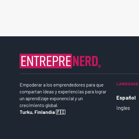
LANGUAGE
Empoderar a los emprendedores para que
compartan ideas y experiencias para lograr
Español
un aprendizaje exponencial y un
crecimiento global.
Ingles
Turku, Finlandia 🇫🇮