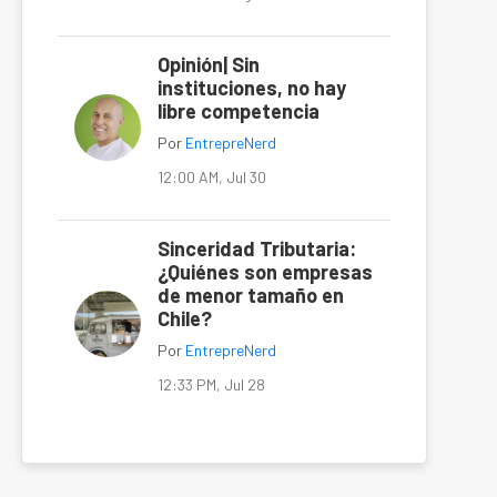
Opinión| Sin
instituciones, no hay
libre competencia
Por
EntrepreNerd
12:00 AM, Jul 30
Sinceridad Tributaria:
¿Quiénes son empresas
de menor tamaño en
Chile?
Por
EntrepreNerd
12:33 PM, Jul 28