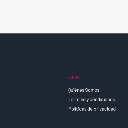
LINKS
Quiénes Somos
Término y condiciones
Políticas de privacidad