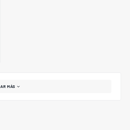
GAR MÁS