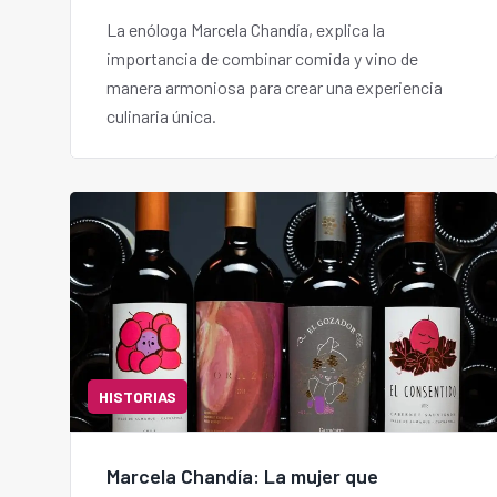
La enóloga Marcela Chandía, explica la
importancia de combinar comida y vino de
manera armoniosa para crear una experiencia
culinaria única.
HISTORIAS
Marcela Chandía: La mujer que