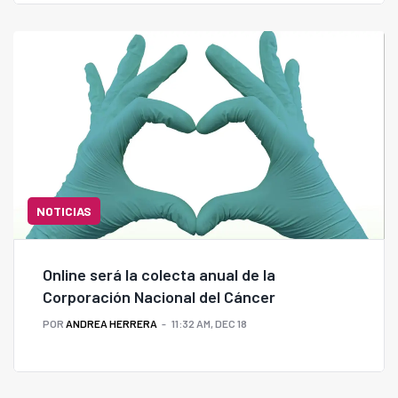
NOTICIAS
Online será la colecta anual de la
Corporación Nacional del Cáncer
POR
ANDREA HERRERA
11:32 AM, DEC 18