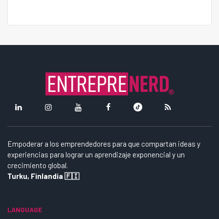
Empoderar a los emprendedores para que compartan ideas y
experiencias para lograr un aprendizaje exponencial y un
crecimiento global.
Turku, Finlandia 🇫🇮
LANGUAGE