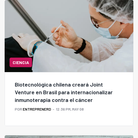
CIENCIA
Biotecnológica chilena creará Joint
Venture en Brasil para internacionalizar
inmunoterapia contra el cáncer
POR
ENTREPRENERD
12:36 PM, MAY 08