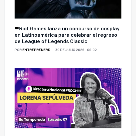
Riot Games lanza un concurso de cosplay
en Latinoamérica para celebrar el regreso
de League of Legends Classic
POR
ENTREPRENERD
30 DE JULIO 2026 - 09:02