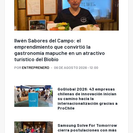
Ilwén Sabores del Campo: el
emprendimiento que convirtió la
gastronomía mapuche en un atractivo
turístico del Biobío
POR
ENTREPRENERD
06 DE AGOSTO 2026 - 12:00
GoGlobal 2026: 43 empresas
chilenas de innovación inician
su camino hacia la
internacionalización gracias a
ProChile
Samsung Solve For Tomorrow
cierra postulaciones con más