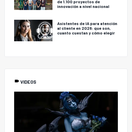
de 1.100 proyectos de
innovación a nivel nacional
Asistentes de IA para atención
al cliente en 2026: que son,
cuanto cuestan y cómo elegir
VIDEOS