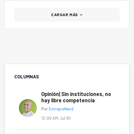
CARGAR MÁS
COLUMNAS
Opinión| Sin instituciones, no
hay libre competencia
Por
EntrepreNerd
12:00 AM, Jul 30