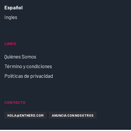
Español
Ingles
LINKS
Quiénes Somos
Término y condiciones
Políticas de privacidad
CONTACTO
HOLA@ENTNERD.COM
ANUNCIA CON NOSOTROS