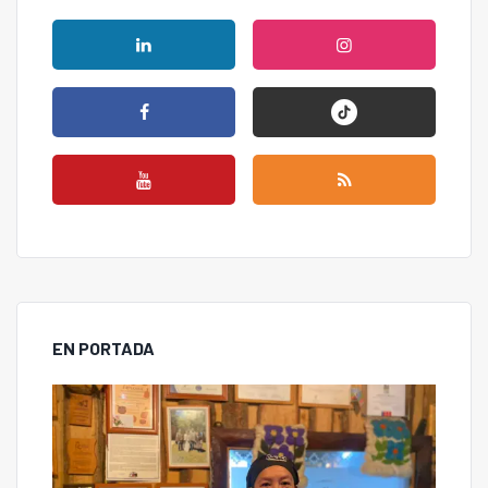
EN PORTADA