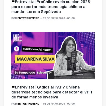
Entrevista| ProChile revela su plan 2026
para exportar más tecnología chilena al
mundo: Lorena Sepúlveda
POR
ENTREPRENERD
29 DE MAYO 2026 - 00:00
Entrevista| ¿Adiós al PAP? Chilena
desarrolla tecnología para detectar el VPH
de forma menos invasiva
POR
ENTREPRENERD
08 DE MAYO 2026 - 00:00