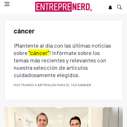
cáncer
¡Mantente al día con las últimas noticias
sobre
"cáncer"
! Infórmate sobre los
temas más recientes y relevantes con
nuestra selección de artículos
cuidadosamente elegidos.
MOSTRANDO
4 ARTÍCULOS
PARA EL TAG
CÁNCER
.