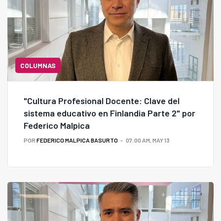
COLUMNAS
"Cultura Profesional Docente: Clave del
sistema educativo en Finlandia Parte 2" por
Federico Malpica
POR
FEDERICO MALPICA BASURTO
07:00 AM, MAY 13