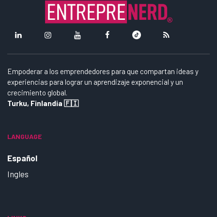
Empoderar a los emprendedores para que compartan ideas y
experiencias para lograr un aprendizaje exponencial y un
crecimiento global.
Turku, Finlandia 🇫🇮
LANGUAGE
Español
Ingles