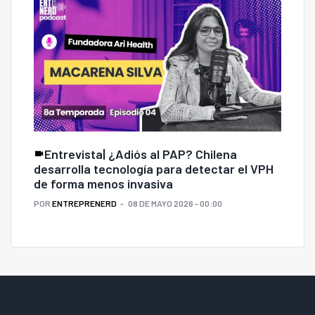
Entrevista| ¿Adiós al PAP? Chilena
desarrolla tecnología para detectar el VPH
de forma menos invasiva
POR
ENTREPRENERD
08 DE MAYO 2026 - 00:00