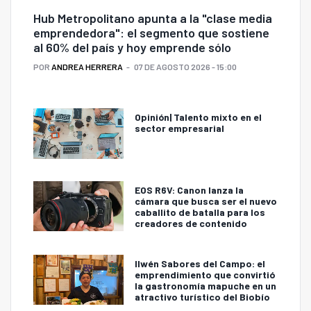
Hub Metropolitano apunta a la "clase media
emprendedora": el segmento que sostiene
al 60% del país y hoy emprende sólo
POR
ANDREA HERRERA
07 DE AGOSTO 2026 - 15:00
Opinión| Talento mixto en el
sector empresarial
EOS R6V: Canon lanza la
cámara que busca ser el nuevo
caballito de batalla para los
creadores de contenido
Ilwén Sabores del Campo: el
emprendimiento que convirtió
la gastronomía mapuche en un
atractivo turístico del Biobío