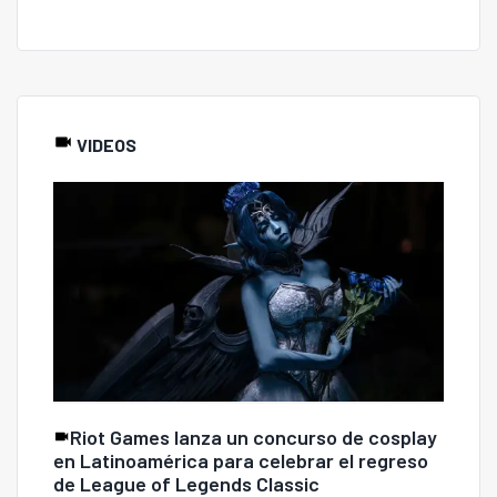
VIDEOS
Riot Games lanza un concurso de cosplay
en Latinoamérica para celebrar el regreso
de League of Legends Classic