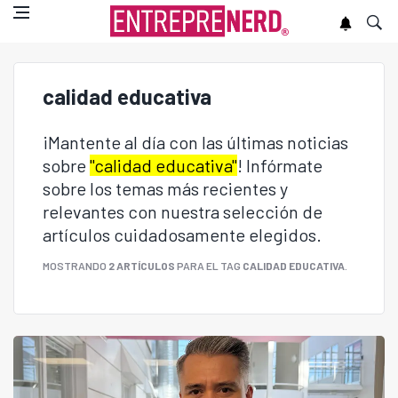
calidad educativa
¡Mantente al día con las últimas noticias
sobre
"calidad educativa"
! Infórmate
sobre los temas más recientes y
relevantes con nuestra selección de
artículos cuidadosamente elegidos.
MOSTRANDO
2 ARTÍCULOS
PARA EL TAG
CALIDAD EDUCATIVA
.