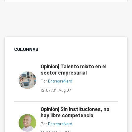
COLUMNAS
Opinión| Talento mixto en el
sector empresarial
Por
EntrepreNerd
12:07 AM, Aug 07
Opinión| Sin instituciones, no
hay libre competencia
Por
EntrepreNerd