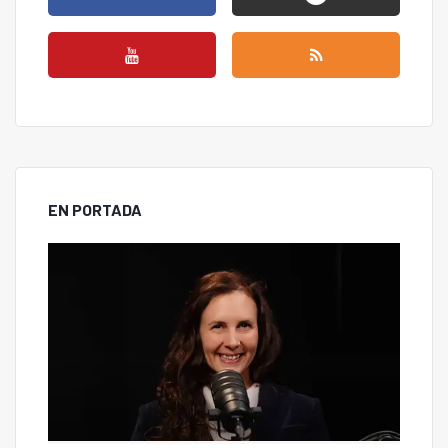
EN PORTADA