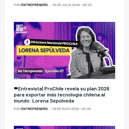
POR
ENTREPRENERD
30 DE JULIO 2026 - 09:02
Entrevista| ProChile revela su plan 2026
para exportar más tecnología chilena al
mundo: Lorena Sepúlveda
POR
ENTREPRENERD
29 DE MAYO 2026 - 00:00