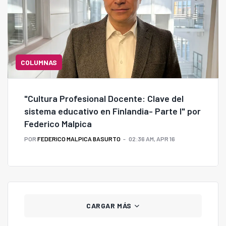
COLUMNAS
"Cultura Profesional Docente: Clave del
sistema educativo en Finlandia- Parte I" por
Federico Malpica
POR
FEDERICO MALPICA BASURTO
02:36 AM, APR 16
CARGAR MÁS