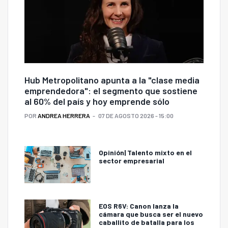
Hub Metropolitano apunta a la "clase media
emprendedora": el segmento que sostiene
al 60% del país y hoy emprende sólo
POR
ANDREA HERRERA
07 DE AGOSTO 2026 - 15:00
Opinión| Talento mixto en el
sector empresarial
EOS R6V: Canon lanza la
cámara que busca ser el nuevo
caballito de batalla para los