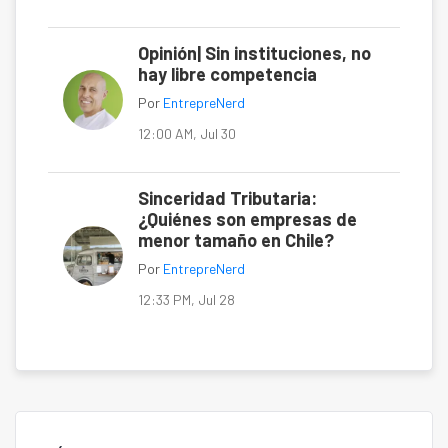
Opinión| Sin instituciones, no
hay libre competencia
Por
EntrepreNerd
12:00 AM, Jul 30
Sinceridad Tributaria:
¿Quiénes son empresas de
menor tamaño en Chile?
Por
EntrepreNerd
12:33 PM, Jul 28