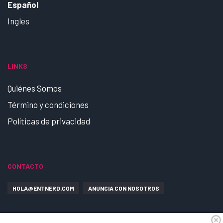
Español
Ingles
LINKS
Quiénes Somos
Término y condiciones
Políticas de privacidad
CONTACTO
HOLA@ENTNERD.COM
ANUNCIA CON NOSOTROS