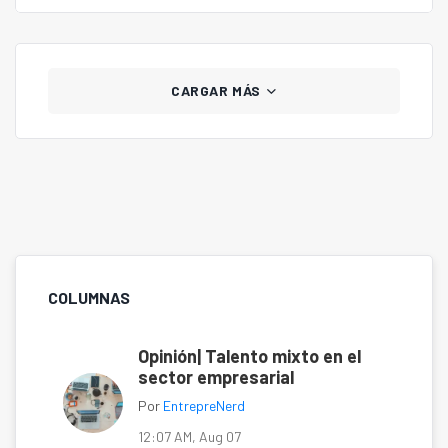
CARGAR MÁS
COLUMNAS
Opinión| Talento mixto en el
sector empresarial
Por
EntrepreNerd
12:07 AM, Aug 07