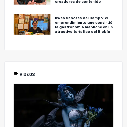
creadores de contenido
Ilwén Sabores del Campo: el
emprendimiento que convirtió
la gastronomía mapuche en un
atractivo turístico del Biobío
VIDEOS