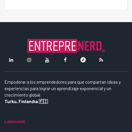
Empoderar a los emprendedores para que compartan ideas y
experiencias para lograr un aprendizaje exponencial y un
crecimiento global.
Turku, Finlandia 🇫🇮
LANGUAGE