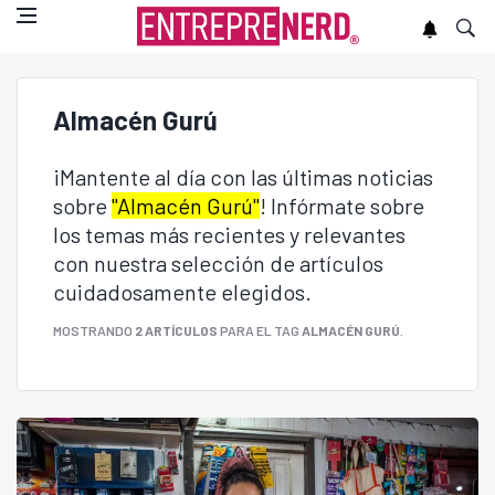
Almacén Gurú
¡Mantente al día con las últimas noticias
sobre
"Almacén Gurú"
! Infórmate sobre
los temas más recientes y relevantes
con nuestra selección de artículos
cuidadosamente elegidos.
MOSTRANDO
2 ARTÍCULOS
PARA EL TAG
ALMACÉN GURÚ
.