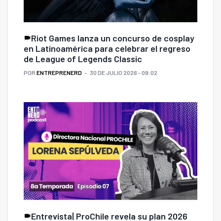
Riot Games lanza un concurso de cosplay
en Latinoamérica para celebrar el regreso
de League of Legends Classic
POR
ENTREPRENERD
30 DE JULIO 2026 - 09:02
Entrevista| ProChile revela su plan 2026