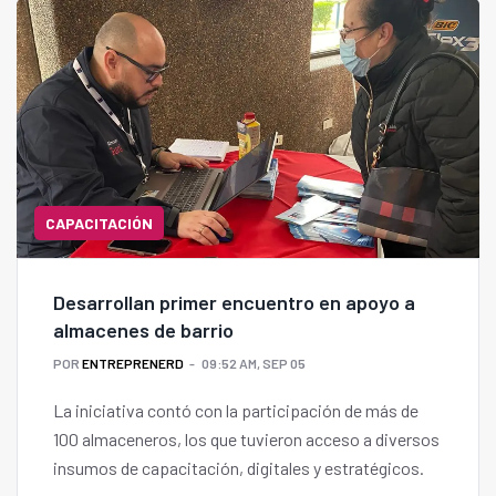
CAPACITACIÓN
Desarrollan primer encuentro en apoyo a
almacenes de barrio
POR
ENTREPRENERD
09:52 AM, SEP 05
La iniciativa contó con la participación de más de
100 almaceneros, los que tuvieron acceso a diversos
insumos de capacitación, digitales y estratégicos.