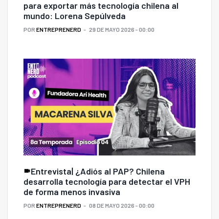
para exportar más tecnología chilena al
mundo: Lorena Sepúlveda
POR
ENTREPRENERD
29 DE MAYO 2026 - 00:00
Entrevista| ¿Adiós al PAP? Chilena
desarrolla tecnología para detectar el VPH
de forma menos invasiva
POR
ENTREPRENERD
08 DE MAYO 2026 - 00:00