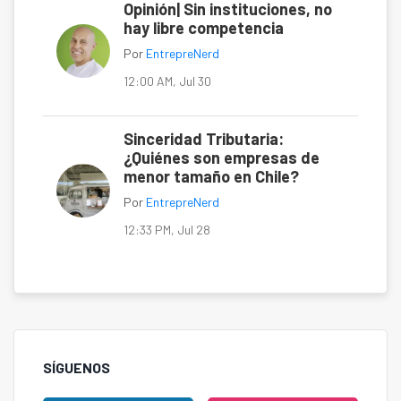
Opinión| Sin instituciones, no
hay libre competencia
Por
EntrepreNerd
12:00 AM, Jul 30
Sinceridad Tributaria:
¿Quiénes son empresas de
menor tamaño en Chile?
Por
EntrepreNerd
12:33 PM, Jul 28
SÍGUENOS