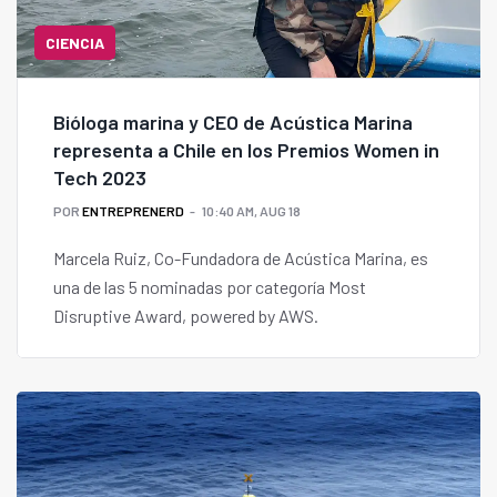
CIENCIA
Bióloga marina y CEO de Acústica Marina
representa a Chile en los Premios Women in
Tech 2023
POR
ENTREPRENERD
10:40 AM, AUG 18
Marcela Ruiz, Co-Fundadora de Acústica Marina, es
una de las 5 nominadas por categoría Most
Disruptive Award, powered by AWS.