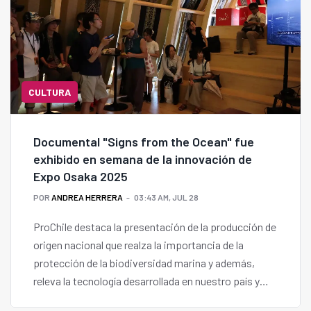
CULTURA
Documental "Signs from the Ocean" fue
exhibido en semana de la innovación de
Expo Osaka 2025
POR
ANDREA HERRERA
03:43 AM, JUL 28
ProChile destaca la presentación de la producción de
origen nacional que realza la importancia de la
protección de la biodiversidad marina y además,
releva la tecnología desarrollada en nuestro país y
que permite escuchar los sonidos submarinos para