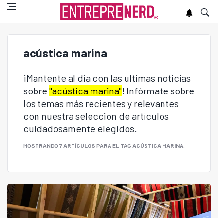
acústica marina
¡Mantente al día con las últimas noticias
sobre
"acústica marina"
! Infórmate sobre
los temas más recientes y relevantes
con nuestra selección de artículos
cuidadosamente elegidos.
MOSTRANDO
7 ARTÍCULOS
PARA EL TAG
ACÚSTICA MARINA
.