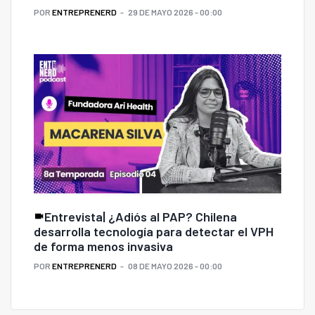
POR
ENTREPRENERD
29 DE MAYO 2026 - 00:00
Entrevista| ¿Adiós al PAP? Chilena
desarrolla tecnología para detectar el VPH
de forma menos invasiva
POR
ENTREPRENERD
08 DE MAYO 2026 - 00:00