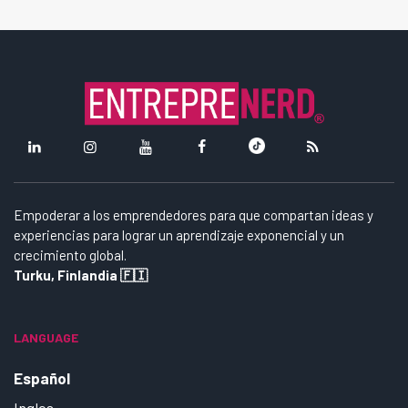
Empoderar a los emprendedores para que compartan ideas y
experiencias para lograr un aprendizaje exponencial y un
crecimiento global.
Turku, Finlandia 🇫🇮
LANGUAGE
Español
Ingles