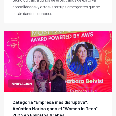
consolidados, y otros, startups emergentes que se
están dando a conocer.
INNOVACIÓN
Categoría "Empresa más disruptiva":
Acústica Marina gana el "Women in Tech"
2023 en Emiratos Árabes