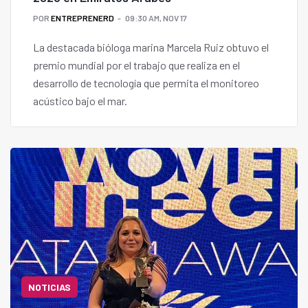
POR
ENTREPRENERD
09:30 AM, NOV 17
La destacada bióloga marina Marcela Ruiz obtuvo el
premio mundial por el trabajo que realiza en el
desarrollo de tecnología que permita el monitoreo
acústico bajo el mar.
NOTICIAS