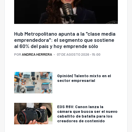
Hub Metropolitano apunta a la "clase media
emprendedora": el segmento que sostiene
al 60% del país y hoy emprende sólo
POR
ANDREA HERRERA
07 DE AGOSTO 2026 - 15:00
Opinión| Talento mixto en el
sector empresarial
EOS R6V: Canon lanza la
cámara que busca ser el nuevo
caballito de batalla para los
creadores de contenido