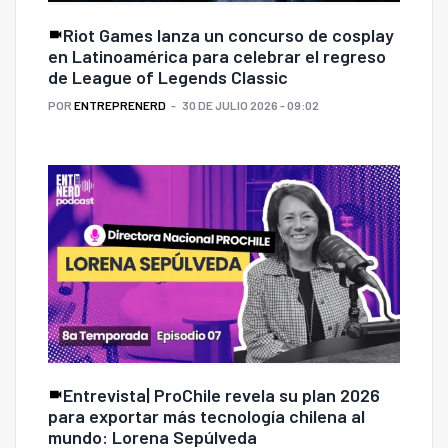
Riot Games lanza un concurso de cosplay
en Latinoamérica para celebrar el regreso
de League of Legends Classic
POR
ENTREPRENERD
30 DE JULIO 2026 - 09:02
Entrevista| ProChile revela su plan 2026
para exportar más tecnología chilena al
mundo: Lorena Sepúlveda