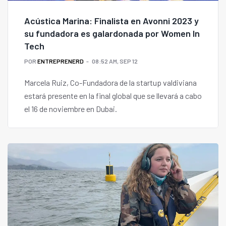
Acústica Marina: Finalista en Avonni 2023 y
su fundadora es galardonada por Women In
Tech
POR
ENTREPRENERD
08:52 AM, SEP 12
Marcela Ruiz, Co-Fundadora de la startup valdiviana
estará presente en la final global que se llevará a cabo
el 16 de noviembre en Dubai.