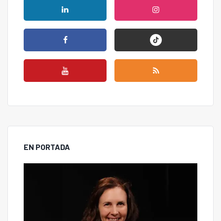
EN PORTADA