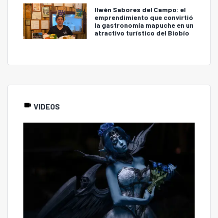
Ilwén Sabores del Campo: el
emprendimiento que convirtió
la gastronomía mapuche en un
atractivo turístico del Biobío
VIDEOS