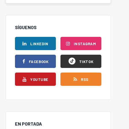
SÍGUENOS
LINKEDIN
INSTAGRAM
FACEBOOK
TIKTOK
YOUTUBE
RSS
EN PORTADA