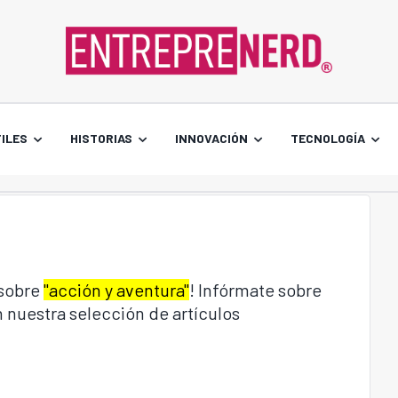
ILES
HISTORIAS
INNOVACIÓN
TECNOLOGÍA
 sobre
"acción y aventura"
! Infórmate sobre
 nuestra selección de artículos