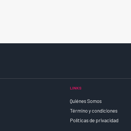
LINKS
Quiénes Somos
Término y condiciones
Políticas de privacidad