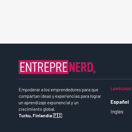
LANGUAGE
Empoderar a los emprendedores para que
compartan ideas y experiencias para lograr
Español
un aprendizaje exponencial y un
crecimiento global.
Ingles
Turku, Finlandia 🇫🇮