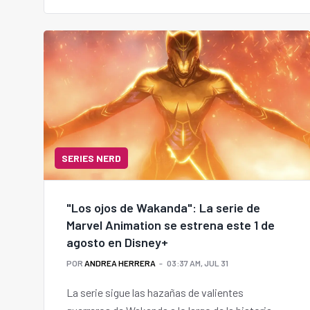
SERIES NERD
"Los ojos de Wakanda": La serie de
Marvel Animation se estrena este 1 de
agosto en Disney+
POR
ANDREA HERRERA
03:37 AM, JUL 31
La serie sigue las hazañas de valientes