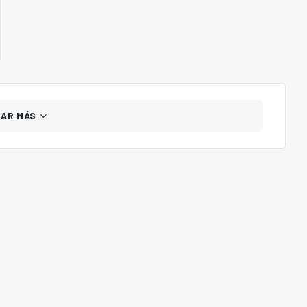
GAR MÁS