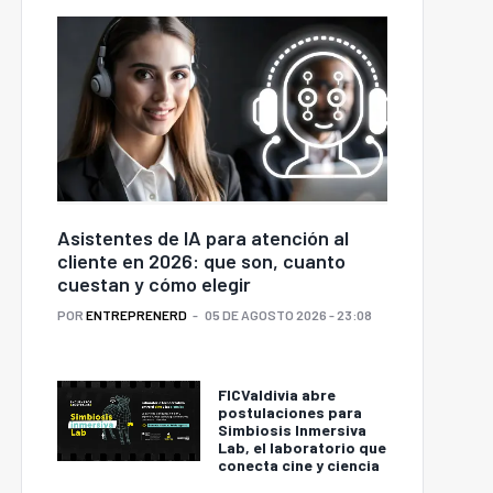
Asistentes de IA para atención al
cliente en 2026: que son, cuanto
cuestan y cómo elegir
POR
ENTREPRENERD
05 DE AGOSTO 2026 - 23:08
FICValdivia abre
postulaciones para
Simbiosis Inmersiva
Lab, el laboratorio que
conecta cine y ciencia