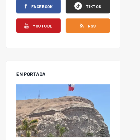
FACEBOOK
TIKTOK
YOUTUBE
RSS
EN PORTADA