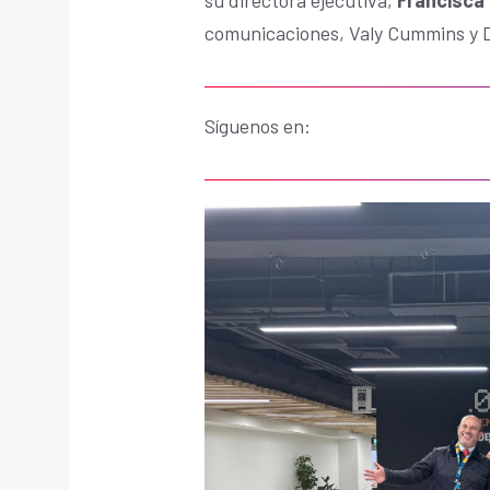
comunicaciones, Valy Cummins y D
Síguenos en: