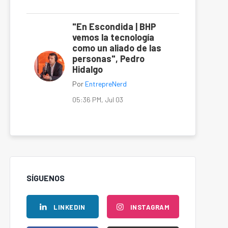
"En Escondida | BHP
vemos la tecnología
como un aliado de las
personas", Pedro
Hidalgo
Por
EntrepreNerd
05:36 PM, Jul 03
SÍGUENOS
LINKEDIN
INSTAGRAM