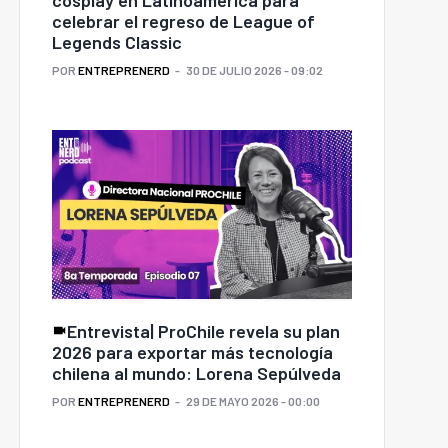
celebrar el regreso de League of
Legends Classic
POR
ENTREPRENERD
30 DE JULIO 2026 - 09:02
Entrevista| ProChile revela su plan
2026 para exportar más tecnología
chilena al mundo: Lorena Sepúlveda
POR
ENTREPRENERD
29 DE MAYO 2026 - 00:00