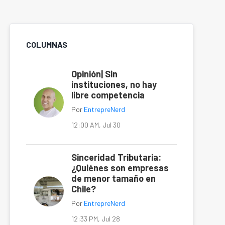
COLUMNAS
Opinión| Sin
instituciones, no hay
libre competencia
Por
EntrepreNerd
12:00 AM, Jul 30
Sinceridad Tributaria:
¿Quiénes son empresas
de menor tamaño en
Chile?
Por
EntrepreNerd
12:33 PM, Jul 28