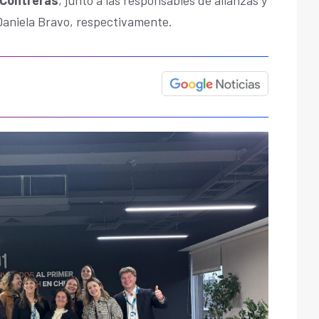
aniela Bravo, respectivamente.