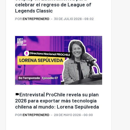
celebrar el regreso de League of
Legends Classic
POR
ENTREPRENERD
30 DE JULIO 2026 - 09:02
Entrevista| ProChile revela su plan
2026 para exportar más tecnología
chilena al mundo: Lorena Sepúlveda
POR
ENTREPRENERD
29 DE MAYO 2026 - 00:00