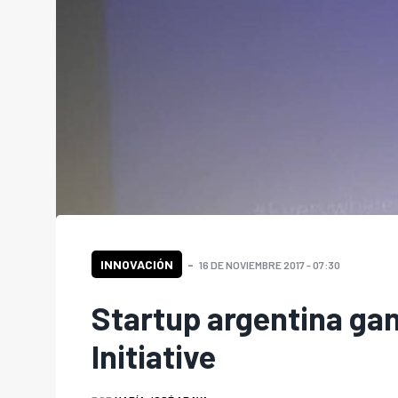
INNOVACIÓN
16 DE NOVIEMBRE 2017 - 07:30
Startup argentina ga
Initiative