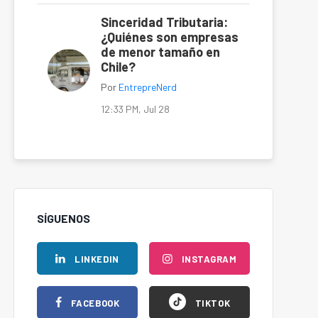
Sinceridad Tributaria:
¿Quiénes son empresas
de menor tamaño en
Chile?
Por
EntrepreNerd
12:33 PM, Jul 28
SÍGUENOS
LINKEDIN
INSTAGRAM
FACEBOOK
TIKTOK