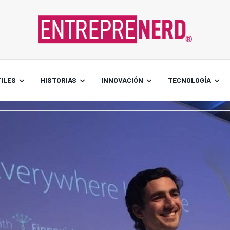
ILES
HISTORIAS
INNOVACIÓN
TECNOLOGÍA