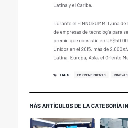
Latina y el Caribe.
Durante el FINNOSUMMIT,una de l
de empresas de tecnología para ser
premio que consistió en US$50.00
Unidos en el 2015, más de 2,000
st
Latina, Europa, Asia, el Oriente M
TAGS:
EMPRENDIMIENTO
INNOVAC
MÁS ARTÍCULOS DE LA CATEGORÍA I