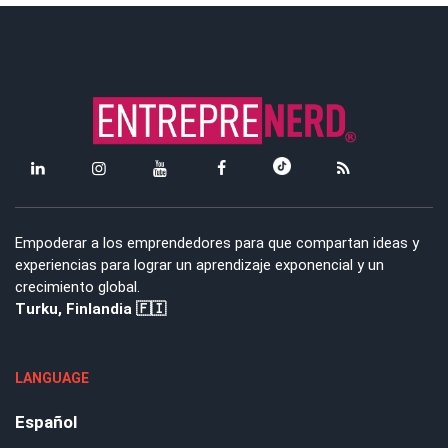
Empoderar a los emprendedores para que compartan ideas y
experiencias para lograr un aprendizaje exponencial y un
crecimiento global.
Turku, Finlandia 🇫🇮
LANGUAGE
Español