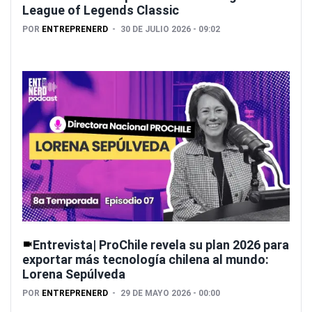
League of Legends Classic
POR
ENTREPRENERD
30 DE JULIO 2026 - 09:02
Entrevista| ProChile revela su plan 2026 para
exportar más tecnología chilena al mundo:
Lorena Sepúlveda
POR
ENTREPRENERD
29 DE MAYO 2026 - 00:00