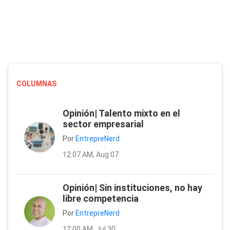
COLUMNAS
Opinión| Talento mixto en el
sector empresarial
Por
EntrepreNerd
12:07 AM, Aug 07
Opinión| Sin instituciones, no hay
libre competencia
Por
EntrepreNerd
12:00 AM, Jul 30