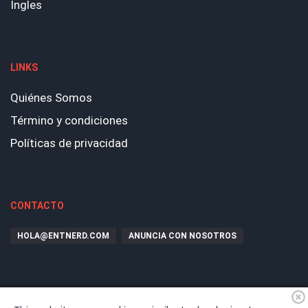
Ingles
LINKS
Quiénes Somos
Término y condiciones
Políticas de privacidad
CONTACTO
HOLA@ENTNERD.COM
ANUNCIA CON NOSOTROS