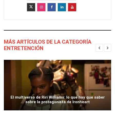
MÁS ARTÍCULOS DE LA CATEGORÍA
ENTRETENCIÓN
El multiverso de Riri Williams: lo que hay que saber
sobre la protagonista de Ironheart