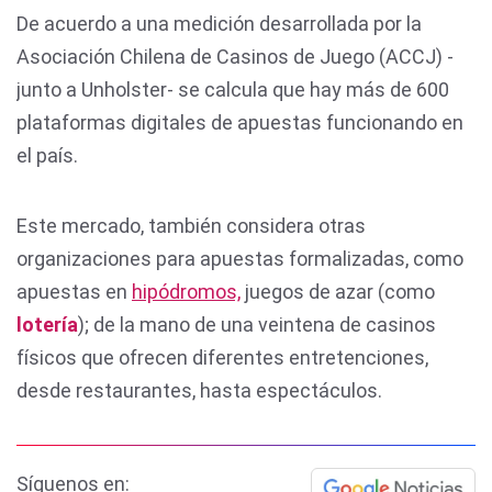
De acuerdo a una medición desarrollada por la
Asociación Chilena de Casinos de Juego (ACCJ) -
junto a Unholster- se calcula que hay más de 600
plataformas digitales de apuestas funcionando en
el país.
Este mercado, también considera otras
organizaciones para apuestas formalizadas, como
apuestas en
hipódromos,
juegos de azar (como
loterí
a
); de la mano de una veintena de casinos
físicos que ofrecen diferentes entretenciones,
desde restaurantes, hasta espectáculos.
Síguenos en: