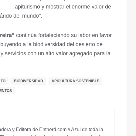
apiturismo y mostrar el enorme valor de
 árido del mundo".
reira"
continúa fortaleciendo su labor en favor
ribuyendo a la biodiversidad del desierto de
 servicios con un alto valor agregado para la
NTO
BIODIVERSIDAD
APICULTURA SOSTENIBLE
MENTOS
ora y Editora de Entnerd.com // Azul de toda la