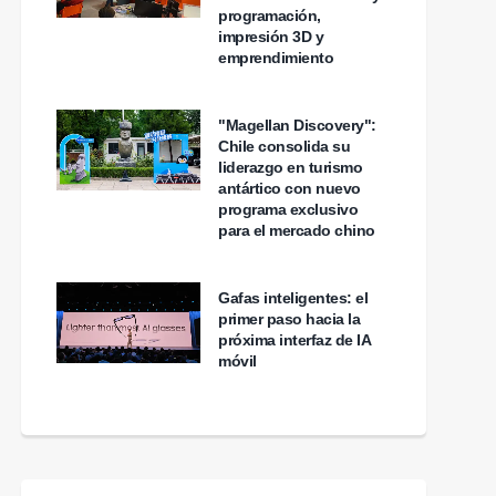
programación,
impresión 3D y
emprendimiento
"Magellan Discovery":
Chile consolida su
liderazgo en turismo
antártico con nuevo
programa exclusivo
para el mercado chino
Gafas inteligentes: el
primer paso hacia la
próxima interfaz de IA
móvil