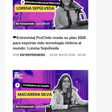
Entrevista| ProChile revela su plan 2026
para exportar más tecnología chilena al
mundo: Lorena Sepúlveda
POR
ENTREPRENERD
29 DE MAYO 2026 - 00:00