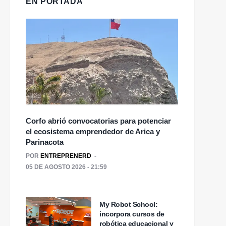
EN PORTADA
Corfo abrió convocatorias para potenciar
el ecosistema emprendedor de Arica y
Parinacota
POR
ENTREPRENERD
05 DE AGOSTO 2026 - 21:59
My Robot School:
incorpora cursos de
robótica educacional y