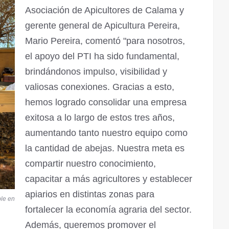
Asociación de Apicultores de Calama y
gerente general de Apicultura Pereira,
Mario Pereira, comentó "para nosotros,
el apoyo del PTI ha sido fundamental,
brindándonos impulso, visibilidad y
valiosas conexiones. Gracias a esto,
hemos logrado consolidar una empresa
exitosa a lo largo de estos tres años,
aumentando tanto nuestro equipo como
la cantidad de abejas. Nuestra meta es
compartir nuestro conocimiento,
capacitar a más agricultores y establecer
apiarios en distintas zonas para
ble en
fortalecer la economía agraria del sector.
Además, queremos promover el