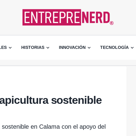
LES
HISTORIAS
INNOVACIÓN
TECNOLOGÍA
apicultura sostenible
ra sostenible en Calama con el apoyo del