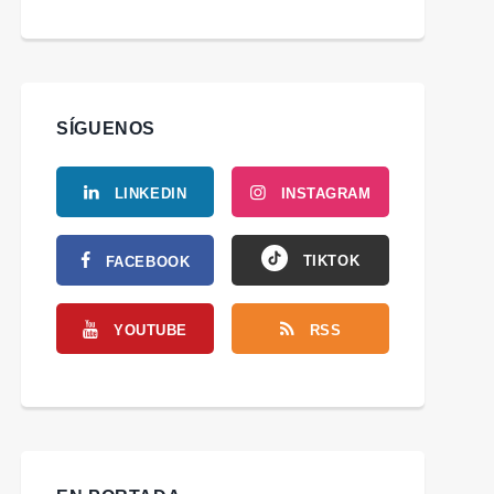
SÍGUENOS
LINKEDIN
INSTAGRAM
TIKTOK
FACEBOOK
YOUTUBE
RSS