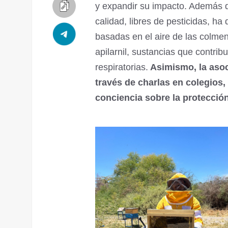
y expandir su impacto. Además d
calidad, libres de pesticidas, ha
basadas en el aire de las colmen
apilarnil, sustancias que contri
respiratorias.
Asimismo, la asoc
través de charlas en colegios
conciencia sobre la protección