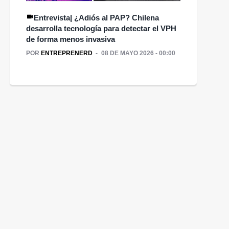
Entrevista| ¿Adiós al PAP? Chilena
desarrolla tecnología para detectar el VPH
de forma menos invasiva
POR
ENTREPRENERD
08 DE MAYO 2026 - 00:00