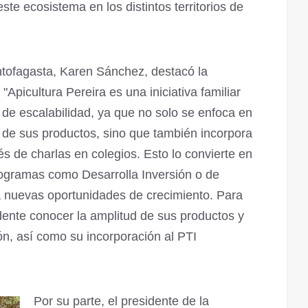
este ecosistema en los distintos territorios de
tofagasta, Karen Sánchez, destacó la
Apicultura Pereira es una iniciativa familiar
 de escalabilidad, ya que no solo se enfoca en
 de sus productos, sino que también incorpora
és de charlas en colegios. Esto lo convierte en
programas como Desarrolla Inversión o de
ía nuevas oportunidades de crecimiento. Para
ente conocer la amplitud de sus productos y
ión, así como su incorporación al PTI
Por su parte, el presidente de la