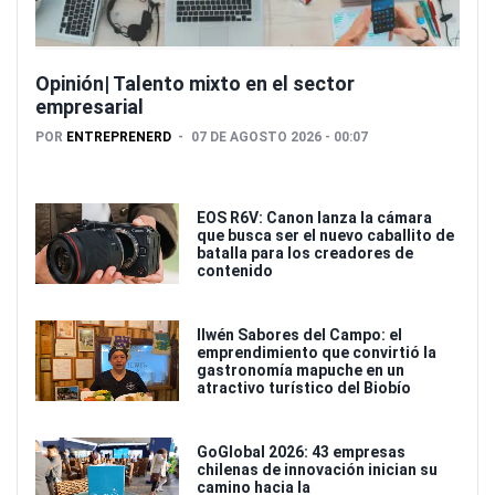
Opinión| Talento mixto en el sector
empresarial
POR
ENTREPRENERD
07 DE AGOSTO 2026 - 00:07
EOS R6V: Canon lanza la cámara
que busca ser el nuevo caballito de
batalla para los creadores de
contenido
Ilwén Sabores del Campo: el
emprendimiento que convirtió la
gastronomía mapuche en un
atractivo turístico del Biobío
GoGlobal 2026: 43 empresas
chilenas de innovación inician su
camino hacia la