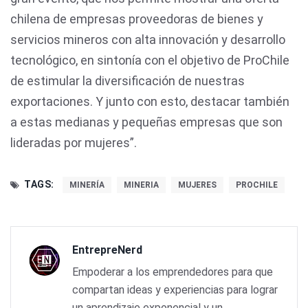
chilena de empresas proveedoras de bienes y
servicios mineros con alta innovación y desarrollo
tecnológico, en sintonía con el objetivo de ProChile
de estimular la diversificación de nuestras
exportaciones. Y junto con esto, destacar también
a estas medianas y pequeñas empresas que son
lideradas por mujeres”.
TAGS:
MINERÍA
MINERIA
MUJERES
PROCHILE
EntrepreNerd
Empoderar a los emprendedores para que
compartan ideas y experiencias para lograr
un aprendizaje exponencial y un