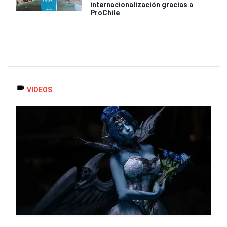
internacionalización gracias a
ProChile
VIDEOS