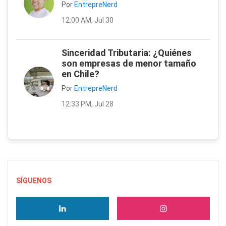
Por
EntrepreNerd
12:00 AM, Jul 30
Sinceridad Tributaria: ¿Quiénes
son empresas de menor tamaño
en Chile?
Por
EntrepreNerd
12:33 PM, Jul 28
SÍGUENOS