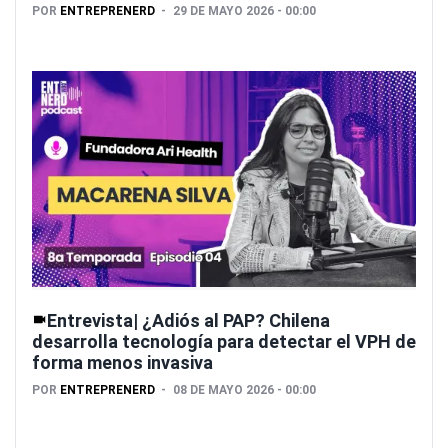
POR
ENTREPRENERD
29 DE MAYO 2026 - 00:00
Entrevista| ¿Adiós al PAP? Chilena
desarrolla tecnología para detectar el VPH de
forma menos invasiva
POR
ENTREPRENERD
08 DE MAYO 2026 - 00:00