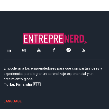
Empoderar a los emprendedores para que compartan ideas y
experiencias para lograr un aprendizaje exponencial y un
crecimiento global.
Turku, Finlandia 🇫🇮
LANGUAGE