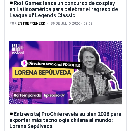
Riot Games lanza un concurso de cosplay
en Latinoamérica para celebrar el regreso de
League of Legends Classic
POR
ENTREPRENERD
30 DE JULIO 2026 - 09:02
Entrevista| ProChile revela su plan 2026 para
exportar más tecnología chilena al mundo:
Lorena Sepúlveda