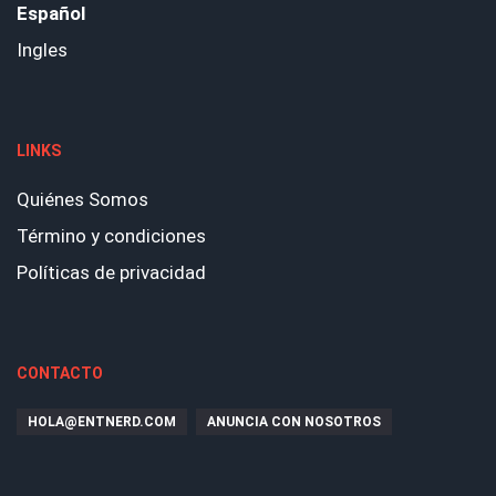
Español
Ingles
LINKS
Quiénes Somos
Término y condiciones
Políticas de privacidad
CONTACTO
HOLA@ENTNERD.COM
ANUNCIA CON NOSOTROS