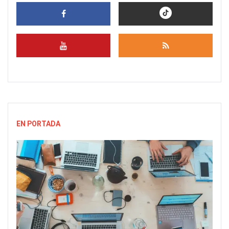
EN PORTADA