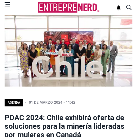
01 DE MARZO 2024 - 11:42
AGENDA
PDAC 2024: Chile exhibirá oferta de
soluciones para la minería lideradas
por mujeres en Canadá