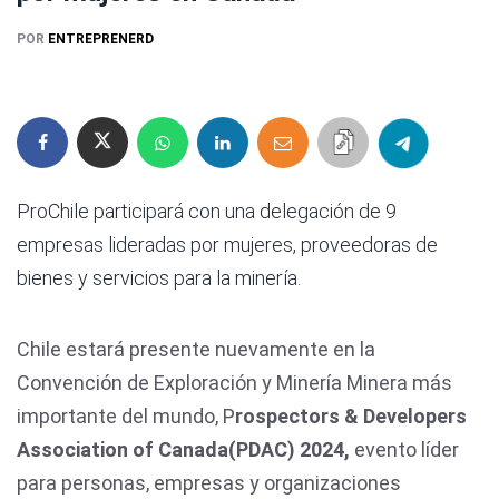
POR
ENTREPRENERD
ProChile participará con una delegación de 9
empresas lideradas por mujeres, proveedoras de
bienes y servicios para la minería.
Chile estará presente nuevamente en la
Convención de Exploración y Minería Minera más
importante del mundo, P
rospectors & Developers
Association of Canada(PDAC) 2024,
evento líder
para personas, empresas y organizaciones