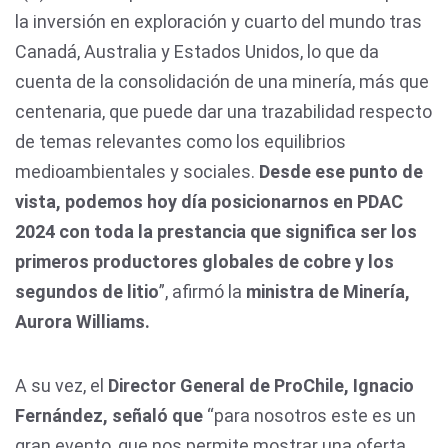
la inversión en exploración y cuarto del mundo tras
Canadá, Australia y Estados Unidos, lo que da
cuenta de la consolidación de una minería, más que
centenaria, que puede dar una trazabilidad respecto
de temas relevantes como los equilibrios
medioambientales y sociales.
Desde ese punto de
vista, podemos hoy día posicionarnos en PDAC
2024 con toda la prestancia que significa ser los
primeros productores globales de cobre y los
segundos de litio
”, afirmó la
ministra de Minería,
Aurora Williams.
A su vez, el
Director General de ProChile, Ignacio
Fernández, señaló que
“para nosotros este es un
gran evento, que nos permite mostrar una oferta