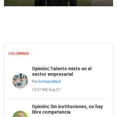
COLUMNAS
Opinión| Talento mixto en el
sector empresarial
Por
EntrepreNerd
12:07 AM, Aug 07
Opinión| Sin instituciones, no hay
libre competencia