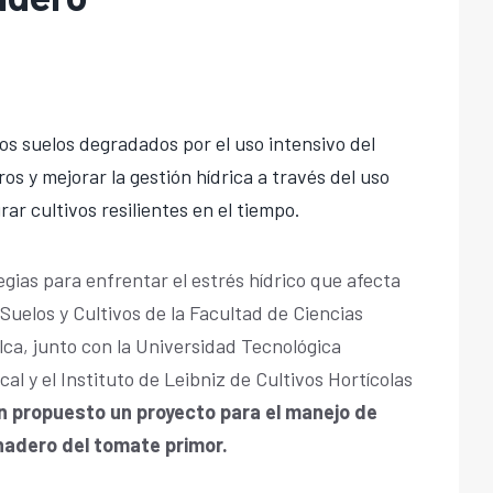
los suelos degradados por el uso intensivo del
os y mejorar la gestión hídrica a través del uso
ar cultivos resilientes en el tiempo.
gias para enfrentar el estrés hídrico que afecta
 Suelos y Cultivos de la Facultad de Ciencias
lca, junto con la Universidad Tecnológica
l y el Instituto de Leibniz de Cultivos Hortícolas
n propuesto un proyecto para el manejo de
rnadero del tomate primor.