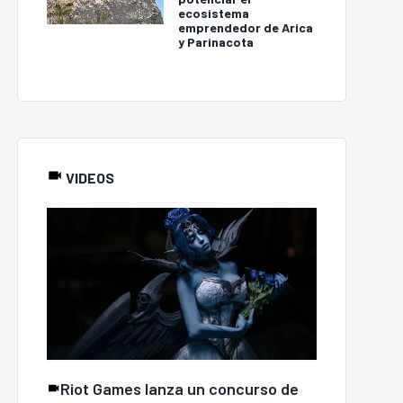
ecosistema
emprendedor de Arica
y Parinacota
VIDEOS
Riot Games lanza un concurso de