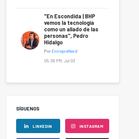
"En Escondida | BHP
vemos la tecnología
como un aliado de las
personas", Pedro
Hidalgo
Por
EntrepreNerd
05:36 PM, Jul 03
SÍGUENOS
LINKEDIN
INSTAGRAM