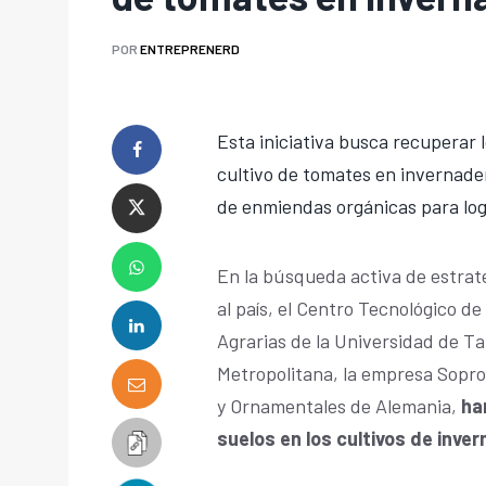
POR
ENTREPRENERD
Esta iniciativa busca recuperar 
cultivo de tomates en invernader
de enmiendas orgánicas para logr
En la búsqueda activa de estrate
al país, el Centro Tecnológico de
Agrarias de la Universidad de Ta
Metropolitana, la empresa Soproca
y Ornamentales de Alemania,
ha
suelos en los cultivos de inve