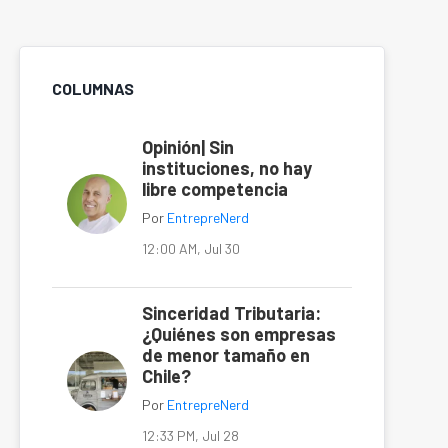
COLUMNAS
Opinión| Sin
instituciones, no hay
libre competencia
Por
EntrepreNerd
12:00 AM, Jul 30
Sinceridad Tributaria:
¿Quiénes son empresas
de menor tamaño en
Chile?
Por
EntrepreNerd
12:33 PM, Jul 28