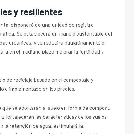
es y resilientes
ntal dispondrá de una unidad de registro
imática. Se establecerá un manejo sustentable del
das orgánicas, y se reducirá paulatinamente el
para en el mediano plazo mejorar la fertilidad y
lo de reciclaje basado en el compostaje y
ido e implementado en los predios.
a que se aportarán al suelo en forma de compost,
 fortalecerán las características de los suelos
n la retención de agua, estimulará la