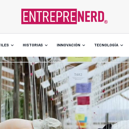
ILES
HISTORIAS
INNOVACIÓN
TECNOLOGÍA