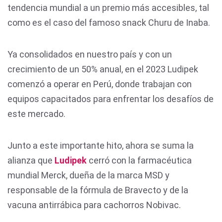
tendencia mundial a un premio más accesibles, tal
como es el caso del famoso snack Churu de Inaba.
Ya consolidados en nuestro país y con un
crecimiento de un 50% anual, en el 2023 Ludipek
comenzó a operar en Perú, donde trabajan con
equipos capacitados para enfrentar los desafíos de
este mercado.
Junto a este importante hito, ahora se suma la
alianza que
Ludipek
cerró con la farmacéutica
mundial Merck, dueña de la marca MSD y
responsable de la fórmula de Bravecto y de la
vacuna antirrábica para cachorros Nobivac.