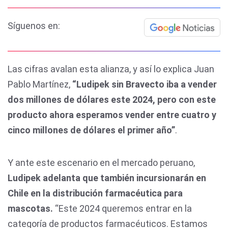
Síguenos en:
Las cifras avalan esta alianza, y así lo explica Juan
Pablo Martínez,
“Ludipek sin Bravecto iba a vender
dos millones de dólares este 2024, pero con este
producto ahora esperamos vender entre cuatro y
cinco millones de dólares el primer año”
.
Y ante este escenario en el mercado peruano,
Ludipek adelanta que también incursionarán en
Chile en la distribución farmacéutica para
mascotas.
“Este 2024 queremos entrar en la
categoría de productos farmacéuticos. Estamos