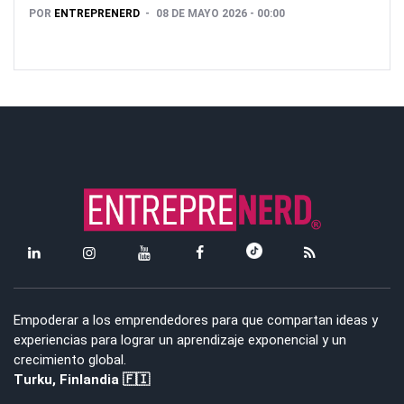
POR
ENTREPRENERD
08 DE MAYO 2026 - 00:00
Empoderar a los emprendedores para que compartan ideas y
experiencias para lograr un aprendizaje exponencial y un
crecimiento global.
Turku, Finlandia 🇫🇮