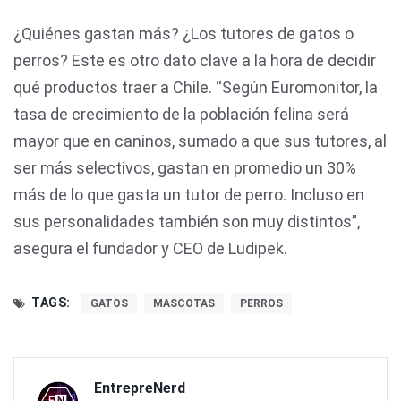
¿Quiénes gastan más? ¿Los tutores de gatos o
perros? Este es otro dato clave a la hora de decidir
qué productos traer a Chile. “Según Euromonitor, la
tasa de crecimiento de la población felina será
mayor que en caninos, sumado a que sus tutores, al
ser más selectivos, gastan en promedio un 30%
más de lo que gasta un tutor de perro. Incluso en
sus personalidades también son muy distintos”,
asegura el fundador y CEO de Ludipek.
TAGS:
GATOS
MASCOTAS
PERROS
EntrepreNerd