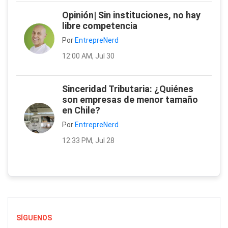
Opinión| Sin instituciones, no hay
libre competencia
Por
EntrepreNerd
12:00 AM, Jul 30
Sinceridad Tributaria: ¿Quiénes
son empresas de menor tamaño
en Chile?
Por
EntrepreNerd
12:33 PM, Jul 28
SÍGUENOS