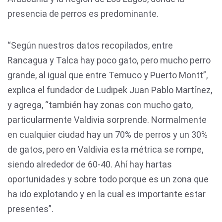
presencia de perros es predominante.
“Según nuestros datos recopilados, entre
Rancagua y Talca hay poco gato, pero mucho perro
grande, al igual que entre Temuco y Puerto Montt”,
explica el fundador de Ludipek Juan Pablo Martínez,
y agrega, “también hay zonas con mucho gato,
particularmente Valdivia sorprende. Normalmente
en cualquier ciudad hay un 70% de perros y un 30%
de gatos, pero en Valdivia esta métrica se rompe,
siendo alrededor de 60-40. Ahí hay hartas
oportunidades y sobre todo porque es un zona que
ha ido explotando y en la cual es importante estar
presentes”.