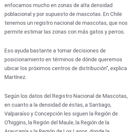
enfocamos mucho en zonas de alta densidad
poblacional y por supuesto de mascotas. En Chile
tenemos un registro nacional de mascotas, que nos
permite estimar las zonas con más gatos y perros.
Eso ayuda bastante a tomar decisiones de
posicionamiento en términos de dónde queremos
ubicar los próximos centros de distribución”, explica
Martínez.
Según los datos del Registro Nacional de Mascotas,
en cuanto a la densidad de éstas, a Santiago,
Valparaíso y Concepción les siguen la Región de
O’higgins, la Región del Maule, la Región de la
Araucanía y la Región de Los Lagos, donde la