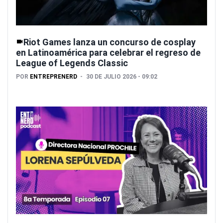
Riot Games lanza un concurso de cosplay
en Latinoamérica para celebrar el regreso de
League of Legends Classic
POR
ENTREPRENERD
30 DE JULIO 2026 - 09:02