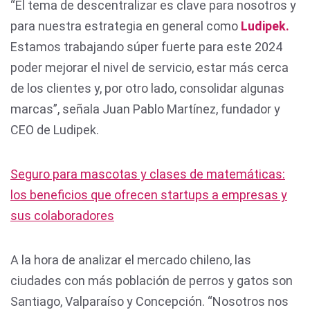
“El tema de descentralizar es clave para nosotros y
para nuestra estrategia en general como
Ludipek.
Estamos trabajando súper fuerte para este 2024
poder mejorar el nivel de servicio, estar más cerca
de los clientes y, por otro lado, consolidar algunas
marcas”, señala Juan Pablo Martínez, fundador y
CEO de Ludipek.
Seguro para mascotas y clases de matemáticas:
los beneficios que ofrecen startups a empresas y
sus colaboradores
A la hora de analizar el mercado chileno, las
ciudades con más población de perros y gatos son
Santiago, Valparaíso y Concepción. “Nosotros nos