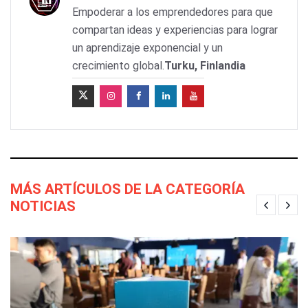
Empoderar a los emprendedores para que
compartan ideas y experiencias para lograr
un aprendizaje exponencial y un
crecimiento global.
Turku, Finlandia
MÁS ARTÍCULOS DE LA CATEGORÍA
NOTICIAS