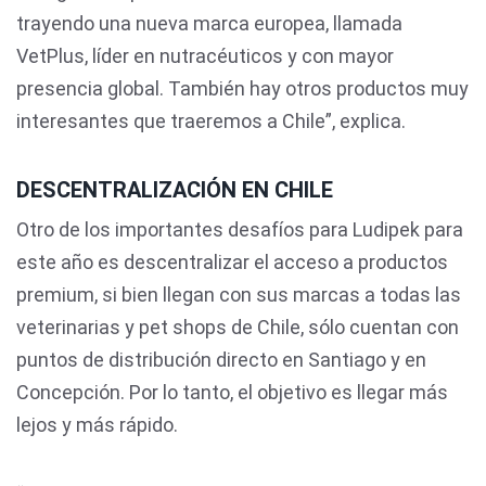
trayendo una nueva marca europea, llamada
VetPlus, líder en nutracéuticos y con mayor
presencia global. También hay otros productos muy
interesantes que traeremos a Chile”, explica.
DESCENTRALIZACIÓN EN CHILE
Otro de los importantes desafíos para Ludipek para
este año es descentralizar el acceso a productos
premium, si bien llegan con sus marcas a todas las
veterinarias y pet shops de Chile, sólo cuentan con
puntos de distribución directo en Santiago y en
Concepción. Por lo tanto, el objetivo es llegar más
lejos y más rápido.