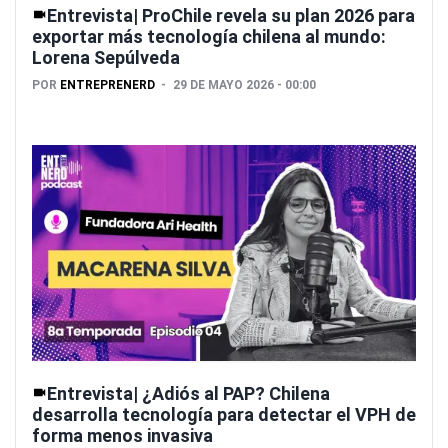
Entrevista| ProChile revela su plan 2026 para
exportar más tecnología chilena al mundo:
Lorena Sepúlveda
POR
ENTREPRENERD
29 DE MAYO 2026 - 00:00
Entrevista| ¿Adiós al PAP? Chilena
desarrolla tecnología para detectar el VPH de
forma menos invasiva