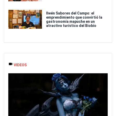
Ilwén Sabores del Campo: el
emprendimiento que convirtió la
gastronomía mapuche en un
atractivo turístico del Biobío
VIDEOS