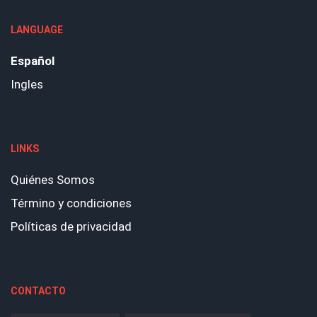
LANGUAGE
Español
Ingles
LINKS
Quiénes Somos
Término y condiciones
Políticas de privacidad
CONTACTO