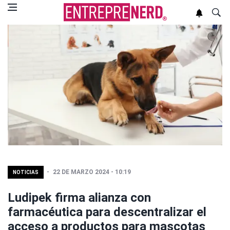
22 DE MARZO 2024 - 10:19
NOTICIAS
Ludipek firma alianza con
farmacéutica para descentralizar el
acceso a productos para mascotas