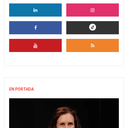
EN PORTADA