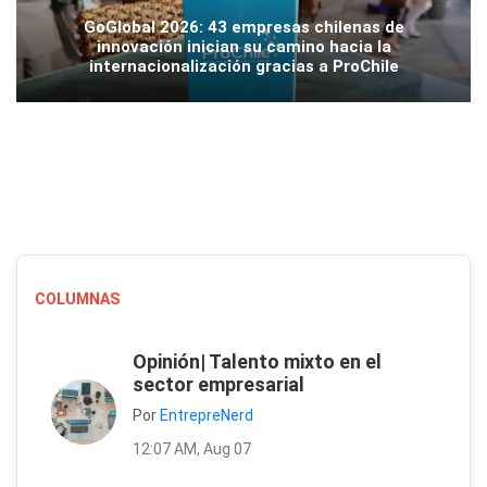
GoGlobal 2026: 43 empresas chilenas de
innovación inician su camino hacia la
internacionalización gracias a ProChile
COLUMNAS
Opinión| Talento mixto en el
sector empresarial
Por
EntrepreNerd
12:07 AM, Aug 07