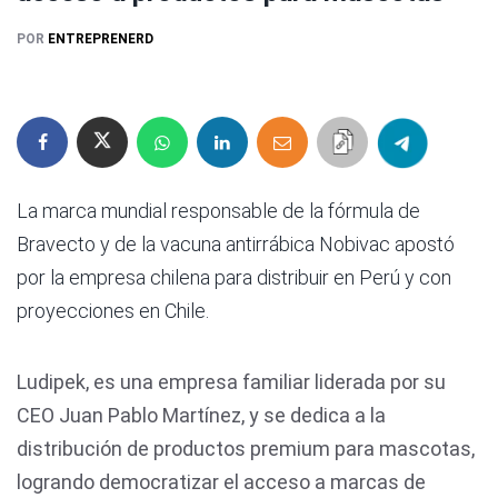
POR
ENTREPRENERD
La marca mundial responsable de la fórmula de
Bravecto y de la vacuna antirrábica Nobivac apostó
por la empresa chilena para distribuir en Perú y con
proyecciones en Chile.
Ludipek, es una empresa familiar liderada por su
CEO Juan Pablo Martínez, y se dedica a la
distribución de productos premium para mascotas,
logrando democratizar el acceso a marcas de