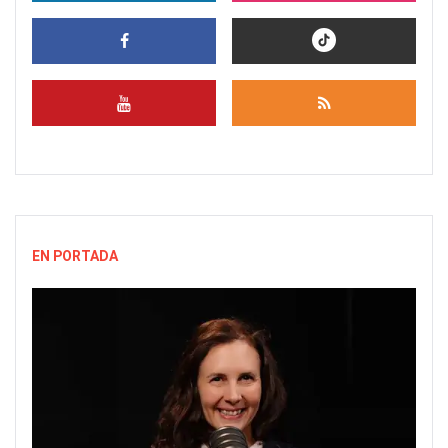
EN PORTADA