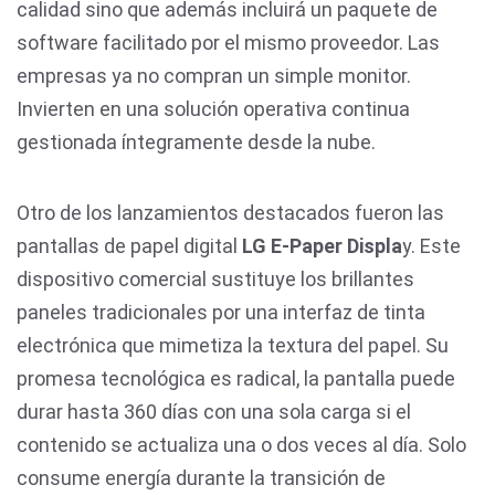
calidad sino que además incluirá un paquete de
software facilitado por el mismo proveedor. Las
empresas ya no compran un simple monitor.
Invierten en una solución operativa continua
gestionada íntegramente desde la nube.
Otro de los lanzamientos destacados fueron las
pantallas de papel digital
LG E-Paper Displa
y. Este
dispositivo comercial sustituye los brillantes
paneles tradicionales por una interfaz de tinta
electrónica que mimetiza la textura del papel. Su
promesa tecnológica es radical, la pantalla puede
durar hasta 360 días con una sola carga si el
contenido se actualiza una o dos veces al día. Solo
consume energía durante la transición de