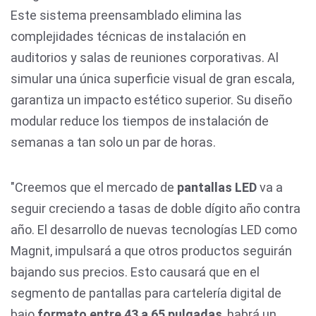
Este sistema preensamblado elimina las
complejidades técnicas de instalación en
auditorios y salas de reuniones corporativas. Al
simular una única superficie visual de gran escala,
garantiza un impacto estético superior. Su diseño
modular reduce los tiempos de instalación de
semanas a tan solo un par de horas.
"Creemos que el mercado de
pantallas LED
va a
seguir creciendo a tasas de doble dígito año contra
año. El desarrollo de nuevas tecnologías LED como
Magnit, impulsará a que otros productos seguirán
bajando sus precios. Esto causará que en el
segmento de pantallas para cartelería digital de
bajo
formato entre 43 a 65 pulgadas
, habrá un