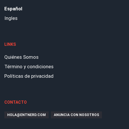
Español
Ingles
LINKS
Quiénes Somos
Término y condiciones
Políticas de privacidad
CONTACTO
HOLA@ENTNERD.COM
ANUNCIA CON NOSOTROS