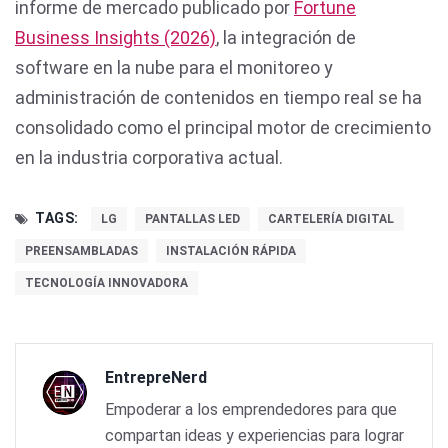
informe de mercado publicado por
Fortune
Business Insights (2026)
, la integración de
software en la nube para el monitoreo y
administración de contenidos en tiempo real se ha
consolidado como el principal motor de crecimiento
en la industria corporativa actual.
TAGS:
LG
PANTALLAS LED
CARTELERÍA DIGITAL
PREENSAMBLADAS
INSTALACIÓN RÁPIDA
TECNOLOGÍA INNOVADORA
EntrepreNerd
Empoderar a los emprendedores para que
compartan ideas y experiencias para lograr