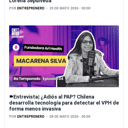
Lorena Sepúlveda
POR
ENTREPRENERD
29 DE MAYO 2026 - 00:00
Entrevista| ¿Adiós al PAP? Chilena
desarrolla tecnología para detectar el VPH de
forma menos invasiva
POR
ENTREPRENERD
08 DE MAYO 2026 - 00:00