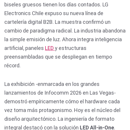
biseles gruesos tienen los días contados. LG
Electronics Chile expuso su nueva línea de
cartelería digital B2B. La muestra confirmó un
cambio de paradigma radical. La industria abandona
la simple emisión de luz. Ahora integra inteligencia
artificial, paneles
LED
y estructuras
preensambladas que se despliegan en tiempo
récord.
La exhibición -enmarcada en los grandes
lanzamientos de Infocomm 2026 en Las Vegas-
demostró empíricamente cómo el hardware cada
vez toma más protagonismo. Hoy es el núcleo del
diseño arquitectónico. La ingeniería de formato
integral destacó con la solución
LED All-in-One
.