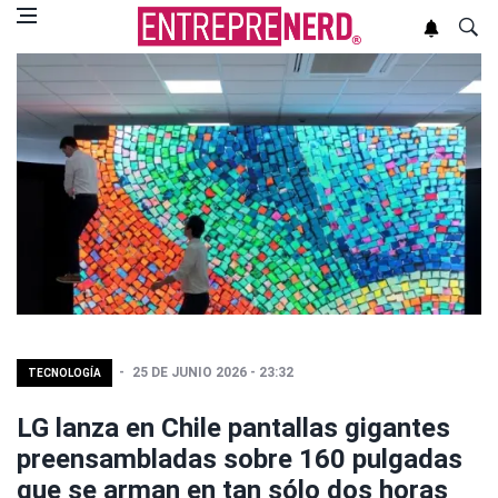
25 DE JUNIO 2026 - 23:32
TECNOLOGÍA
LG lanza en Chile pantallas gigantes
preensambladas sobre 160 pulgadas
que se arman en tan sólo dos horas