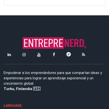
Empoderar a los emprendedores para que compartan ideas y
experiencias para lograr un aprendizaje exponencial y un
crecimiento global.
Turku, Finlandia 🇫🇮
LANGUAGE