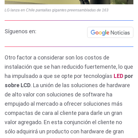
LG lanza en Chile pantallas gigantes preensambladas de 163
Síguenos en:
Otro factor a considerar son los costos de
instalación que se han reducido fuertemente, lo que
ha impulsado a que se opte por tecnologías
LED
por
sobre LCD
. La unión de las soluciones de hardware
de alto valor con soluciones de software ha
empujado al mercado a ofrecer soluciones más
compactas de cara al cliente para darle un gran
valor agregado. En esta conjunción el cliente no
sólo adquirirá un producto con hardware de gran