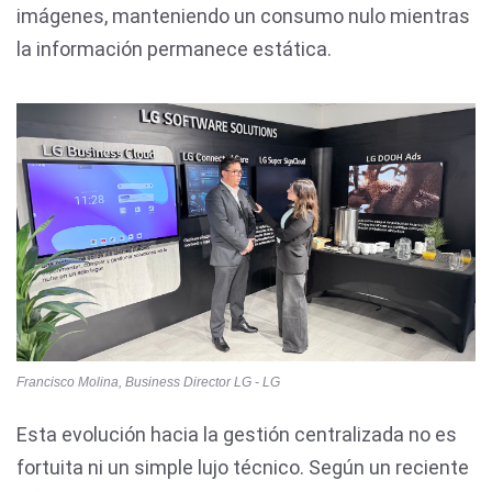
imágenes, manteniendo un consumo nulo mientras
la información permanece estática.
Francisco Molina, Business Director LG - LG
Esta evolución hacia la gestión centralizada no es
fortuita ni un simple lujo técnico. Según un reciente