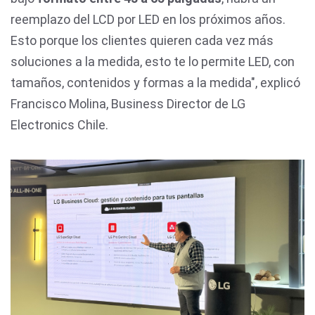
reemplazo del LCD por LED en los próximos años.
Esto porque los clientes quieren cada vez más
soluciones a la medida, esto te lo permite LED, con
tamaños, contenidos y formas a la medida", explicó
Francisco Molina, Business Director de LG
Electronics Chile.