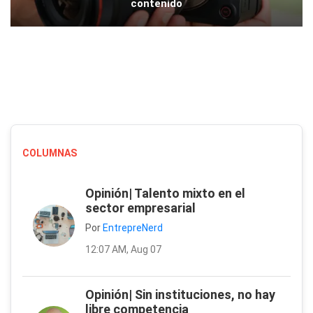
contenido
COLUMNAS
Opinión| Talento mixto en el
sector empresarial
Por
EntrepreNerd
12:07 AM, Aug 07
Opinión| Sin instituciones, no hay
libre competencia