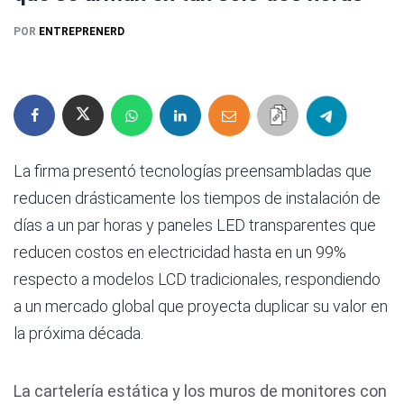
POR
ENTREPRENERD
La firma presentó tecnologías preensambladas que
reducen drásticamente los tiempos de instalación de
días a un par horas y paneles LED transparentes que
reducen costos en electricidad hasta en un 99%
respecto a modelos LCD tradicionales, respondiendo
a un mercado global que proyecta duplicar su valor en
la próxima década.
La cartelería estática y los muros de monitores con