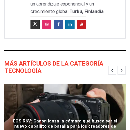
un aprendizaje exponencial y un
crecimiento global.
Turku, Finlandia
MÁS ARTÍCULOS DE LA CATEGORÍA
TECNOLOGÍA
EOS R6V: Canon lanza la cámara que busca ser el
nuevo caballito de batalla para los creadores de