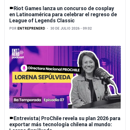
Riot Games lanza un concurso de cosplay
en Latinoamérica para celebrar el regreso de
League of Legends Classic
POR
ENTREPRENERD
30 DE JULIO 2026 - 09:02
Entrevista| ProChile revela su plan 2026 para
exportar más tecnología chilena al mundo: