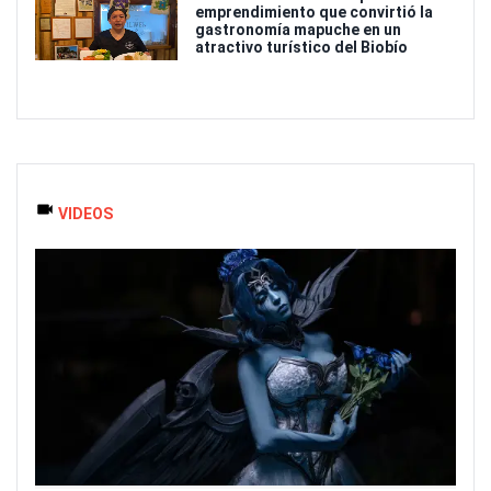
emprendimiento que convirtió la
gastronomía mapuche en un
atractivo turístico del Biobío
VIDEOS