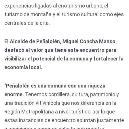
experiencias ligadas al enoturismo urbano, el
turismo de montaña y el turismo cultural como ejes
centrales de la cita.
El Alcalde de Peñalolén, Miguel Concha Manso,
destacó el valor que tiene este encuentro para
visibilizar el potencial de la comuna y fortalecer la
economía local.
"Peñalolén es una comuna con una riqueza
enorme.
Tenemos cordillera, cultura, patrimonio y
una tradición vitivinícola que nos diferencia en la
Región Metropolitana a nivel turístico, por lo que
estas instancias de encuentro apuntan justamente
a posicionar y poner en valor lo que nuestro