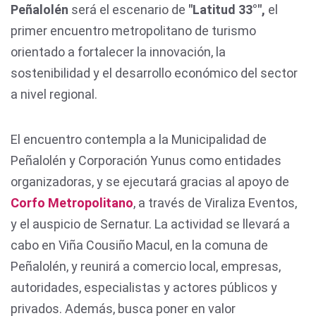
Peñalolén
será el escenario de
"Latitud 33°",
el
primer encuentro metropolitano de turismo
orientado a fortalecer la innovación, la
sostenibilidad y el desarrollo económico del sector
a nivel regional.
El encuentro contempla a la Municipalidad de
Peñalolén y Corporación Yunus como entidades
organizadoras, y se ejecutará gracias al apoyo de
Corfo Metropolitano
, a través de Viraliza Eventos,
y el auspicio de Sernatur. La actividad se llevará a
cabo en Viña Cousiño Macul, en la comuna de
Peñalolén, y reunirá a comercio local, empresas,
autoridades, especialistas y actores públicos y
privados. Además, busca poner en valor