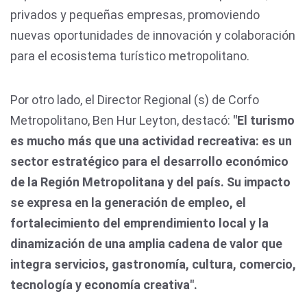
privados y pequeñas empresas, promoviendo
nuevas oportunidades de innovación y colaboración
para el ecosistema turístico metropolitano.
Por otro lado, el Director Regional (s) de Corfo
Metropolitano, Ben Hur Leyton, destacó:
"El turismo
es mucho más que una actividad recreativa: es un
sector estratégico para el desarrollo económico
de la Región Metropolitana y del país. Su impacto
se expresa en la generación de empleo, el
fortalecimiento del emprendimiento local y la
dinamización de una amplia cadena de valor que
integra servicios, gastronomía, cultura, comercio,
tecnología y economía creativa".