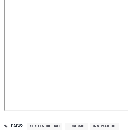
TAGS:
SOSTENIBILIDAD
TURISMO
INNOVACION