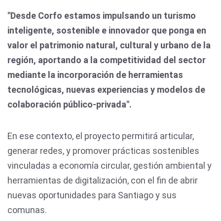
"Desde Corfo estamos impulsando un turismo
inteligente, sostenible e innovador que ponga en
valor el patrimonio natural, cultural y urbano de la
región, aportando a la competitividad del sector
mediante la incorporación de herramientas
tecnológicas, nuevas experiencias y modelos de
colaboración público-privada".
En ese contexto, el proyecto permitirá articular,
generar redes, y promover prácticas sostenibles
vinculadas a economía circular, gestión ambiental y
herramientas de digitalización, con el fin de abrir
nuevas oportunidades para Santiago y sus
comunas.