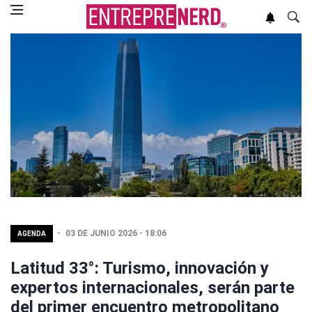
03 DE JUNIO 2026 - 18:06
AGENDA
Latitud 33°: Turismo, innovación y
expertos internacionales, serán parte
del primer encuentro metropolitano