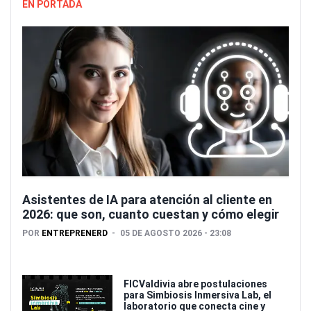
EN PORTADA
Asistentes de IA para atención al cliente en
2026: que son, cuanto cuestan y cómo elegir
POR
ENTREPRENERD
05 DE AGOSTO 2026 - 23:08
FICValdivia abre postulaciones
para Simbiosis Inmersiva Lab, el
laboratorio que conecta cine y