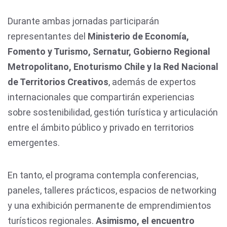
Durante ambas jornadas participarán
representantes del
Ministerio de Economía,
Fomento y Turismo, Sernatur, Gobierno Regional
Metropolitano, Enoturismo Chile y la Red Nacional
de Territorios Creativos
, además de expertos
internacionales que compartirán experiencias
sobre sostenibilidad, gestión turística y articulación
entre el ámbito público y privado en territorios
emergentes.
En tanto, el programa contempla conferencias,
paneles, talleres prácticos, espacios de networking
y una exhibición permanente de emprendimientos
turísticos regionales.
Asimismo, el encuentro