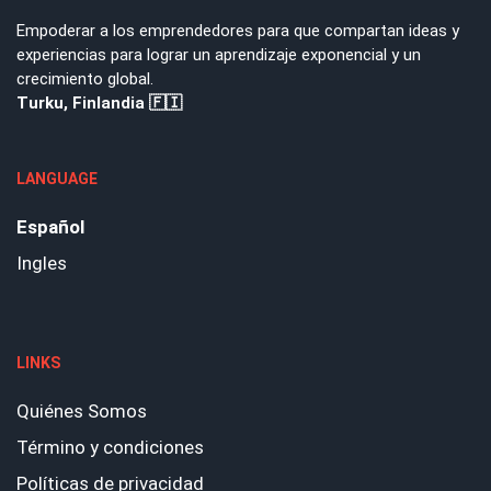
Empoderar a los emprendedores para que compartan ideas y
experiencias para lograr un aprendizaje exponencial y un
crecimiento global.
Turku, Finlandia 🇫🇮
LANGUAGE
Español
Ingles
LINKS
Quiénes Somos
Término y condiciones
Políticas de privacidad