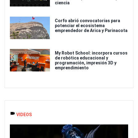
ciencia
Corfo abrió convocatorias para
potenciar el ecosistema
emprendedor de Arica y Parinacota
My Robot School: incorpora cursos
de robótica educacional y
programación, impresión 3D y
emprendimiento
VIDEOS