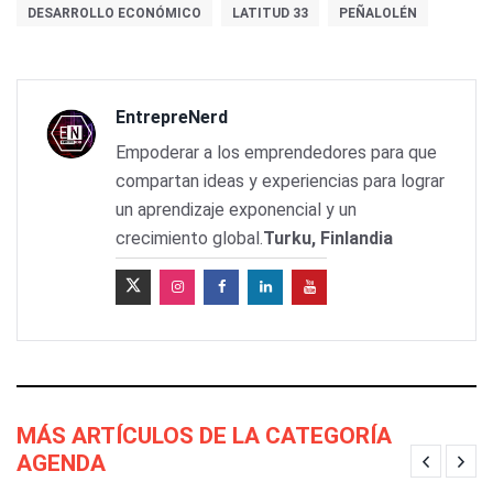
DESARROLLO ECONÓMICO
LATITUD 33
PEÑALOLÉN
EntrepreNerd
Empoderar a los emprendedores para que
compartan ideas y experiencias para lograr
un aprendizaje exponencial y un
crecimiento global.
Turku, Finlandia
MÁS ARTÍCULOS DE LA CATEGORÍA
AGENDA