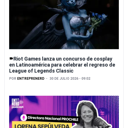
Riot Games lanza un concurso de cosplay
en Latinoamérica para celebrar el regreso de
League of Legends Classic
POR
ENTREPRENERD
30 DE JULIO 2026 - 09:02