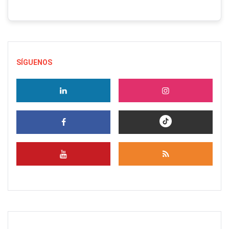
SÍGUENOS