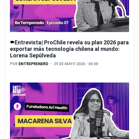
Entrevista| ProChile revela su plan 2026 para
exportar más tecnología chilena al mundo:
Lorena Sepúlveda
POR
ENTREPRENERD
29 DE MAYO 2026 - 00:00