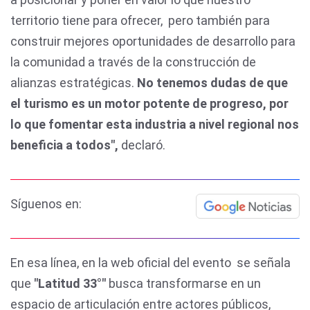
territorio tiene para ofrecer, pero también para
construir mejores oportunidades de desarrollo para
la comunidad a través de la construcción de
alianzas estratégicas.
No tenemos dudas de que
el turismo es un motor potente de progreso, por
lo que fomentar esta industria a nivel regional nos
beneficia a todos",
declaró.
Síguenos en:
En esa línea, en la web oficial del evento se señala
que
"Latitud 33°"
busca transformarse en un
espacio de articulación entre actores públicos,