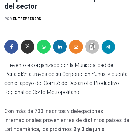
del sector
POR
ENTREPRENERD
El evento es organizado por la Municipalidad de
Peñalolén a través de su Corporación Yunus, y cuenta
con el apoyo del Comité de Desarrollo Productivo
Regional de Corfo Metropolitano.
Con más de 700 inscritos y delegaciones
internacionales provenientes de distintos países de
Latinoamérica, los próximos
2 y 3 de junio