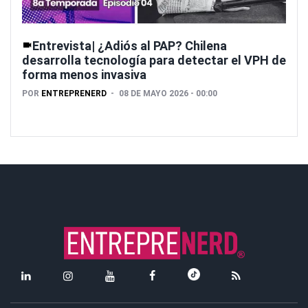
Entrevista| ¿Adiós al PAP? Chilena
desarrolla tecnología para detectar el VPH de
forma menos invasiva
POR
ENTREPRENERD
08 DE MAYO 2026 - 00:00