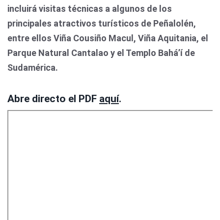
incluirá visitas técnicas a algunos de los
principales atractivos turísticos de Peñalolén,
entre ellos Viña Cousiño Macul, Viña Aquitania, el
Parque Natural Cantalao y el Templo Bahá’í de
Sudamérica.
Abre directo el PDF
aquí
.