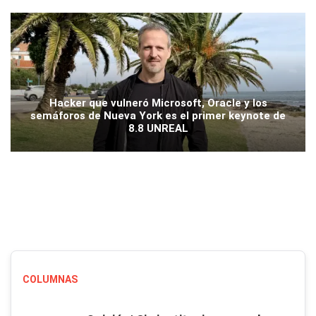
Hacker que vulneró Microsoft, Oracle y los
semáforos de Nueva York es el primer keynote de
8.8 UNREAL
COLUMNAS