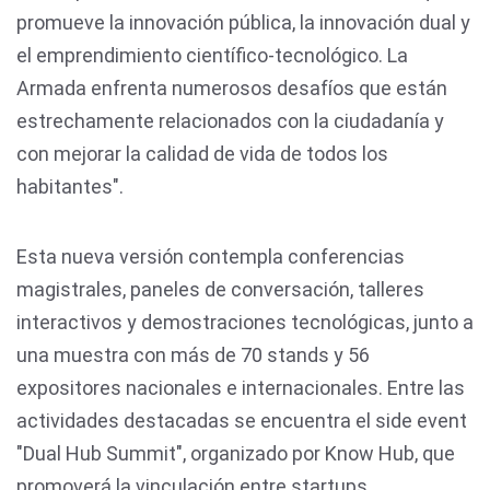
promueve la innovación pública, la innovación dual y
el emprendimiento científico-tecnológico. La
Armada enfrenta numerosos desafíos que están
estrechamente relacionados con la ciudadanía y
con mejorar la calidad de vida de todos los
habitantes".
Esta nueva versión contempla conferencias
magistrales, paneles de conversación, talleres
interactivos y demostraciones tecnológicas, junto a
una muestra con más de 70 stands y 56
expositores nacionales e internacionales. Entre las
actividades destacadas se encuentra el side event
"Dual Hub Summit", organizado por Know Hub, que
promoverá la vinculación entre startups,