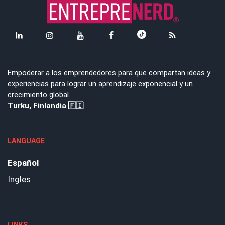
Empoderar a los emprendedores para que compartan ideas y
experiencias para lograr un aprendizaje exponencial y un
crecimiento global.
Turku, Finlandia 🇫🇮
LANGUAGE
Español
Ingles