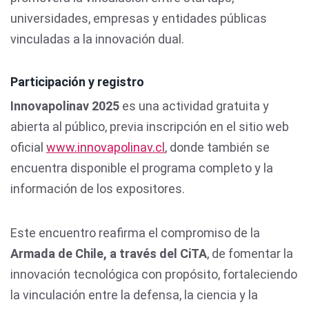
universidades, empresas y entidades públicas
vinculadas a la innovación dual.
Participación y registro
Innovapolinav 2025
es una actividad gratuita y
abierta al público, previa inscripción en el sitio web
oficial
www.innovapolinav.cl
, donde también se
encuentra disponible el programa completo y la
información de los expositores.
Este encuentro reafirma el compromiso de la
Armada de Chile, a través del CiTA
, de fomentar la
innovación tecnológica con propósito, fortaleciendo
la vinculación entre la defensa, la ciencia y la