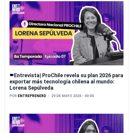
Entrevista| ProChile revela su plan 2026 para
exportar más tecnología chilena al mundo:
Lorena Sepúlveda
POR
ENTREPRENERD
29 DE MAYO 2026 - 00:00