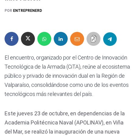
POR
ENTREPRENERD
El encuentro, organizado por el Centro de Innovación
Tecnológica de la Armada (CiTA), reúne al ecosistema
público y privado de innovación dual en la Región de
Valparaíso, consolidándose como uno de los eventos
tecnológicos más relevantes del país.
Este jueves 23 de octubre, en dependencias de la
Academia Politécnica Naval (APOLINAV), en Viña
del Mar, se realizó la inauguración de una nueva