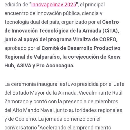
edición de "
Innovapolinav 2025
"
, el principal
encuentro de innovación pública, ciencia y
tecnología dual del país, organizado por el
Centro
de Innovación Tecnológica de la Armada (CiTA),
junto al apoyo del programa Viraliza de CORFO,
aprobado por el
Comité de Desarrollo Productivo
Regional de Valparaíso, la co-ejecución de Know
Hub, ASIVA y Pro Aconcagua.
La ceremonia inaugural estuvo presidida por el Jefe
del Estado Mayor de la Armada, Vicealmirante Raúl
Zamorano y contó con la presencia de miembros
del Alto Mando Naval, junto autoridades regionales
y de Gobierno. La jornada comenzó con el
conversatorio "Acelerando el emprendimiento