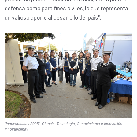
defensa como para fines civiles, lo que representa
un valioso aporte al desarrollo del país".
"Innovapolinav 2025": Ciencia, Tecnología, Conocimiento e Innovación -
Innovapolinav