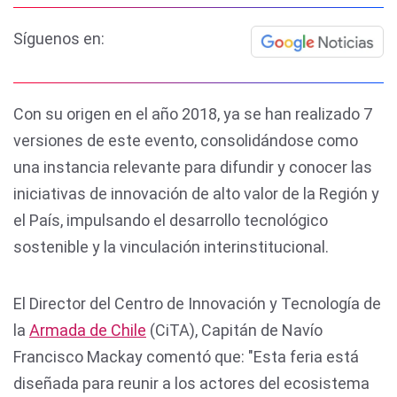
Síguenos en:
Con su origen en el año 2018, ya se han realizado 7
versiones de este evento, consolidándose como
una instancia relevante para difundir y conocer las
iniciativas de innovación de alto valor de la Región y
el País, impulsando el desarrollo tecnológico
sostenible y la vinculación interinstitucional.
El Director del Centro de Innovación y Tecnología de
la
Armada de Chile
(CiTA), Capitán de Navío
Francisco Mackay comentó que: "Esta feria está
diseñada para reunir a los actores del ecosistema