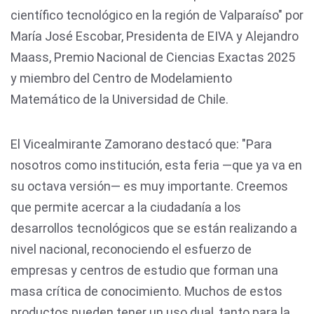
científico tecnológico en la región de Valparaíso" por
María José Escobar, Presidenta de EIVA y Alejandro
Maass, Premio Nacional de Ciencias Exactas 2025
y miembro del Centro de Modelamiento
Matemático de la Universidad de Chile.
El Vicealmirante Zamorano destacó que: "Para
nosotros como institución, esta feria —que ya va en
su octava versión— es muy importante. Creemos
que permite acercar a la ciudadanía a los
desarrollos tecnológicos que se están realizando a
nivel nacional, reconociendo el esfuerzo de
empresas y centros de estudio que forman una
masa crítica de conocimiento. Muchos de estos
productos pueden tener un uso dual, tanto para la