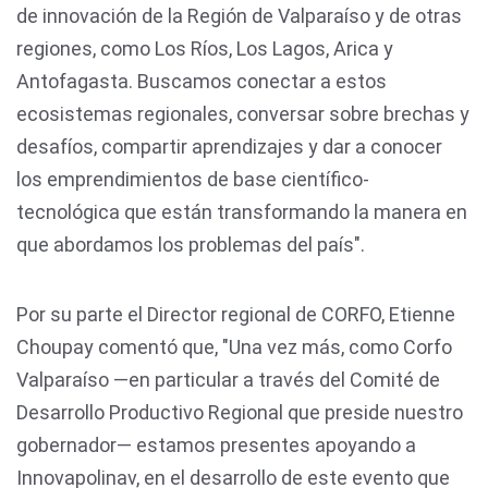
de innovación de la Región de Valparaíso y de otras
regiones, como Los Ríos, Los Lagos, Arica y
Antofagasta. Buscamos conectar a estos
ecosistemas regionales, conversar sobre brechas y
desafíos, compartir aprendizajes y dar a conocer
los emprendimientos de base científico-
tecnológica que están transformando la manera en
que abordamos los problemas del país".
Por su parte el Director regional de CORFO, Etienne
Choupay comentó que, "Una vez más, como Corfo
Valparaíso —en particular a través del Comité de
Desarrollo Productivo Regional que preside nuestro
gobernador— estamos presentes apoyando a
Innovapolinav, en el desarrollo de este evento que