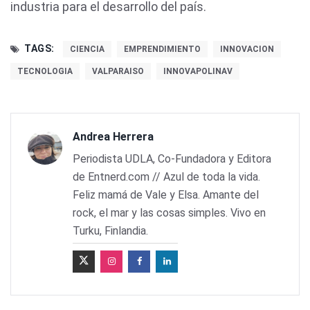
industria para el desarrollo del país.
TAGS:
CIENCIA
EMPRENDIMIENTO
INNOVACION
TECNOLOGIA
VALPARAISO
INNOVAPOLINAV
Andrea Herrera
Periodista UDLA, Co-Fundadora y Editora
de Entnerd.com // Azul de toda la vida.
Feliz mamá de Vale y Elsa. Amante del
rock, el mar y las cosas simples. Vivo en
Turku, Finlandia.