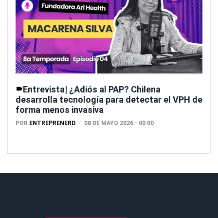
Entrevista| ¿Adiós al PAP? Chilena
desarrolla tecnología para detectar el VPH de
forma menos invasiva
POR
ENTREPRENERD
08 DE MAYO 2026 - 00:00