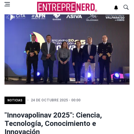
24 DE OCTUBRE 2025 - 00:00
NOTICIAS
"Innovapolinav 2025": Ciencia,
Tecnología, Conocimiento e
Innovación