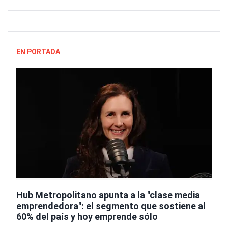
EN PORTADA
Hub Metropolitano apunta a la "clase media
emprendedora": el segmento que sostiene al
60% del país y hoy emprende sólo